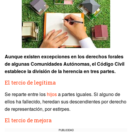
Aunque existen excepciones en los derechos forales
de algunas Comunidades Autónomas, el Código Civil
establece la división de la herencia en tres partes.
El tercio de
legítima
Se reparte entre los
hijos
a partes iguales. Si alguno de
ellos ha fallecido, heredan sus descendientes por derecho
de representación, por estirpes.
El tercio de mejora
PUBLICIDAD