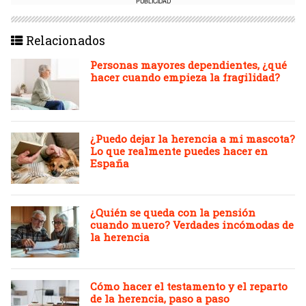
PUBLICIDAD
Relacionados
Personas mayores dependientes, ¿qué
hacer cuando empieza la fragilidad?
¿Puedo dejar la herencia a mi mascota?
Lo que realmente puedes hacer en
España
¿Quién se queda con la pensión
cuando muero? Verdades incómodas de
la herencia
Cómo hacer el testamento y el reparto
de la herencia, paso a paso