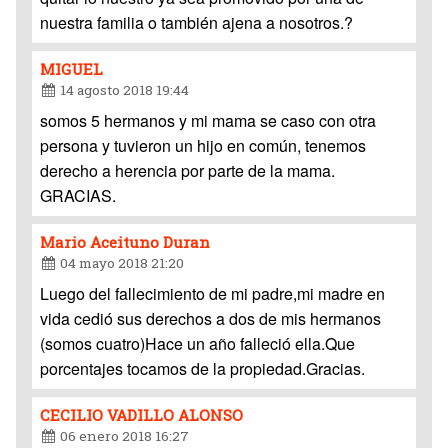
nuestra familia o también ajena a nosotros.?
MIGUEL
14 agosto 2018 19:44
somos 5 hermanos y mi mama se caso con otra
persona y tuvieron un hijo en común, tenemos
derecho a herencia por parte de la mama.
GRACIAS.
Mario Aceituno Duran
04 mayo 2018 21:20
Luego del fallecimiento de mi padre,mi madre en
vida cedió sus derechos a dos de mis hermanos
(somos cuatro)Hace un año falleció ella.Que
porcentajes tocamos de la propiedad.Gracias.
CECILIO VADILLO ALONSO
06 enero 2018 16:27