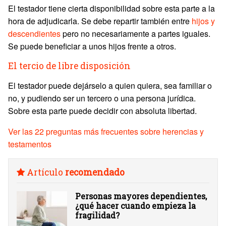
El testador tiene cierta disponibilidad sobre esta parte a la
hora de adjudicarla. Se debe repartir también entre
hijos y
descendientes
pero no necesariamente a partes iguales.
Se puede beneficiar a unos hijos frente a otros.
El tercio de libre disposición
El testador puede dejárselo a quien quiera, sea familiar o
no, y pudiendo ser un tercero o una persona jurídica.
Sobre esta parte puede decidir con absoluta libertad.
Ver las 22 preguntas más frecuentes sobre herencias y
testamentos
Artículo
recomendado
Personas mayores dependientes,
¿qué hacer cuando empieza la
fragilidad?