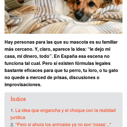
Hay personas para las que su mascota es su familiar
más cercano. Y, claro, aparece la idea: “le dejo mi
casa, mi dinero, todo”. En España esa escena no
funciona tal cual. Pero sí existen fórmulas legales
bastante eficaces para que tu perro, tu loro, o tu gato
no quede a merced de prisas, discusiones o
improvisaciones.
Índice
1.
La idea que engancha y el choque con la realidad
jurídica
2.
"Pero si ahora los animales ya no son 'cosas'..."