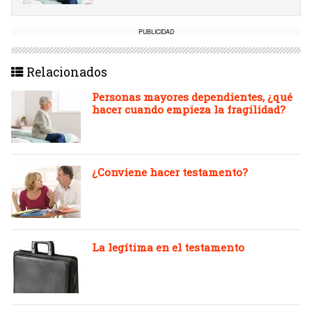
PUBLICIDAD
Relacionados
Personas mayores dependientes, ¿qué
hacer cuando empieza la fragilidad?
¿Conviene hacer testamento?
La legítima en el testamento