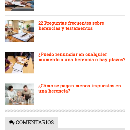
22 Preguntas frecuentes sobre
herencias y testamentos
¿Puedo renunciar en cualquier
momento a una herencia o hay plazos?
¿Cómo se pagan menos impuestos en
una herencia?
COMENTARIOS