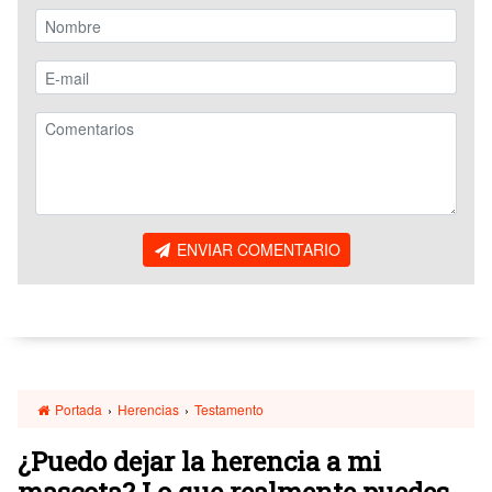
ENVIAR COMENTARIO
Portada
›
Herencias
›
Testamento
¿Puedo dejar la herencia a mi