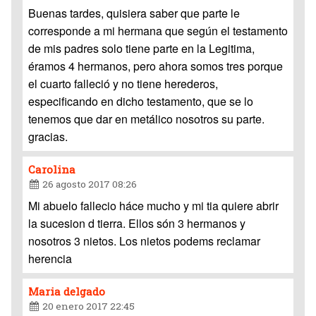
Buenas tardes, quisiera saber que parte le
corresponde a mi hermana que según el testamento
de mis padres solo tiene parte en la Legitima,
éramos 4 hermanos, pero ahora somos tres porque
el cuarto falleció y no tiene herederos,
especificando en dicho testamento, que se lo
tenemos que dar en metálico nosotros su parte.
gracias.
Carolina
26 agosto 2017 08:26
Mi abuelo fallecio háce mucho y mi tia quiere abrir
la sucesion d tierra. Ellos són 3 hermanos y
nosotros 3 nietos. Los nietos podems reclamar
herencia
Maria delgado
20 enero 2017 22:45