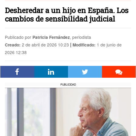
Desheredar a un hijo en España. Los
cambios de sensibilidad judicial
Publicado por
, periodista
Patricia Fernández
|
2 de abril de 2026 10:23
1 de junio de
Creado:
Modificado:
2026 12:38
PUBLICIDAD