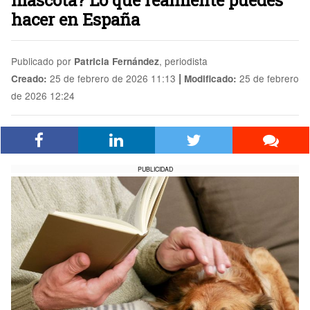
mascota? Lo que realmente puedes
hacer en España
Publicado por
, periodista
Patricia Fernández
|
25 de febrero de 2026 11:13
25 de febrero
Creado:
Modificado:
de 2026 12:24
PUBLICIDAD