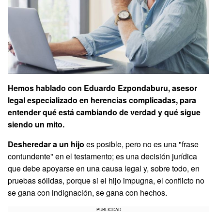
Hemos hablado con Eduardo Ezpondaburu, asesor
legal especializado en herencias complicadas, para
entender qué está cambiando de verdad y qué sigue
siendo un mito.
Desheredar a un hijo
es posible, pero no es una "frase
contundente" en el testamento; es una decisión jurídica
que debe apoyarse en una causa legal y, sobre todo, en
pruebas sólidas, porque si el hijo impugna, el conflicto no
se gana con indignación, se gana con hechos.
PUBLICIDAD