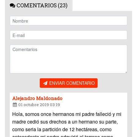
COMENTARIOS (23)
ENVIAR COMENTARIO
Alejandro Maldonado
01 octubre 2019 03:19
Hola, somos once hermanos mi padre falleció y mi
madre cedió sus drechos a un hermano su parte,
como seria la partición de 12 hectáreas, como
antecedente mi padre adquirió el terreno como