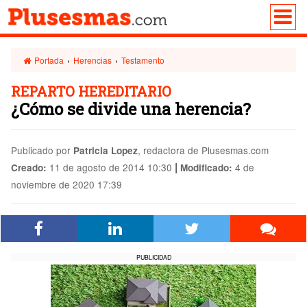
Portada
›
Herencias
›
Testamento
REPARTO HEREDITARIO
¿Cómo se divide una herencia?
Publicado por
, redactora de Plusesmas.com
Patricia Lopez
|
11 de agosto de 2014 10:30
4 de
Creado:
Modificado:
noviembre de 2020 17:39
PUBLICIDAD