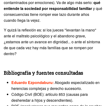
contaminados por emociones). Va de algo más serio:
qué
entiende la sociedad por responsabilidad familiar
y qué
consecuencias tiene romper ese lazo durante años
cuando llega la vejez.
Y quizá la reflexión es: si los jueces "levantan la mano"
ante el maltrato psicológico y el abandono grave,
¿estamos ante un avance en dignidad... o ante el síntoma
de que cada vez hay más familias que se rompen por
dentro?
Bibliografía y fuentes consultadas
Eduardo Ezpondaburu:
Abogado especializado en
herencias complejas y derecho sucesorio.
Código Civil (BOE): artículo 853 (causas para
desheredar a hijos y descendientes).