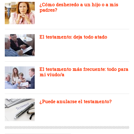
¿Cómo desheredo a un hijo o a mis
padres?
El testamento: deja todo atado
El testamento más frecuente: todo para
mi viudo/a
¿Puede anularse el testamento?