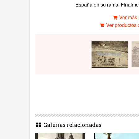
España en su rama. Finalme
Ver más 
Ver productos c
Galerías relacionadas