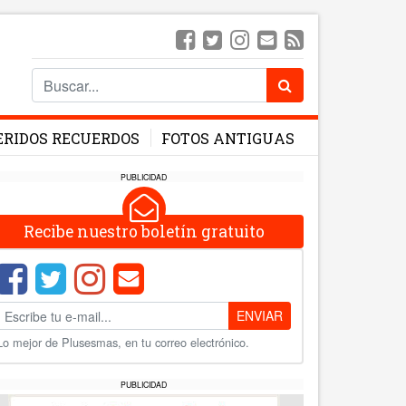
ERIDOS RECUERDOS
FOTOS ANTIGUAS
PUBLICIDAD
Recibe nuestro boletín gratuito
ENVIAR
Lo mejor de Plusesmas, en tu correo electrónico.
PUBLICIDAD