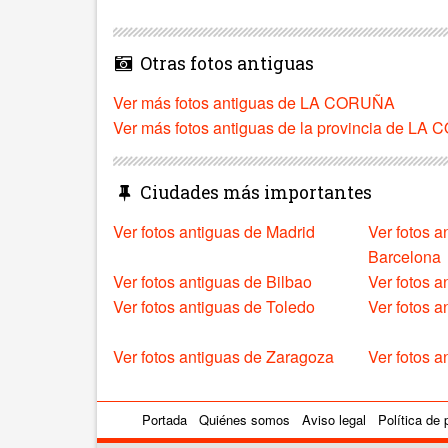
Otras fotos antiguas
Ver más fotos antiguas de LA CORUÑA
Ver más fotos antiguas de la provincia de L
Ciudades más importantes
Ver fotos antiguas de Madrid
Ver fotos a
Barcelona
Ver fotos antiguas de Bilbao
Ver fotos a
Ver fotos antiguas de Toledo
Ver fotos 
Ver fotos antiguas de Zaragoza
Ver fotos a
Portada
Quiénes somos
Aviso legal
Política de 