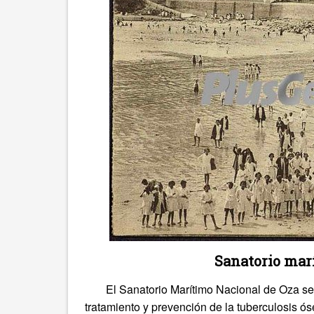
Sanatorio mar
El Sanatorio Marítimo Nacional de Oza se
tratamiento y prevención de la tuberculosis ó