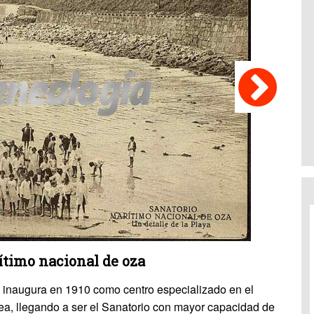
ítimo nacional de oza
 inaugura en 1910 como centro especializado en el
sea, llegando a ser el Sanatorio con mayor capacidad de