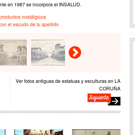
nte en 1987 se incorpora el INSALUD.
productos nostálgicos
on el escudo de tu apellido
Ver fotos antiguas de estatuas y esculturas en LA
CORUÑA