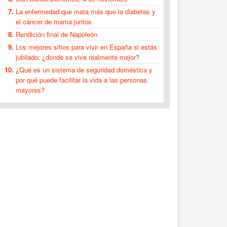
La enfermedad que mata más que la diabetes y
el cáncer de mama juntos
Rendición final de Napoleón
Los mejores sitios para vivir en España si estás
jubilado: ¿dónde se vive realmente mejor?
¿Qué es un sistema de seguridad doméstica y
por qué puede facilitar la vida a las personas
mayores?