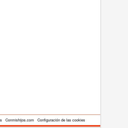
es
Conmishijos.com
Configuración de las cookies