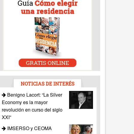
NOTICIAS DE INTERÉS
Benigno Lacort: “La Silver
Economy es la mayor
revolución en curso del siglo
XXI”
IMSERSO y CEOMA