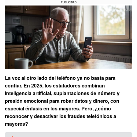
PUBLICIDAD
La voz al otro lado del teléfono ya no basta para
confiar. En 2025, los estafadores combinan
inteligencia artificial, suplantaciones de número y
presión emocional para robar datos y dinero, con
especial énfasis en los mayores. Pero, ¿cómo
reconocer y desactivar los fraudes telefónicos a
mayores?