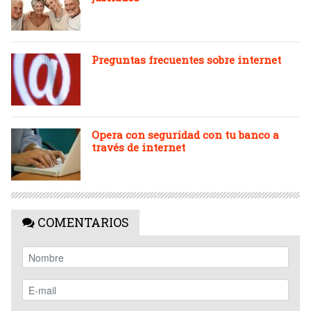
Preguntas frecuentes sobre internet
Opera con seguridad con tu banco a
través de internet
COMENTARIOS