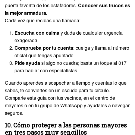
puerta favorita de los estafadores.
Conocer sus trucos es
la mejor armadura.
Cada vez que recibas una llamada:
Escucha con calma
y duda de cualquier urgencia
exagerada.
Comprueba por tu cuenta
: cuelga y llama al número
oficial que tengas apuntado.
Pide ayuda
si algo no cuadra; basta un toque al 017
para hablar con especialistas.
Cuando aprendes a sospechar a tiempo y cuentas lo que
sabes, te conviertes en un escudo para tu círculo.
Comparte esta guía con tus vecinos, en el centro de
mayores o en tu grupo de WhatsApp y ayúdales a navegar
seguros.
10. Cómo proteger a las personas mayores
en tres pasos muy sencillos