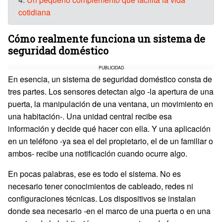
cotidiana
Cómo realmente funciona un sistema de
seguridad doméstico
PUBLICIDAD
En esencia, un sistema de seguridad doméstico consta de
tres partes. Los sensores detectan algo -la apertura de una
puerta, la manipulación de una ventana, un movimiento en
una habitación-. Una unidad central recibe esa
información y decide qué hacer con ella. Y una aplicación
en un teléfono -ya sea el del propietario, el de un familiar o
ambos- recibe una notificación cuando ocurre algo.
En pocas palabras, ese es todo el sistema. No es
necesario tener conocimientos de cableado, redes ni
configuraciones técnicas. Los dispositivos se instalan
donde sea necesario -en el marco de una puerta o en una