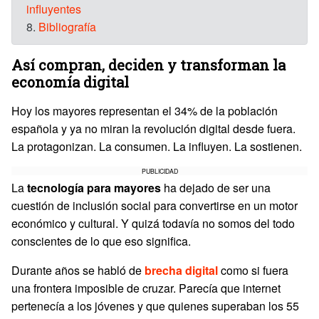
influyentes
8.
Bibliografía
Así compran, deciden y transforman la
economía digital
Hoy los mayores representan el 34% de la población
española y ya no miran la revolución digital desde fuera.
La protagonizan. La consumen. La influyen. La sostienen.
PUBLICIDAD
La
tecnología para mayores
ha dejado de ser una
cuestión de inclusión social para convertirse en un motor
económico y cultural. Y quizá todavía no somos del todo
conscientes de lo que eso significa.
Durante años se habló de
brecha digital
como si fuera
una frontera imposible de cruzar. Parecía que internet
pertenecía a los jóvenes y que quienes superaban los 55