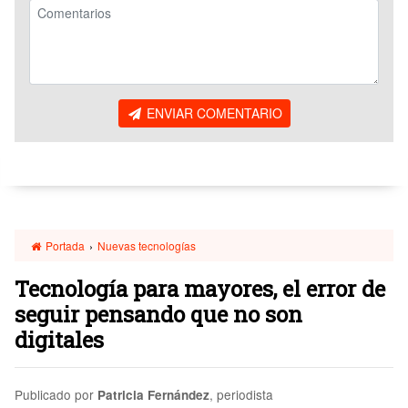
ENVIAR COMENTARIO
Portada
›
Nuevas tecnologías
Tecnología para mayores, el error de
seguir pensando que no son
digitales
Publicado por
, periodista
Patricia Fernández