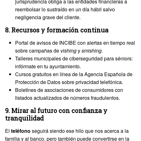
jurisprudencia obliga a las entidades financieras a
reembolsar lo sustraído en un día hábil salvo
negligencia grave del cliente.
8. Recursos y formación continua
Portal de avisos de INCIBE con alertas en tiempo real
sobre campañas de
vishing
y
smishing
.
Talleres municipales de ciberseguridad para séniors:
infórmate en tu ayuntamiento.
Cursos gratuitos en línea de la Agencia Española de
Protección de Datos sobre privacidad telefónica.
Boletines de asociaciones de consumidores con
listados actualizados de números fraudulentos.
9. Mirar al futuro con confianza y
tranquilidad
El
teléfono
seguirá siendo ese hilo que nos acerca a la
familia y al banco, pero también puede convertirse en la