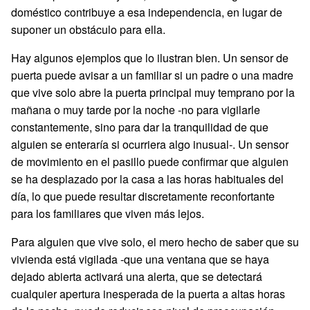
doméstico contribuye a esa independencia, en lugar de
suponer un obstáculo para ella.
Hay algunos ejemplos que lo ilustran bien. Un sensor de
puerta puede avisar a un familiar si un padre o una madre
que vive solo abre la puerta principal muy temprano por la
mañana o muy tarde por la noche -no para vigilarle
constantemente, sino para dar la tranquilidad de que
alguien se enteraría si ocurriera algo inusual-. Un sensor
de movimiento en el pasillo puede confirmar que alguien
se ha desplazado por la casa a las horas habituales del
día, lo que puede resultar discretamente reconfortante
para los familiares que viven más lejos.
Para alguien que vive solo, el mero hecho de saber que su
vivienda está vigilada -que una ventana que se haya
dejado abierta activará una alerta, que se detectará
cualquier apertura inesperada de la puerta a altas horas