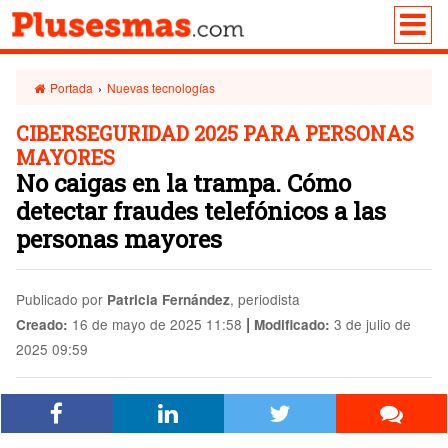
Portada
›
Nuevas tecnologías
CIBERSEGURIDAD 2025 PARA PERSONAS
MAYORES
No caigas en la trampa. Cómo
detectar fraudes telefónicos a las
personas mayores
Publicado por
, periodista
Patricia Fernández
|
16 de mayo de 2025 11:58
3 de julio de
Creado:
Modificado:
2025 09:59