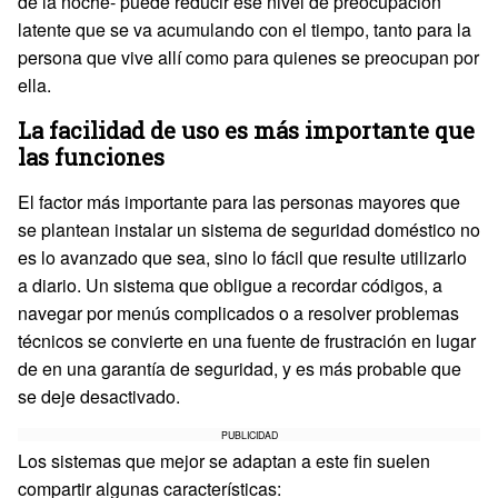
de la noche- puede reducir ese nivel de preocupación
latente que se va acumulando con el tiempo, tanto para la
persona que vive allí como para quienes se preocupan por
ella.
La facilidad de uso es más importante que
las funciones
El factor más importante para las personas mayores que
se plantean instalar un sistema de seguridad doméstico no
es lo avanzado que sea, sino lo fácil que resulte utilizarlo
a diario. Un sistema que obligue a recordar códigos, a
navegar por menús complicados o a resolver problemas
técnicos se convierte en una fuente de frustración en lugar
de en una garantía de seguridad, y es más probable que
se deje desactivado.
PUBLICIDAD
Los sistemas que mejor se adaptan a este fin suelen
compartir algunas características: