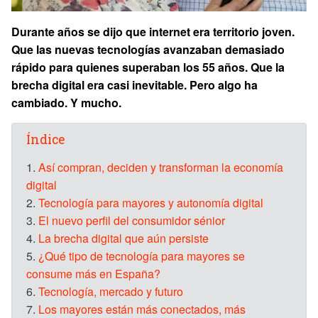
Durante años se dijo que internet era territorio joven.
Que las nuevas tecnologías avanzaban demasiado
rápido para quienes superaban los 55 años. Que la
brecha digital era casi inevitable. Pero algo ha
cambiado. Y mucho.
Índice
1.
Así compran, deciden y transforman la economía
digital
2.
Tecnología para mayores y autonomía digital
3.
El nuevo perfil del consumidor sénior
4.
La brecha digital que aún persiste
5.
¿Qué tipo de tecnología para mayores se
consume más en España?
6.
Tecnología, mercado y futuro
7.
Los mayores están más conectados, más