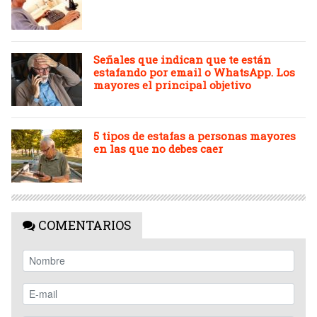
Señales que indican que te están
estafando por email o WhatsApp. Los
mayores el principal objetivo
5 tipos de estafas a personas mayores
en las que no debes caer
COMENTARIOS