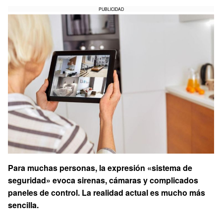
PUBLICIDAD
Para muchas personas, la expresión «sistema de
seguridad» evoca sirenas, cámaras y complicados
paneles de control. La realidad actual es mucho más
sencilla.