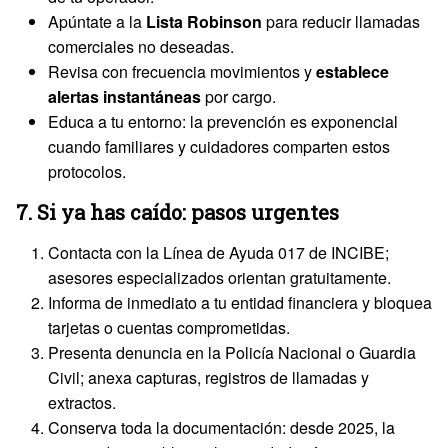
Apúntate a la
Lista Robinson
para reducir llamadas
comerciales no deseadas.
Revisa con frecuencia movimientos y
establece
alertas instantáneas
por cargo.
Educa a tu entorno: la prevención es exponencial
cuando familiares y cuidadores comparten estos
protocolos.
7. Si ya has caído: pasos urgentes
Contacta con la Línea de Ayuda 017 de INCIBE;
asesores especializados orientan gratuitamente.
Informa de inmediato a tu entidad financiera y bloquea
tarjetas o cuentas comprometidas.
Presenta denuncia en la Policía Nacional o Guardia
Civil; anexa capturas, registros de llamadas y
extractos.
Conserva toda la documentación: desde 2025, la