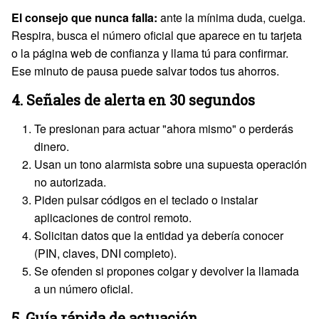
El consejo que nunca falla:
ante la mínima duda, cuelga.
Respira, busca el número oficial que aparece en tu tarjeta
o la página web de confianza y llama tú para confirmar.
Ese minuto de pausa puede salvar todos tus ahorros.
4. Señales de alerta en 30 segundos
Te presionan para actuar "ahora mismo" o perderás
dinero.
Usan un tono alarmista sobre una supuesta operación
no autorizada.
Piden pulsar códigos en el teclado o instalar
aplicaciones de control remoto.
Solicitan datos que la entidad ya debería conocer
(PIN, claves, DNI completo).
Se ofenden si propones colgar y devolver la llamada
a un número oficial.
5. Guía rápida de actuación