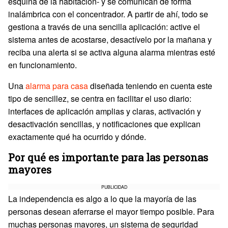
esquina de la habitación- y se comunican de forma
inalámbrica con el concentrador. A partir de ahí, todo se
gestiona a través de una sencilla aplicación: active el
sistema antes de acostarse, desactívelo por la mañana y
reciba una alerta si se activa alguna alarma mientras esté
en funcionamiento.
Una
alarma para casa
diseñada teniendo en cuenta este
tipo de sencillez, se centra en facilitar el uso diario:
interfaces de aplicación amplias y claras, activación y
desactivación sencillas, y notificaciones que explican
exactamente qué ha ocurrido y dónde.
Por qué es importante para las personas
mayores
PUBLICIDAD
La independencia es algo a lo que la mayoría de las
personas desean aferrarse el mayor tiempo posible. Para
muchas personas mayores, un sistema de seguridad