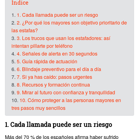
Índice
1.
1. Cada llamada puede ser un riesgo
2.
2. ¿Por qué los mayores son objetivo prioritario de
las estafas?
3.
3. Los trucos que usan los estafadores: así
intentan pillarte por teléfono
4.
4. Señales de alerta en 30 segundos
5.
5. Guía rápida de actuación
6.
6. Blindaje preventivo para el día a día
7.
7. Si ya has caído: pasos urgentes
8.
8. Recursos y formación continua
9.
9. Mirar al futuro con confianza y tranquilidad
10.
10. Cómo proteger a las personas mayores en
tres pasos muy sencillos
1. Cada llamada puede ser un riesgo
Más del 70 % de los españoles afirma haber sufrido