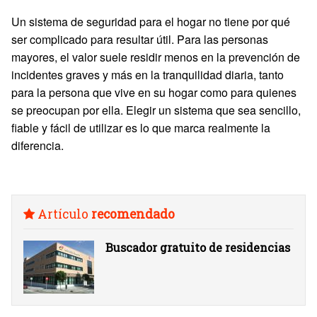
Un sistema de seguridad para el hogar no tiene por qué
ser complicado para resultar útil. Para las personas
mayores, el valor suele residir menos en la prevención de
incidentes graves y más en la tranquilidad diaria, tanto
para la persona que vive en su hogar como para quienes
se preocupan por ella. Elegir un sistema que sea sencillo,
fiable y fácil de utilizar es lo que marca realmente la
diferencia.
Artículo
recomendado
Buscador gratuito de residencias