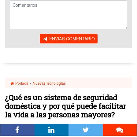
ENVIAR COMENTARIO
Portada
›
Nuevas tecnologías
¿Qué es un sistema de seguridad
doméstica y por qué puede facilitar
la vida a las personas mayores?