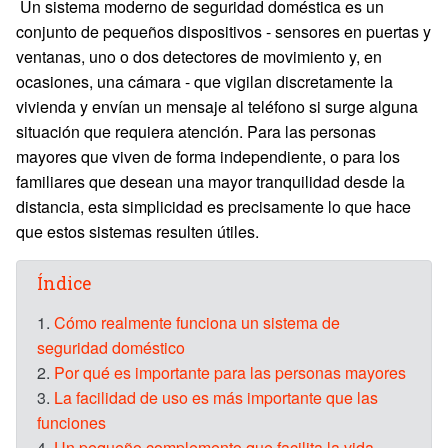
Un sistema moderno de seguridad doméstica es un
conjunto de pequeños dispositivos - sensores en puertas y
ventanas, uno o dos detectores de movimiento y, en
ocasiones, una cámara - que vigilan discretamente la
vivienda y envían un mensaje al teléfono si surge alguna
situación que requiera atención. Para las personas
mayores que viven de forma independiente, o para los
familiares que desean una mayor tranquilidad desde la
distancia, esta simplicidad es precisamente lo que hace
que estos sistemas resulten útiles.
Índice
1.
Cómo realmente funciona un sistema de
seguridad doméstico
2.
Por qué es importante para las personas mayores
3.
La facilidad de uso es más importante que las
funciones
4.
Un pequeño complemento que facilita la vida