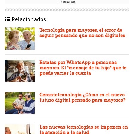
PUBLICIDAD
Relacionados
Tecnología para mayores, el error de
seguir pensando que no son digitales
Estafas por WhatsApp a personas
mayores. El “mensaje de tu hijo” que te
puede vaciar la cuenta
Gerontotecnología ¿Cómo es el nuevo
futuro digital pensado para mayores?
Las nuevas tecnologías se imponen en
la atención a la salud