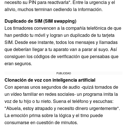
necesito su PIN para reactivarla". Entre la urgencia y el
alivio, muchos terminan cediendo la información.
Duplicado de SIM (SIM swapping)
Los timadores convencen a la compañía telefónica de que
han perdido tu móvil y logran un duplicado de tu tarjeta
SIM. Desde ese instante, todos los mensajes y llamadas
que deberían llegar a tu aparato van a parar al suyo. Así
consiguen los códigos de verificación que pensabas que
eran seguros.
PUBLICIDAD
Clonación de voz con inteligencia artificial
Con apenas unos segundos de audio -quizá tomados de
un vídeo familiar en redes sociales- un programa imita la
voz de tu hijo o tu nieto. Suena el teléfono y escuchas:
"Abuela, estoy atrapado y necesito dinero urgentemente".
La emoción prima sobre la lógica y el timo puede
consumarse en cuestión de minutos.