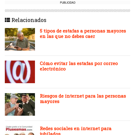
PUBLICIDAD
Relacionados
5 tipos de estafas a personas mayores
en las que no debes caer
Cómo evitar las estafas por correo
electrónico
Riesgos de internet para las personas
mayores
Redes sociales en internet para
jubilados