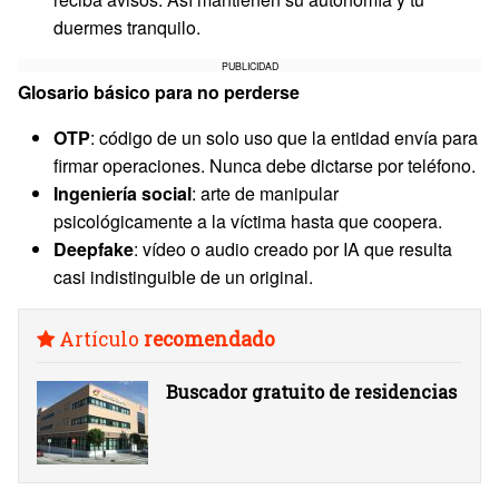
duermes tranquilo.
PUBLICIDAD
Glosario básico para no perderse
OTP
: código de un solo uso que la entidad envía para
firmar operaciones. Nunca debe dictarse por teléfono.
Ingeniería social
: arte de manipular
psicológicamente a la víctima hasta que coopera.
Deepfake
: vídeo o audio creado por IA que resulta
casi indistinguible de un original.
Artículo
recomendado
Buscador gratuito de residencias