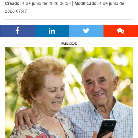
|
4 de junio de 2026 06:58
4 de junio de
Creado:
Modificado:
2026 07:47
PUBLICIDAD