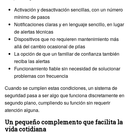
Activación y desactivación sencillas, con un número
mínimo de pasos
Notificaciones claras y en lenguaje sencillo, en lugar
de alertas técnicas
Dispositivos que no requieren mantenimiento más
allá del cambio ocasional de pilas
La opción de que un familiar de confianza también
reciba las alertas
Funcionamiento fiable sin necesidad de solucionar
problemas con frecuencia
Cuando se cumplen estas condiciones, un sistema de
seguridad pasa a ser algo que funciona discretamente en
segundo plano, cumpliendo su función sin requerir
atención alguna.
Un pequeño complemento que facilita la
vida cotidiana