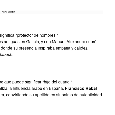
PUBLICIDAD
significa "protector de hombres."
es antiguas en Galicia, y con Manuel Alexandre cobró
 donde su presencia inspiraba empatía y calidez.
labuch
.
e que puede significar "hijo del cuarto."
oliza la influencia árabe en España.
Francisco Rabal
tura, convirtiendo su apellido en sinónimo de autenticidad