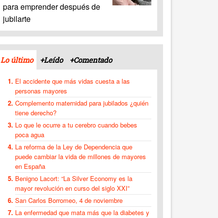
para emprender después de
jubilarte
Lo último
+Leído
+Comentado
El accidente que más vidas cuesta a las
personas mayores
Complemento maternidad para jubilados ¿quién
tiene derecho?
Lo que le ocurre a tu cerebro cuando bebes
poca agua
La reforma de la Ley de Dependencia que
puede cambiar la vida de millones de mayores
en España
Benigno Lacort: “La Silver Economy es la
mayor revolución en curso del siglo XXI”
San Carlos Borromeo, 4 de noviembre
La enfermedad que mata más que la diabetes y