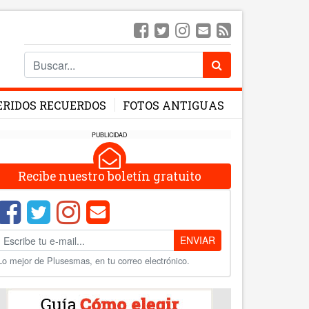
ERIDOS RECUERDOS
FOTOS ANTIGUAS
PUBLICIDAD
Recibe nuestro boletín gratuito
ENVIAR
Lo mejor de Plusesmas, en tu correo electrónico.