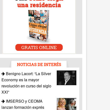
NOTICIAS DE INTERÉS
Benigno Lacort: “La Silver
Economy es la mayor
revolución en curso del siglo
XXI”
IMSERSO y CEOMA
lanzan formación exprés