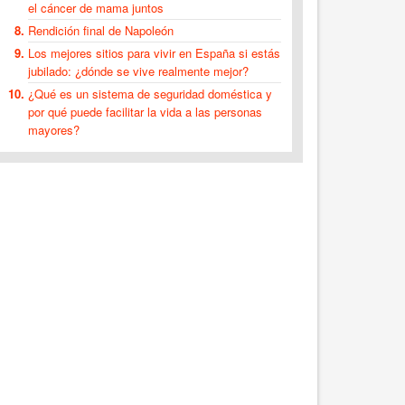
el cáncer de mama juntos
Rendición final de Napoleón
Los mejores sitios para vivir en España si estás
jubilado: ¿dónde se vive realmente mejor?
¿Qué es un sistema de seguridad doméstica y
por qué puede facilitar la vida a las personas
mayores?