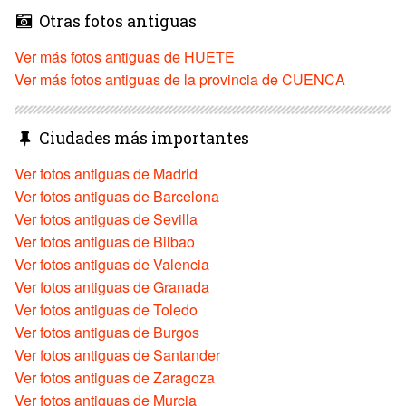
Otras fotos antiguas
Ver más fotos antiguas de HUETE
Ver más fotos antiguas de la provincia de CUENCA
Ciudades más importantes
Ver fotos antiguas de Madrid
Ver fotos antiguas de Barcelona
Ver fotos antiguas de Sevilla
Ver fotos antiguas de Bilbao
Ver fotos antiguas de Valencia
Ver fotos antiguas de Granada
Ver fotos antiguas de Toledo
Ver fotos antiguas de Burgos
Ver fotos antiguas de Santander
Ver fotos antiguas de Zaragoza
Ver fotos antiguas de Murcia