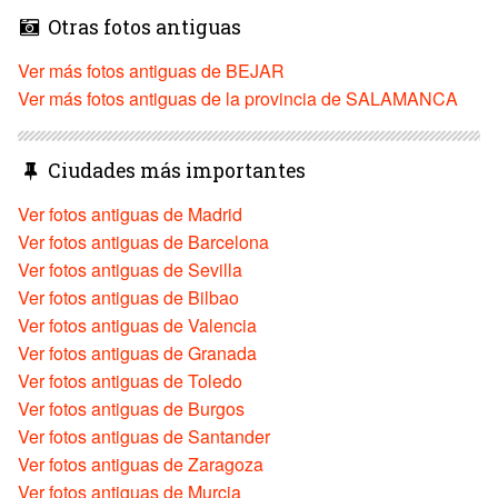
Otras fotos antiguas
Ver más fotos antiguas de BEJAR
Ver más fotos antiguas de la provincia de SALAMANCA
Ciudades más importantes
Ver fotos antiguas de Madrid
Ver fotos antiguas de Barcelona
Ver fotos antiguas de Sevilla
Ver fotos antiguas de Bilbao
Ver fotos antiguas de Valencia
Ver fotos antiguas de Granada
Ver fotos antiguas de Toledo
Ver fotos antiguas de Burgos
Ver fotos antiguas de Santander
Ver fotos antiguas de Zaragoza
Ver fotos antiguas de Murcia