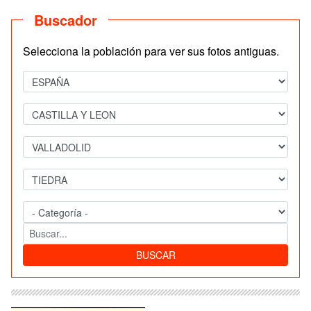
Buscador
Selecciona la población para ver sus fotos antiguas.
BUSCAR