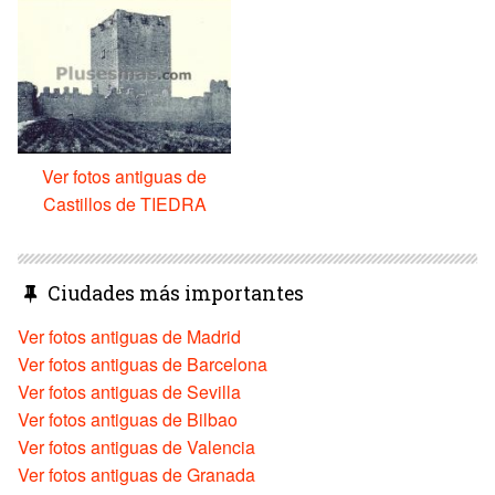
Ver fotos antiguas de
Castillos de TIEDRA
Ciudades más importantes
Ver fotos antiguas de Madrid
Ver fotos antiguas de Barcelona
Ver fotos antiguas de Sevilla
Ver fotos antiguas de Bilbao
Ver fotos antiguas de Valencia
Ver fotos antiguas de Granada