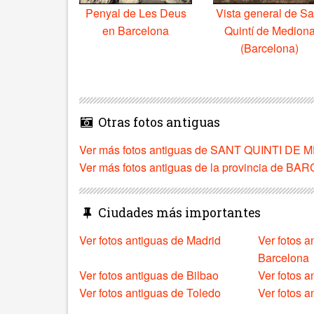
Penyal de Les Deus
Vista general de Sa
en Barcelona
Quintí de Medion
(Barcelona)
Otras fotos antiguas
Ver más fotos antiguas de SANT QUINTI DE
Ver más fotos antiguas de la provincia de B
Ciudades más importantes
Ver fotos antiguas de Madrid
Ver fotos a
Barcelona
Ver fotos antiguas de Bilbao
Ver fotos a
Ver fotos antiguas de Toledo
Ver fotos 