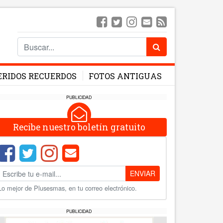
ERIDOS RECUERDOS
FOTOS ANTIGUAS
PUBLICIDAD
Recibe nuestro boletín gratuito
ENVIAR
Lo mejor de Plusesmas, en tu correo electrónico.
PUBLICIDAD