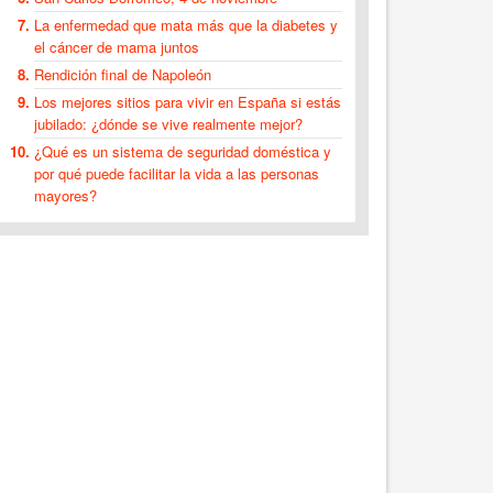
La enfermedad que mata más que la diabetes y
el cáncer de mama juntos
Rendición final de Napoleón
Los mejores sitios para vivir en España si estás
jubilado: ¿dónde se vive realmente mejor?
¿Qué es un sistema de seguridad doméstica y
por qué puede facilitar la vida a las personas
mayores?