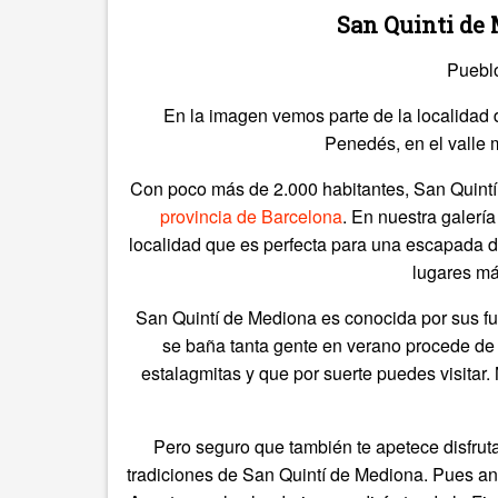
San Quinti de
Puebl
En la imagen vemos parte de la localidad
Penedés, en el valle 
Con poco más de 2.000 habitantes, San Quintí
provincia de Barcelona
. En nuestra galerí
localidad que es perfecta para una escapada d
lugares má
San Quintí de Mediona es conocida por sus fu
se baña tanta gente en verano procede de 
estalagmitas y que por suerte puedes visitar.
Pero seguro que también te apetece disfrutar
tradiciones de San Quintí de Mediona. Pues an