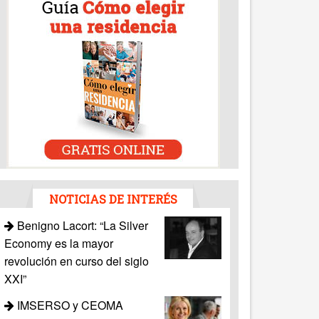
NOTICIAS DE INTERÉS
Benigno Lacort: “La Silver
Economy es la mayor
revolución en curso del siglo
XXI”
IMSERSO y CEOMA