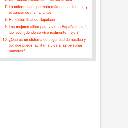
La enfermedad que mata más que la diabetes y
el cáncer de mama juntos
Rendición final de Napoleón
Los mejores sitios para vivir en España si estás
jubilado: ¿dónde se vive realmente mejor?
¿Qué es un sistema de seguridad doméstica y
por qué puede facilitar la vida a las personas
mayores?