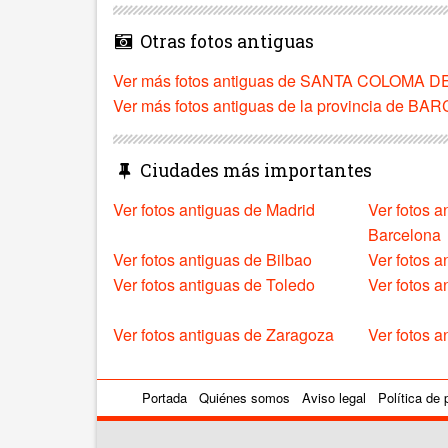
Otras fotos antiguas
Ver más fotos antiguas de SANTA COLOMA
Ver más fotos antiguas de la provincia de B
Ciudades más importantes
Ver fotos antiguas de Madrid
Ver fotos a
Barcelona
Ver fotos antiguas de Bilbao
Ver fotos a
Ver fotos antiguas de Toledo
Ver fotos 
Ver fotos antiguas de Zaragoza
Ver fotos a
Portada
Quiénes somos
Aviso legal
Política de 