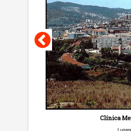
Clínica Me
Lugar