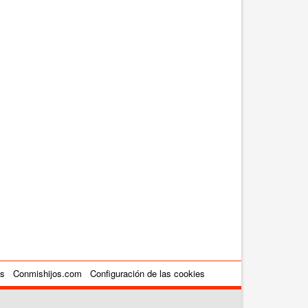
es
Conmishijos.com
Configuración de las cookies