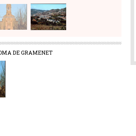
COLOMA DE GRAMENET