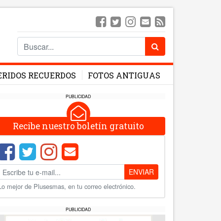
ERIDOS RECUERDOS
FOTOS ANTIGUAS
PUBLICIDAD
Recibe nuestro boletín gratuito
ENVIAR
Lo mejor de Plusesmas, en tu correo electrónico.
PUBLICIDAD