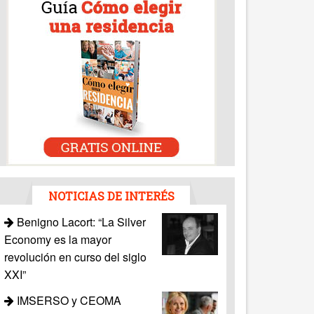
NOTICIAS DE INTERÉS
Benigno Lacort: “La Silver
Economy es la mayor
revolución en curso del siglo
XXI”
IMSERSO y CEOMA