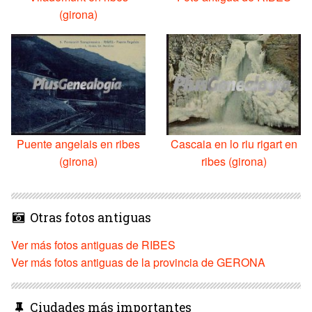
(girona)
Puente angelais en ribes
Cascaia en lo riu rigart en
(girona)
ribes (girona)
Otras fotos antiguas
Ver más fotos antiguas de RIBES
Ver más fotos antiguas de la provincia de GERONA
Ciudades más importantes