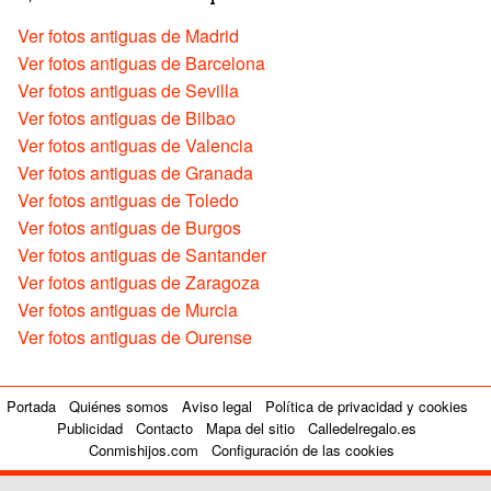
Ver fotos antiguas de Madrid
Ver fotos antiguas de Barcelona
Ver fotos antiguas de Sevilla
Ver fotos antiguas de Bilbao
Ver fotos antiguas de Valencia
Ver fotos antiguas de Granada
Ver fotos antiguas de Toledo
Ver fotos antiguas de Burgos
Ver fotos antiguas de Santander
Ver fotos antiguas de Zaragoza
Ver fotos antiguas de Murcia
Ver fotos antiguas de Ourense
Portada
Quiénes somos
Aviso legal
Política de privacidad y cookies
Publicidad
Contacto
Mapa del sitio
Calledelregalo.es
Conmishijos.com
Configuración de las cookies