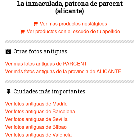
La inmaculada, patrona de parcent
(alicante)
Ver más productos nostálgicos
Ver productos con el escudo de tu apellido
Otras fotos antiguas
Ver más fotos antiguas de PARCENT
Ver más fotos antiguas de la provincia de ALICANTE
Ciudades más importantes
Ver fotos antiguas de Madrid
Ver fotos antiguas de Barcelona
Ver fotos antiguas de Sevilla
Ver fotos antiguas de Bilbao
Ver fotos antiguas de Valencia