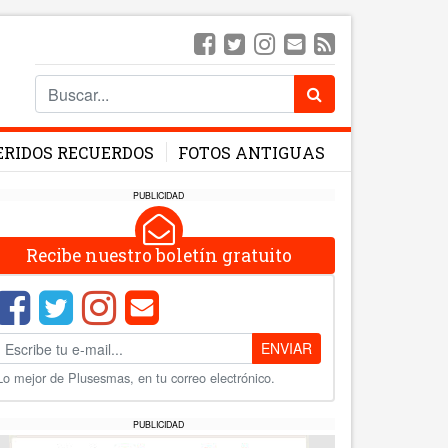
ERIDOS RECUERDOS
FOTOS ANTIGUAS
PUBLICIDAD
Recibe nuestro boletín gratuito
ENVIAR
Lo mejor de Plusesmas, en tu correo electrónico.
PUBLICIDAD