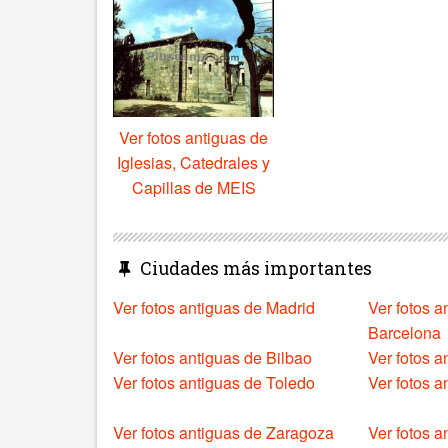
Ver fotos antiguas de
Iglesias, Catedrales y
Capillas de MEIS
Ciudades más importantes
Ver fotos antiguas de Madrid
Ver fotos a
Barcelona
Ver fotos antiguas de Bilbao
Ver fotos a
Ver fotos antiguas de Toledo
Ver fotos 
Ver fotos antiguas de Zaragoza
Ver fotos a