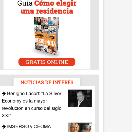
NOTICIAS DE INTERÉS
Benigno Lacort: “La Silver
Economy es la mayor
revolución en curso del siglo
XXI”
IMSERSO y CEOMA