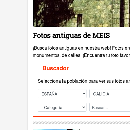
Fotos antiguas de MEIS
¡Busca fotos antiguas en nuestra web! Fotos e
monumentos, de calles. ¡Encuentra tu foto favor
Buscador
Selecciona la población para ver sus fotos a