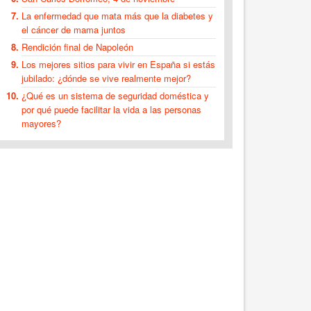
La enfermedad que mata más que la diabetes y
el cáncer de mama juntos
Rendición final de Napoleón
Los mejores sitios para vivir en España si estás
jubilado: ¿dónde se vive realmente mejor?
¿Qué es un sistema de seguridad doméstica y
por qué puede facilitar la vida a las personas
mayores?