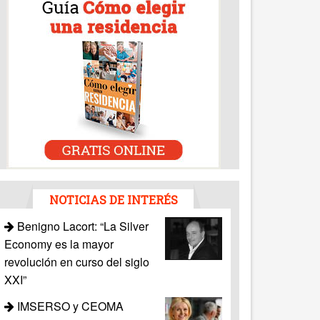
NOTICIAS DE INTERÉS
Benigno Lacort: “La Silver
Economy es la mayor
revolución en curso del siglo
XXI”
IMSERSO y CEOMA