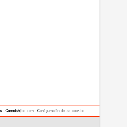
es
Conmishijos.com
Configuración de las cookies