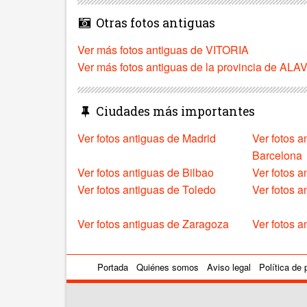
Otras fotos antiguas
Ver más fotos antiguas de VITORIA
Ver más fotos antiguas de la provincia de ALA
Ciudades más importantes
Ver fotos antiguas de Madrid
Ver fotos a
Barcelona
Ver fotos antiguas de Bilbao
Ver fotos a
Ver fotos antiguas de Toledo
Ver fotos 
Ver fotos antiguas de Zaragoza
Ver fotos a
Portada
Quiénes somos
Aviso legal
Política de 