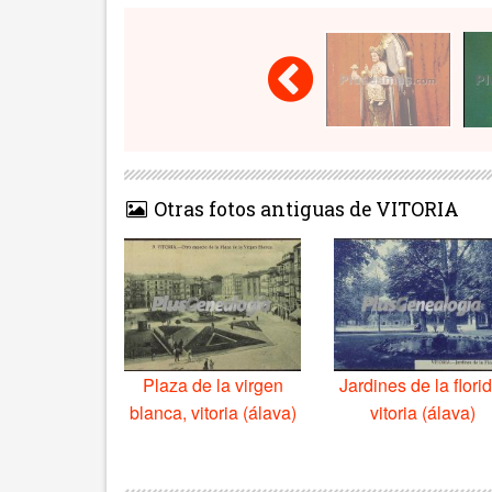
Otras fotos antiguas de VITORIA
Plaza de la virgen
Jardines de la florid
blanca, vitoria (álava)
vitoria (álava)