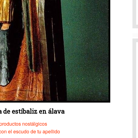
 de estíbaliz en álava
productos nostálgicos
on el escudo de tu apellido