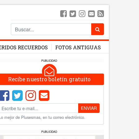
ERIDOS RECUERDOS
FOTOS ANTIGUAS
PUBLICIDAD
Recibe nuestro boletín gratuito
ENVIAR
Lo mejor de Plusesmas, en tu correo electrónico.
PUBLICIDAD