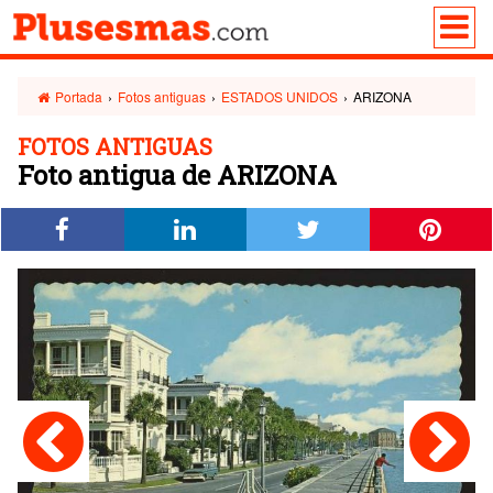
Portada
›
Fotos antiguas
›
ESTADOS UNIDOS
›
ARIZONA
FOTOS ANTIGUAS
Foto antigua de ARIZONA