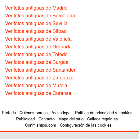
Ver fotos antiguas de Madrid
Ver fotos antiguas de Barcelona
Ver fotos antiguas de Sevilla
Ver fotos antiguas de Bilbao
Ver fotos antiguas de Valencia
Ver fotos antiguas de Granada
Ver fotos antiguas de Toledo
Ver fotos antiguas de Burgos
Ver fotos antiguas de Santander
Ver fotos antiguas de Zaragoza
Ver fotos antiguas de Murcia
Ver fotos antiguas de Ourense
Portada
Quiénes somos
Aviso legal
Política de privacidad y cookies
Publicidad
Contacto
Mapa del sitio
Calledelregalo.es
Conmishijos.com
Configuración de las cookies