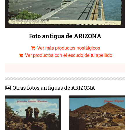
Foto antigua de ARIZONA
Ver más productos nostálgicos
Ver productos con el escudo de tu apellido
Otras fotos antiguas de ARIZONA