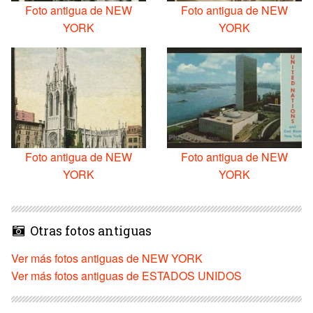
Foto antigua de NEW
Foto antigua de NEW
YORK
YORK
Foto antigua de NEW
Foto antigua de NEW
YORK
YORK
Otras fotos antiguas
Ver más fotos antiguas de NEW YORK
Ver más fotos antiguas de ESTADOS UNIDOS