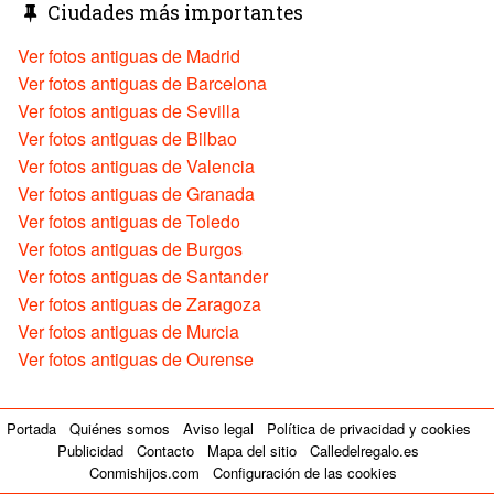
Ciudades más importantes
Ver fotos antiguas de Madrid
Ver fotos antiguas de Barcelona
Ver fotos antiguas de Sevilla
Ver fotos antiguas de Bilbao
Ver fotos antiguas de Valencia
Ver fotos antiguas de Granada
Ver fotos antiguas de Toledo
Ver fotos antiguas de Burgos
Ver fotos antiguas de Santander
Ver fotos antiguas de Zaragoza
Ver fotos antiguas de Murcia
Ver fotos antiguas de Ourense
Portada
Quiénes somos
Aviso legal
Política de privacidad y cookies
Publicidad
Contacto
Mapa del sitio
Calledelregalo.es
Conmishijos.com
Configuración de las cookies