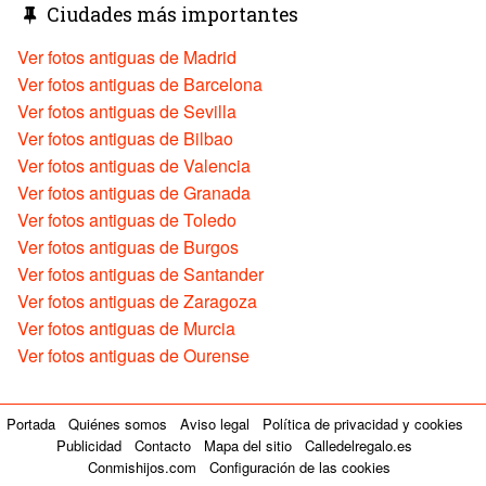
Ciudades más importantes
Ver fotos antiguas de Madrid
Ver fotos antiguas de Barcelona
Ver fotos antiguas de Sevilla
Ver fotos antiguas de Bilbao
Ver fotos antiguas de Valencia
Ver fotos antiguas de Granada
Ver fotos antiguas de Toledo
Ver fotos antiguas de Burgos
Ver fotos antiguas de Santander
Ver fotos antiguas de Zaragoza
Ver fotos antiguas de Murcia
Ver fotos antiguas de Ourense
Portada
Quiénes somos
Aviso legal
Política de privacidad y cookies
Publicidad
Contacto
Mapa del sitio
Calledelregalo.es
Conmishijos.com
Configuración de las cookies