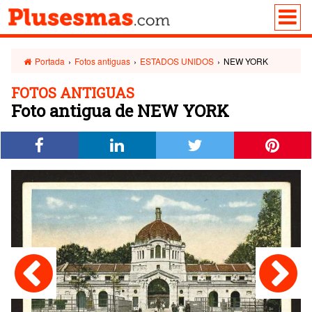
Portada
›
Fotos antiguas
›
ESTADOS UNIDOS
›
NEW YORK
FOTOS ANTIGUAS
Foto antigua de NEW YORK