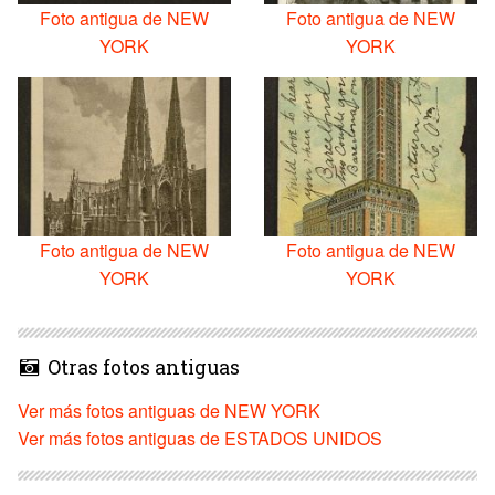
Foto antigua de NEW
Foto antigua de NEW
YORK
YORK
Foto antigua de NEW
Foto antigua de NEW
YORK
YORK
Otras fotos antiguas
Ver más fotos antiguas de NEW YORK
Ver más fotos antiguas de ESTADOS UNIDOS