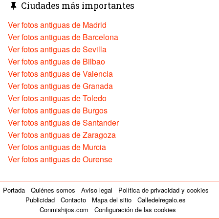
Ciudades más importantes
Ver fotos antiguas de Madrid
Ver fotos antiguas de Barcelona
Ver fotos antiguas de Sevilla
Ver fotos antiguas de Bilbao
Ver fotos antiguas de Valencia
Ver fotos antiguas de Granada
Ver fotos antiguas de Toledo
Ver fotos antiguas de Burgos
Ver fotos antiguas de Santander
Ver fotos antiguas de Zaragoza
Ver fotos antiguas de Murcia
Ver fotos antiguas de Ourense
Portada
Quiénes somos
Aviso legal
Política de privacidad y cookies
Publicidad
Contacto
Mapa del sitio
Calledelregalo.es
Conmishijos.com
Configuración de las cookies