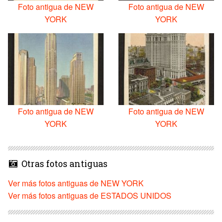
Foto antigua de NEW
Foto antigua de NEW
YORK
YORK
Foto antigua de NEW
Foto antigua de NEW
YORK
YORK
Otras fotos antiguas
Ver más fotos antiguas de NEW YORK
Ver más fotos antiguas de ESTADOS UNIDOS