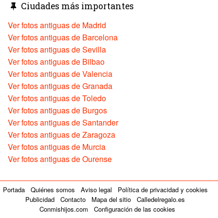
Ciudades más importantes
Ver fotos antiguas de Madrid
Ver fotos antiguas de Barcelona
Ver fotos antiguas de Sevilla
Ver fotos antiguas de Bilbao
Ver fotos antiguas de Valencia
Ver fotos antiguas de Granada
Ver fotos antiguas de Toledo
Ver fotos antiguas de Burgos
Ver fotos antiguas de Santander
Ver fotos antiguas de Zaragoza
Ver fotos antiguas de Murcia
Ver fotos antiguas de Ourense
Portada
Quiénes somos
Aviso legal
Política de privacidad y cookies
Publicidad
Contacto
Mapa del sitio
Calledelregalo.es
Conmishijos.com
Configuración de las cookies