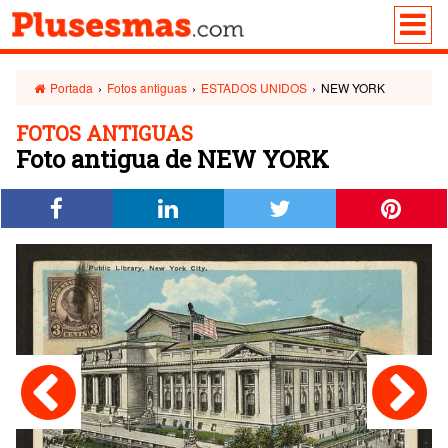
Portada
›
Fotos antiguas
›
ESTADOS UNIDOS
›
NEW YORK
FOTOS ANTIGUAS
Foto antigua de NEW YORK