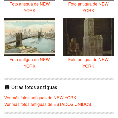
Foto antigua de NEW
Foto antigua de NEW
YORK
YORK
Foto antigua de NEW
Foto antigua de NEW
YORK
YORK
Otras fotos antiguas
Ver más fotos antiguas de NEW YORK
Ver más fotos antiguas de ESTADOS UNIDOS