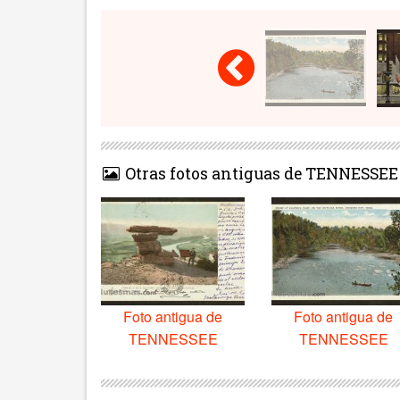
Otras fotos antiguas de TENNESSEE
Foto antigua de
Foto antigua de
TENNESSEE
TENNESSEE