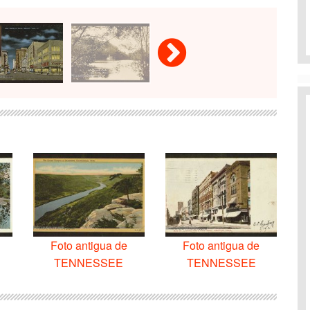
Foto antigua de
Foto antigua de
TENNESSEE
TENNESSEE