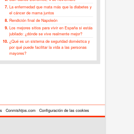
La enfermedad que mata más que la diabetes y
el cáncer de mama juntos
Rendición final de Napoleón
Los mejores sitios para vivir en España si estás
jubilado: ¿dónde se vive realmente mejor?
¿Qué es un sistema de seguridad doméstica y
por qué puede facilitar la vida a las personas
mayores?
es
Conmishijos.com
Configuración de las cookies