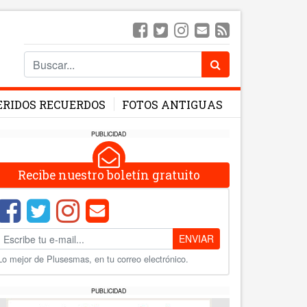
ERIDOS RECUERDOS
FOTOS ANTIGUAS
PUBLICIDAD
Recibe nuestro boletín gratuito
ENVIAR
Lo mejor de Plusesmas, en tu correo electrónico.
PUBLICIDAD