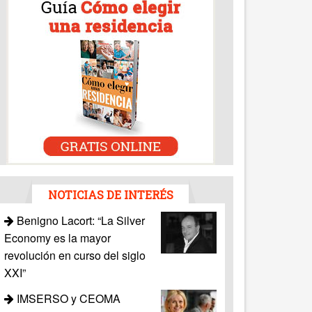
NOTICIAS DE INTERÉS
Benigno Lacort: “La Silver
Economy es la mayor
revolución en curso del siglo
XXI”
IMSERSO y CEOMA