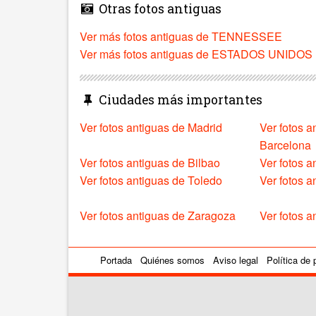
Otras fotos antiguas
Ver más fotos antiguas de TENNESSEE
Ver más fotos antiguas de ESTADOS UNIDOS
Ciudades más importantes
Ver fotos antiguas de Madrid
Ver fotos a
Barcelona
Ver fotos antiguas de Bilbao
Ver fotos a
Ver fotos antiguas de Toledo
Ver fotos 
Ver fotos antiguas de Zaragoza
Ver fotos a
Portada
Quiénes somos
Aviso legal
Política de 