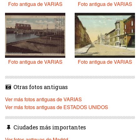
Foto antigua de VARIAS
Foto antigua de VARIAS
Foto antigua de VARIAS
Foto antigua de VARIAS
Otras fotos antiguas
Ver más fotos antiguas de VARIAS
Ver más fotos antiguas de ESTADOS UNIDOS
Ciudades más importantes
Ver fotos antiguas de Madrid