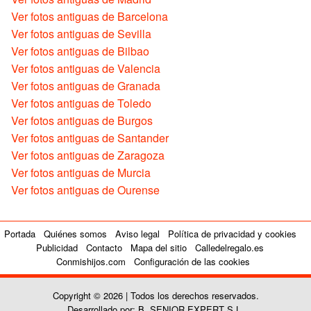
Ver fotos antiguas de Barcelona
Ver fotos antiguas de Sevilla
Ver fotos antiguas de Bilbao
Ver fotos antiguas de Valencia
Ver fotos antiguas de Granada
Ver fotos antiguas de Toledo
Ver fotos antiguas de Burgos
Ver fotos antiguas de Santander
Ver fotos antiguas de Zaragoza
Ver fotos antiguas de Murcia
Ver fotos antiguas de Ourense
Portada
Quiénes somos
Aviso legal
Política de privacidad y cookies
Publicidad
Contacto
Mapa del sitio
Calledelregalo.es
Conmishijos.com
Configuración de las cookies
Copyright © 2026 | Todos los derechos reservados.
Desarrollado por: B. SENIOR EXPERT S.L.