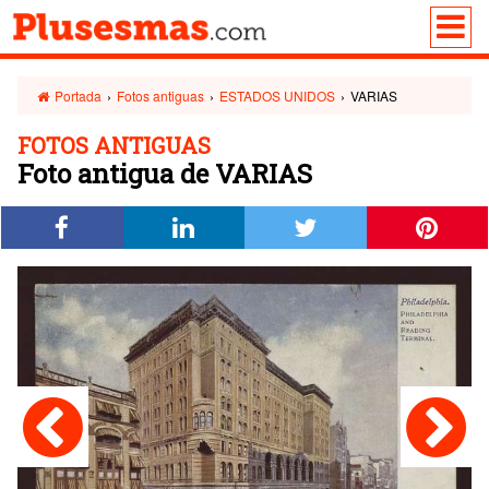
Portada
›
Fotos antiguas
›
ESTADOS UNIDOS
›
VARIAS
FOTOS ANTIGUAS
Foto antigua de VARIAS