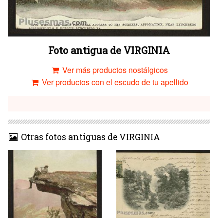
Foto antigua de VIRGINIA
Ver más productos nostálgicos
Ver productos con el escudo de tu apellido
Otras fotos antiguas de VIRGINIA