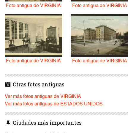
Foto antigua de VIRGINIA
Foto antigua de VIRGINIA
Foto antigua de VIRGINIA
Foto antigua de VIRGINIA
Otras fotos antiguas
Ver más fotos antiguas de VIRGINIA
Ver más fotos antiguas de ESTADOS UNIDOS
Ciudades más importantes