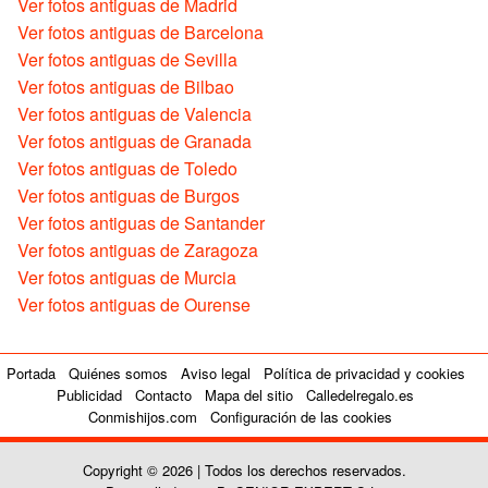
Ver fotos antiguas de Madrid
Ver fotos antiguas de Barcelona
Ver fotos antiguas de Sevilla
Ver fotos antiguas de Bilbao
Ver fotos antiguas de Valencia
Ver fotos antiguas de Granada
Ver fotos antiguas de Toledo
Ver fotos antiguas de Burgos
Ver fotos antiguas de Santander
Ver fotos antiguas de Zaragoza
Ver fotos antiguas de Murcia
Ver fotos antiguas de Ourense
Portada
Quiénes somos
Aviso legal
Política de privacidad y cookies
Publicidad
Contacto
Mapa del sitio
Calledelregalo.es
Conmishijos.com
Configuración de las cookies
Copyright © 2026 | Todos los derechos reservados.