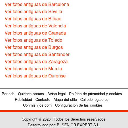
Ver fotos antiguas de Barcelona
Ver fotos antiguas de Sevilla
Ver fotos antiguas de Bilbao
Ver fotos antiguas de Valencia
Ver fotos antiguas de Granada
Ver fotos antiguas de Toledo
Ver fotos antiguas de Burgos
Ver fotos antiguas de Santander
Ver fotos antiguas de Zaragoza
Ver fotos antiguas de Murcia
Ver fotos antiguas de Ourense
Portada
Quiénes somos
Aviso legal
Política de privacidad y cookies
Publicidad
Contacto
Mapa del sitio
Calledelregalo.es
Conmishijos.com
Configuración de las cookies
Copyright © 2026 | Todos los derechos reservados.
Desarrollado por: B. SENIOR EXPERT S.L.