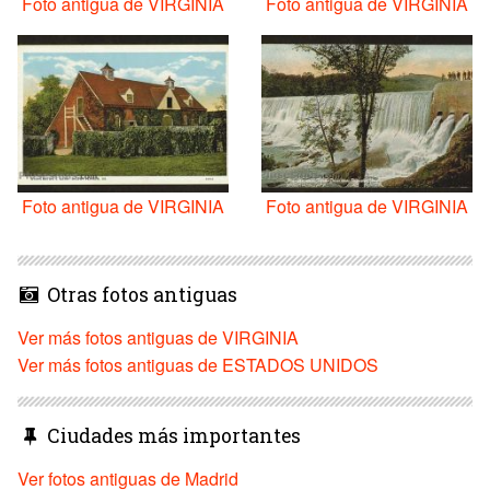
Foto antigua de VIRGINIA
Foto antigua de VIRGINIA
Foto antigua de VIRGINIA
Foto antigua de VIRGINIA
Otras fotos antiguas
Ver más fotos antiguas de VIRGINIA
Ver más fotos antiguas de ESTADOS UNIDOS
Ciudades más importantes
Ver fotos antiguas de Madrid