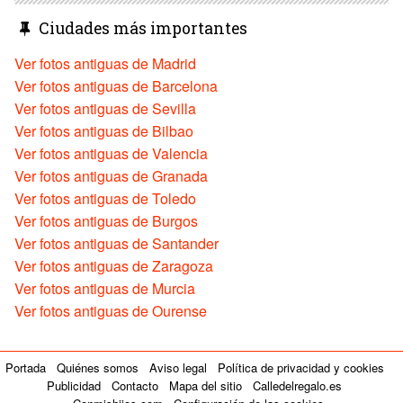
Ciudades más importantes
Ver fotos antiguas de Madrid
Ver fotos antiguas de Barcelona
Ver fotos antiguas de Sevilla
Ver fotos antiguas de Bilbao
Ver fotos antiguas de Valencia
Ver fotos antiguas de Granada
Ver fotos antiguas de Toledo
Ver fotos antiguas de Burgos
Ver fotos antiguas de Santander
Ver fotos antiguas de Zaragoza
Ver fotos antiguas de Murcia
Ver fotos antiguas de Ourense
Portada
Quiénes somos
Aviso legal
Política de privacidad y cookies
Publicidad
Contacto
Mapa del sitio
Calledelregalo.es