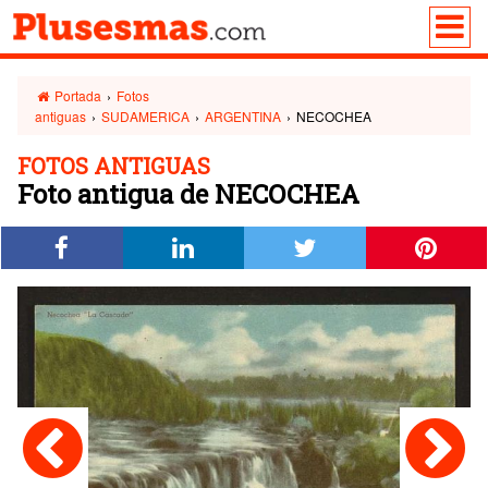
Portada
›
Fotos
antiguas
›
SUDAMERICA
›
ARGENTINA
›
NECOCHEA
FOTOS ANTIGUAS
Foto antigua de NECOCHEA