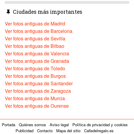
Ciudades más importantes
Ver fotos antiguas de Madrid
Ver fotos antiguas de Barcelona
Ver fotos antiguas de Sevilla
Ver fotos antiguas de Bilbao
Ver fotos antiguas de Valencia
Ver fotos antiguas de Granada
Ver fotos antiguas de Toledo
Ver fotos antiguas de Burgos
Ver fotos antiguas de Santander
Ver fotos antiguas de Zaragoza
Ver fotos antiguas de Murcia
Ver fotos antiguas de Ourense
Portada
Quiénes somos
Aviso legal
Política de privacidad y cookies
Publicidad
Contacto
Mapa del sitio
Calledelregalo.es