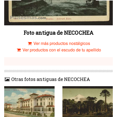
Foto antigua de NECOCHEA
Ver más productos nostálgicos
Ver productos con el escudo de tu apellido
Otras fotos antiguas de NECOCHEA