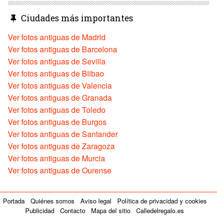
Ciudades más importantes
Ver fotos antiguas de Madrid
Ver fotos antiguas de Barcelona
Ver fotos antiguas de Sevilla
Ver fotos antiguas de Bilbao
Ver fotos antiguas de Valencia
Ver fotos antiguas de Granada
Ver fotos antiguas de Toledo
Ver fotos antiguas de Burgos
Ver fotos antiguas de Santander
Ver fotos antiguas de Zaragoza
Ver fotos antiguas de Murcia
Ver fotos antiguas de Ourense
Portada
Quiénes somos
Aviso legal
Política de privacidad y cookies
Publicidad
Contacto
Mapa del sitio
Calledelregalo.es