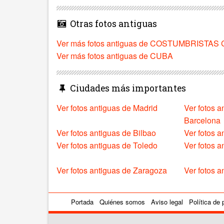
Otras fotos antiguas
Ver más fotos antiguas de COSTUMBRISTAS
Ver más fotos antiguas de CUBA
Ciudades más importantes
Ver fotos antiguas de Madrid
Ver fotos a
Barcelona
Ver fotos antiguas de Bilbao
Ver fotos a
Ver fotos antiguas de Toledo
Ver fotos 
Ver fotos antiguas de Zaragoza
Ver fotos a
Portada
Quiénes somos
Aviso legal
Política de 