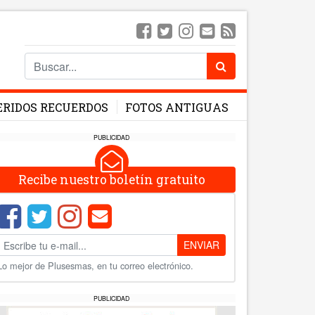
ERIDOS RECUERDOS
FOTOS ANTIGUAS
PUBLICIDAD
Recibe nuestro boletín gratuito
ENVIAR
Lo mejor de Plusesmas, en tu correo electrónico.
PUBLICIDAD