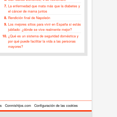
La enfermedad que mata más que la diabetes y
el cáncer de mama juntos
Rendición final de Napoleón
Los mejores sitios para vivir en España si estás
jubilado: ¿dónde se vive realmente mejor?
¿Qué es un sistema de seguridad doméstica y
por qué puede facilitar la vida a las personas
mayores?
es
Conmishijos.com
Configuración de las cookies