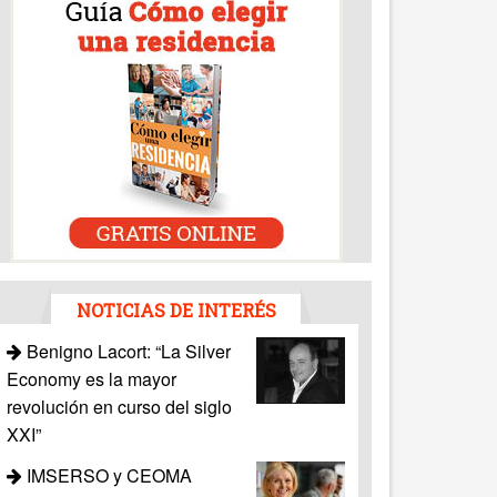
NOTICIAS DE INTERÉS
Benigno Lacort: “La Silver
Economy es la mayor
revolución en curso del siglo
XXI”
IMSERSO y CEOMA