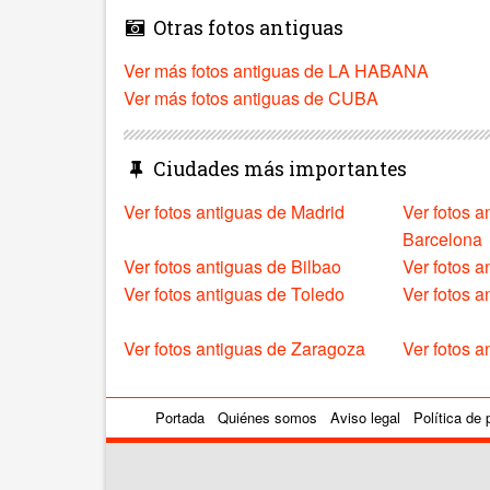
Otras fotos antiguas
Ver más fotos antiguas de LA HABANA
Ver más fotos antiguas de CUBA
Ciudades más importantes
Ver fotos antiguas de Madrid
Ver fotos a
Barcelona
Ver fotos antiguas de Bilbao
Ver fotos a
Ver fotos antiguas de Toledo
Ver fotos 
Ver fotos antiguas de Zaragoza
Ver fotos a
Portada
Quiénes somos
Aviso legal
Política de 