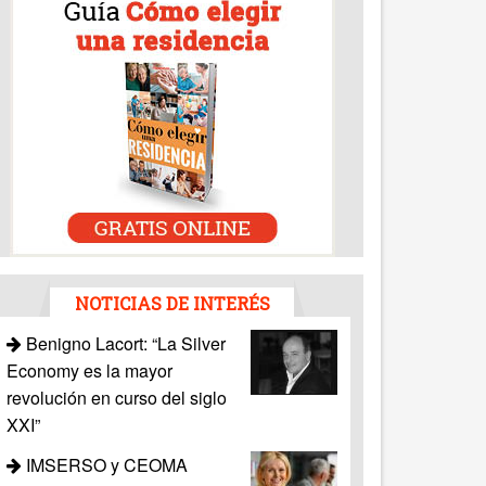
NOTICIAS DE INTERÉS
Benigno Lacort: “La Silver
Economy es la mayor
revolución en curso del siglo
XXI”
IMSERSO y CEOMA