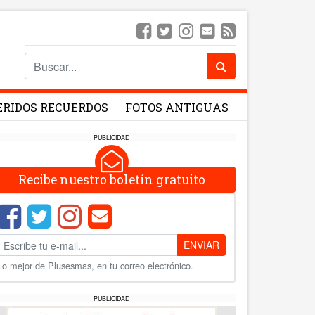
ERIDOS RECUERDOS
FOTOS ANTIGUAS
PUBLICIDAD
Recibe nuestro boletín gratuito
ENVIAR
Lo mejor de Plusesmas, en tu correo electrónico.
PUBLICIDAD