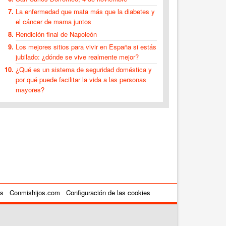
La enfermedad que mata más que la diabetes y
el cáncer de mama juntos
Rendición final de Napoleón
Los mejores sitios para vivir en España si estás
jubilado: ¿dónde se vive realmente mejor?
¿Qué es un sistema de seguridad doméstica y
por qué puede facilitar la vida a las personas
mayores?
es
Conmishijos.com
Configuración de las cookies