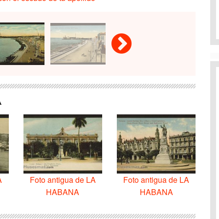
A
A
Foto antigua de LA
Foto antigua de LA
HABANA
HABANA