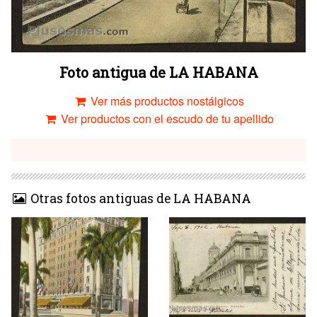
Foto antigua de LA HABANA
Ver más productos nostálgicos
Ver productos con el escudo de tu apellido
Otras fotos antiguas de LA HABANA