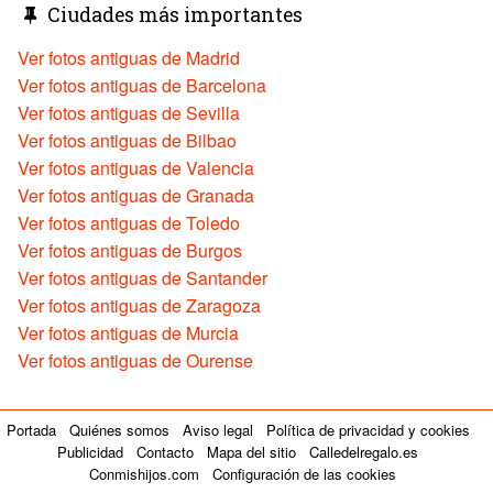
Ciudades más importantes
Ver fotos antiguas de Madrid
Ver fotos antiguas de Barcelona
Ver fotos antiguas de Sevilla
Ver fotos antiguas de Bilbao
Ver fotos antiguas de Valencia
Ver fotos antiguas de Granada
Ver fotos antiguas de Toledo
Ver fotos antiguas de Burgos
Ver fotos antiguas de Santander
Ver fotos antiguas de Zaragoza
Ver fotos antiguas de Murcia
Ver fotos antiguas de Ourense
Portada
Quiénes somos
Aviso legal
Política de privacidad y cookies
Publicidad
Contacto
Mapa del sitio
Calledelregalo.es
Conmishijos.com
Configuración de las cookies