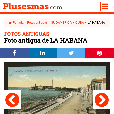
Portada
›
Fotos antiguas
›
SUDAMERICA
›
CUBA
›
LA HABANA
FOTOS ANTIGUAS
Foto antigua de LA HABANA