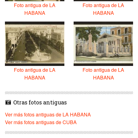
Foto antigua de LA
Foto antigua de LA
HABANA
HABANA
Foto antigua de LA
Foto antigua de LA
HABANA
HABANA
Otras fotos antiguas
Ver más fotos antiguas de LA HABANA
Ver más fotos antiguas de CUBA