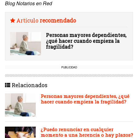
Blog Notarios en Red
Artículo
recomendado
Personas mayores dependientes,
¿qué hacer cuando empieza la
fragilidad?
PUBLICIDAD
Relacionados
Personas mayores dependientes, ¿qué
hacer cuando empieza la fragilidad?
¿Puedo renunciar en cualquier
momento a una herencia o hay plazos?