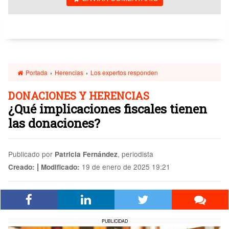
Portada
›
Herencias
›
Los expertos responden
DONACIONES Y HERENCIAS
¿Qué implicaciones fiscales tienen
las donaciones?
Publicado por
, periodista
Patricia Fernández
|
19 de enero de 2025 19:21
Creado:
Modificado:
PUBLICIDAD