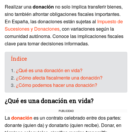
Realizar una
donación
no solo implica transferir bienes,
sino también afrontar obligaciones fiscales importantes.
En España, las donaciones están sujetas al
Impuesto de
Sucesiones y Donaciones
, con variaciones según la
comunidad autónoma. Conoce las implicaciones fiscales
clave para tomar decisiones informadas.
Índice
1.
¿Qué es una donación en vida?
2.
¿Cómo afecta fiscalmente una donación?
3.
¿Cómo podemos hacer una donación?
¿Qué es una donación en vida?
PUBLICIDAD
La
donación
es un contrato celebrado entre dos partes:
donante (quien da) y donatario (quien recibe). Donar, en