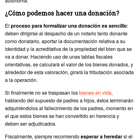
autónoma.
¿Cómo podemos hacer una donación?
El
proceso para formalizar una donación es sencillo
:
deben dirigirse al despacho de un notario tanto donante
como donatario, aportar la documentación relativa a su
identidad y la acreditativa de la propiedad del bien que se
va a donar. Haciendo uso de unas tablas fiscales
orientativas, se calculará el valor de los bienes donados, y
alrededor de esta valoración, girará la tributación asociada
a la operación.
Si finalmente no se traspasan los
bienes en vida
,
hablando del supuesto de padres a hijos, éstos terminarán
adquiriéndolos al fallecimiento de los padres, momento en
el que estos bienes se han convertido en herencia y
deben ser adjudicados.
Fiscalmente, siempre recomiendo
esperar a heredar
si el