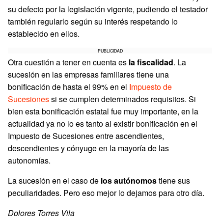
su defecto por la legislación vigente, pudiendo el testador
también regularlo según su interés respetando lo
establecido en ellos.
PUBLICIDAD
Otra cuestión a tener en cuenta es
la fiscalidad
. La
sucesión en las empresas familiares tiene una
bonificación de hasta el 99% en el
Impuesto de
Sucesiones
si se cumplen determinados requisitos. Si
bien esta bonificación estatal fue muy importante, en la
actualidad ya no lo es tanto al existir bonificación en el
Impuesto de Sucesiones entre ascendientes,
descendientes y cónyuge en la mayoría de las
autonomías.
La sucesión en el caso de
los autónomos
tiene sus
peculiaridades. Pero eso mejor lo dejamos para otro día.
Dolores Torres Vila