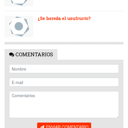
¿Se hereda el usufructo?
COMENTARIOS
ENVIAR COMENTARIO