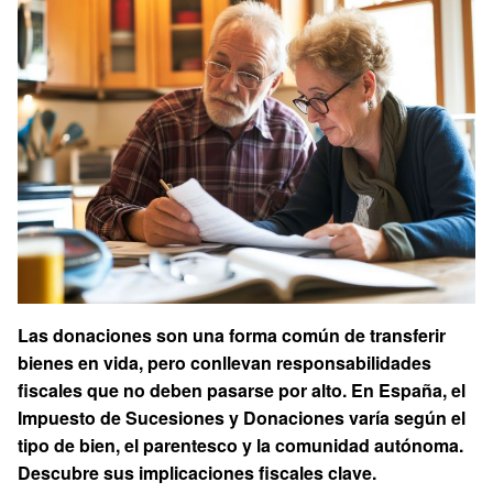
Las donaciones son una forma común de transferir
bienes en vida, pero conllevan responsabilidades
fiscales que no deben pasarse por alto. En España, el
Impuesto de Sucesiones y Donaciones varía según el
tipo de bien, el parentesco y la comunidad autónoma.
Descubre sus implicaciones fiscales clave.