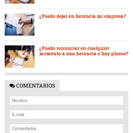
¿Puedo dejar en herencia mi empresa?
¿Puedo renunciar en cualquier
momento a una herencia o hay plazos?
COMENTARIOS