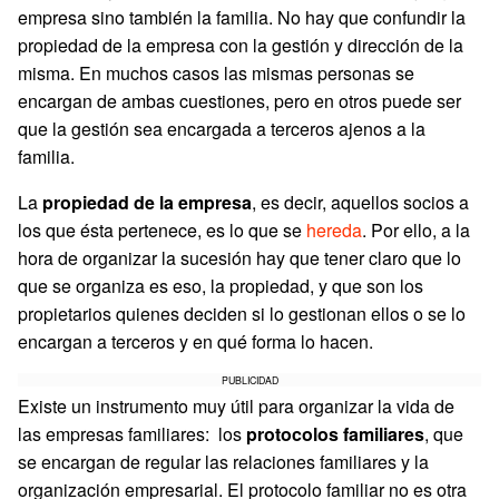
empresa sino también la familia. No hay que confundir la
propiedad de la empresa con la gestión y dirección de la
misma. En muchos casos las mismas personas se
encargan de ambas cuestiones, pero en otros puede ser
que la gestión sea encargada a terceros ajenos a la
familia.
La
propiedad de la empresa
, es decir, aquellos socios a
los que ésta pertenece, es lo que se
hereda
. Por ello, a la
hora de organizar la sucesión hay que tener claro que lo
que se organiza es eso, la propiedad, y que son los
propietarios quienes deciden si lo gestionan ellos o se lo
encargan a terceros y en qué forma lo hacen.
PUBLICIDAD
Existe un instrumento muy útil para organizar la vida de
las empresas familiares: los
protocolos familiares
, que
se encargan de regular las relaciones familiares y la
organización empresarial. El protocolo familiar no es otra