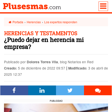
Portada
›
Herencias
›
Los expertos responden
HERENCIAS Y TESTAMENTOS
¿Puedo dejar en herencia mi
empresa?
Publicado por
, blog Notarios en Red
Dolores Torres Vila
|
5 de diciembre de 2022 09:57
3 de abril de
Creado:
Modificado:
2025 12:37
PUBLICIDAD