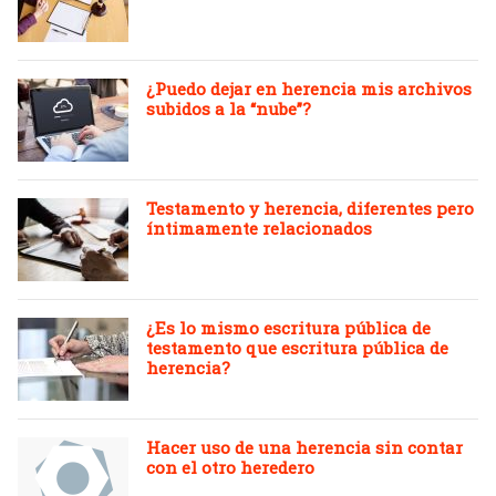
¿Puedo dejar en herencia mis archivos
subidos a la “nube”?
Testamento y herencia, diferentes pero
íntimamente relacionados
¿Es lo mismo escritura pública de
testamento que escritura pública de
herencia?
Hacer uso de una herencia sin contar
con el otro heredero