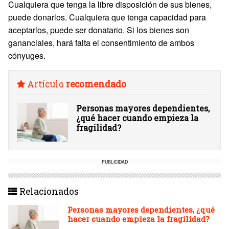
Cualquiera que tenga la libre disposición de sus bienes,
puede donarlos. Cualquiera que tenga capacidad para
aceptarlos, puede ser donatario. Si los bienes son
gananciales, hará falta el consentimiento de ambos
cónyuges.
Artículo
recomendado
Personas mayores dependientes,
¿qué hacer cuando empieza la
fragilidad?
PUBLICIDAD
Relacionados
Personas mayores dependientes, ¿qué
hacer cuando empieza la fragilidad?