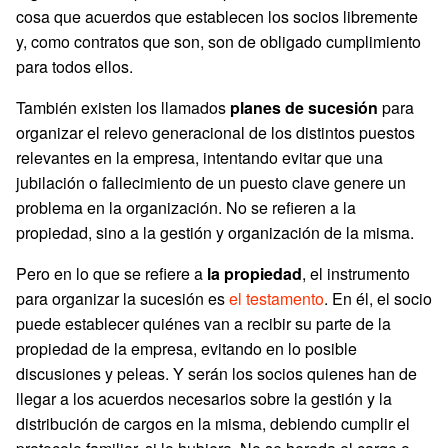
cosa que acuerdos que establecen los socios libremente
y, como contratos que son, son de obligado cumplimiento
para todos ellos.
También existen los llamados
planes de sucesión
para
organizar el relevo generacional de los distintos puestos
relevantes en la empresa, intentando evitar que una
jubilación o fallecimiento de un puesto clave genere un
problema en la organización. No se refieren a la
propiedad, sino a la gestión y organización de la misma.
Pero en lo que se refiere a
la propiedad
, el instrumento
para organizar la sucesión es
el testamento
. En él, el socio
puede establecer quiénes van a recibir su parte de la
propiedad de la empresa, evitando en lo posible
discusiones y peleas. Y serán los socios quienes han de
llegar a los acuerdos necesarios sobre la gestión y la
distribución de cargos en la misma, debiendo cumplir el