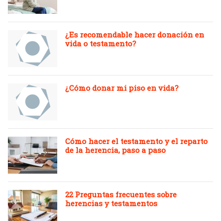
¿Es recomendable hacer donación en
vida o testamento?
¿Cómo donar mi piso en vida?
Cómo hacer el testamento y el reparto
de la herencia, paso a paso
22 Preguntas frecuentes sobre
herencias y testamentos