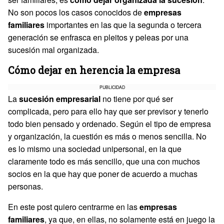
No son pocos los casos conocidos de
empresas
familiares
importantes en las que la segunda o tercera
generación se enfrasca en pleitos y peleas por una
sucesión mal organizada.
Cómo dejar en herencia la empresa
PUBLICIDAD
La
sucesión empresarial
no tiene por qué ser
complicada, pero para ello hay que ser previsor y tenerlo
todo bien pensado y ordenado. Según el tipo de empresa
y organización, la cuestión es más o menos sencilla. No
es lo mismo una sociedad unipersonal, en la que
claramente todo es más sencillo, que una con muchos
socios en la que hay que poner de acuerdo a muchas
personas.
En este post quiero centrarme en las
empresas
familiares
, ya que, en ellas, no solamente está en juego la