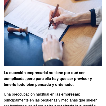
La sucesión empresarial no tiene por qué ser
complicada, pero para ello hay que ser previsor y
tenerlo todo bien pensado y ordenado.
Una preocupación habitual en las
empresas
;
principalmente en las pequeñas y medianas que suelen
ser familiares; es
cómo dejar organizada la sucesión
.