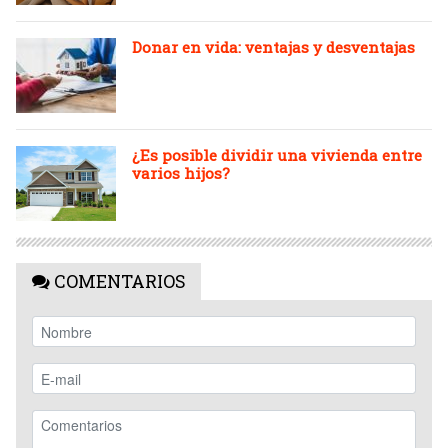
Donar en vida: ventajas y desventajas
¿Es posible dividir una vivienda entre
varios hijos?
COMENTARIOS