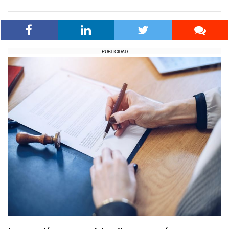
PUBLICIDAD