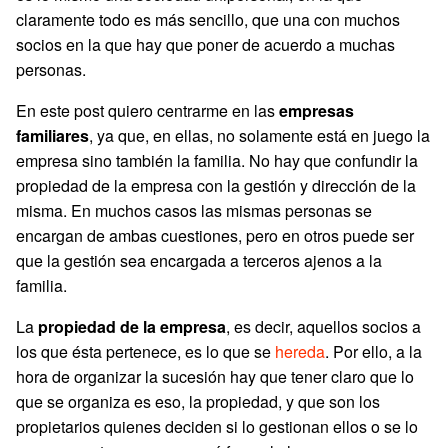
claramente todo es más sencillo, que una con muchos
socios en la que hay que poner de acuerdo a muchas
personas.
En este post quiero centrarme en las
empresas
familiares
, ya que, en ellas, no solamente está en juego la
empresa sino también la familia. No hay que confundir la
propiedad de la empresa con la gestión y dirección de la
misma. En muchos casos las mismas personas se
encargan de ambas cuestiones, pero en otros puede ser
que la gestión sea encargada a terceros ajenos a la
familia.
La
propiedad de la empresa
, es decir, aquellos socios a
los que ésta pertenece, es lo que se
hereda
. Por ello, a la
hora de organizar la sucesión hay que tener claro que lo
que se organiza es eso, la propiedad, y que son los
propietarios quienes deciden si lo gestionan ellos o se lo