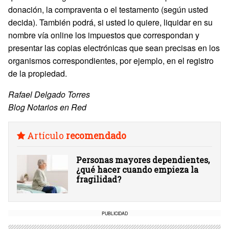
donación, la compraventa o el testamento (según usted
decida). También podrá, si usted lo quiere, liquidar en su
nombre vía online los impuestos que correspondan y
presentar las copias electrónicas que sean precisas en los
organismos correspondientes, por ejemplo, en el registro
de la propiedad.
Rafael Delgado Torres
Blog Notarios en Red
Artículo
recomendado
Personas mayores dependientes,
¿qué hacer cuando empieza la
fragilidad?
PUBLICIDAD