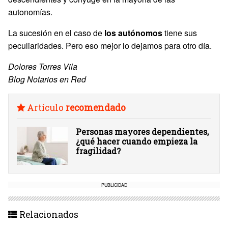
autonomías.
La sucesión en el caso de
los autónomos
tiene sus
peculiaridades. Pero eso mejor lo dejamos para otro día.
Dolores Torres Vila
Blog Notarios en Red
Artículo
recomendado
Personas mayores dependientes,
¿qué hacer cuando empieza la
fragilidad?
PUBLICIDAD
Relacionados