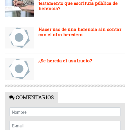
testamento que escritura pública de
herencia?
Hacer uso de una herencia sin contar
con el otro heredero
¿Se hereda el usufructo?
COMENTARIOS