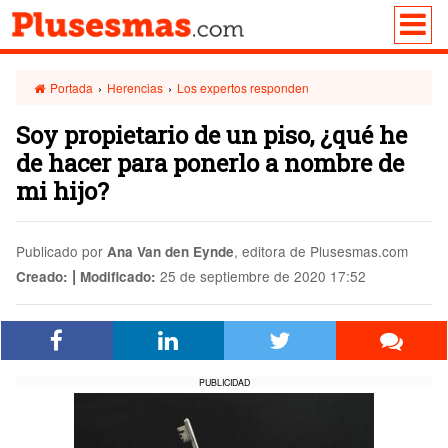
Portada
›
Herencias
›
Los expertos responden
Soy propietario de un piso, ¿qué he
de hacer para ponerlo a nombre de
mi hijo?
Publicado por
, editora de Plusesmas.com
Ana Van den Eynde
|
25 de septiembre de 2020 17:52
Creado:
Modificado:
PUBLICIDAD