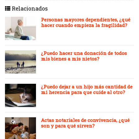
Relacionados
Personas mayores dependientes, ¿qué
hacer cuando empieza la fragilidad?
¿Puedo hacer una donación de todos
mis bienes a mis nietos?
¿Puedo dejar a un hijo más cantidad de
mi herencia para que cuide al otro?
Actas notariales de convivencia, ¿qué
son y para qué sirven?