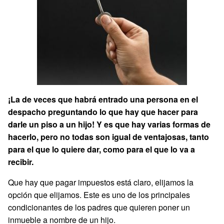
¡La de veces que habrá entrado una persona en el
despacho preguntando lo que hay que hacer para
darle un piso a un hijo! Y es que hay varias formas de
hacerlo, pero no todas son igual de ventajosas, tanto
para el que lo quiere dar, como para el que lo va a
recibir.
Que hay que pagar impuestos está claro, elijamos la
opción que elijamos. Este es uno de los principales
condicionantes de los padres que quieren poner un
inmueble a nombre de un hijo.