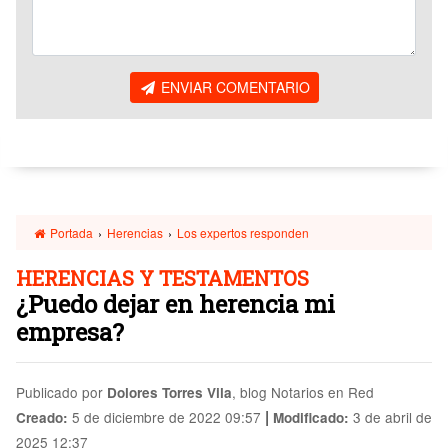
ENVIAR COMENTARIO
Portada
›
Herencias
›
Los expertos responden
HERENCIAS Y TESTAMENTOS
¿Puedo dejar en herencia mi
empresa?
Publicado por
, blog Notarios en Red
Dolores Torres Vila
|
5 de diciembre de 2022 09:57
3 de abril de
Creado:
Modificado:
2025 12:37