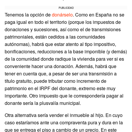
PUBLICIDAD
Tenemos la opción de
donárselo
. Como en España no se
paga igual en todo el territorio (porque los impuestos de
donaciones y sucesiones, así como el de transmisiones
patrimoniales, están cedidos a las comunidades
autónomas), habrá que estar atento al tipo impositivo,
bonificaciones, reducciones a la base imponible (y demás)
de la comunidad donde radique la vivienda para ver si es
conveniente hacer una donación. Además, habrá que
tener en cuenta que, a pesar de ser una transmisión a
título gratuito, puede tributar como incremento de
patrimonio en el IRPF del donante, extremo este muy
importante. Otro impuesto que le correspondería pagar al
donante sería la plusvalía municipal.
Otra alternativa sería vender el inmueble al hijo. En cuyo
caso estaríamos ante una compraventa pura y dura en la
que se entrega el piso a cambio de un precio. En este