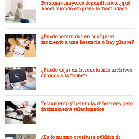
Personas mayores dependientes, ¿qué
hacer cuando empieza la fragilidad?
¿Puedo renunciar en cualquier
momento a una herencia o hay plazos?
¿Puedo dejar en herencia mis archivos
subidos a la “nube”?
Testamento y herencia, diferentes pero
íntimamente relacionados
¿Es lo mismo escritura pública de