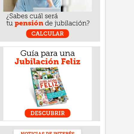
NOTICIAS DE INTERÉS