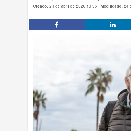
|
24 de abril de 2026 13:35
24 d
Creado:
Modificado: