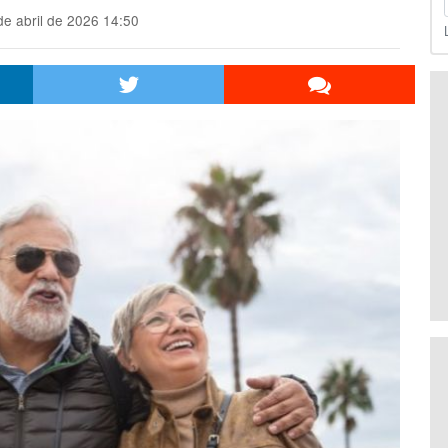
e abril de 2026 14:50