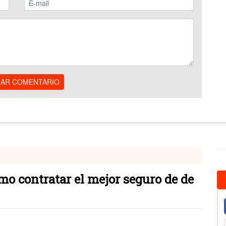
IAR COMENTARIO
ómo contratar el mejor seguro de de