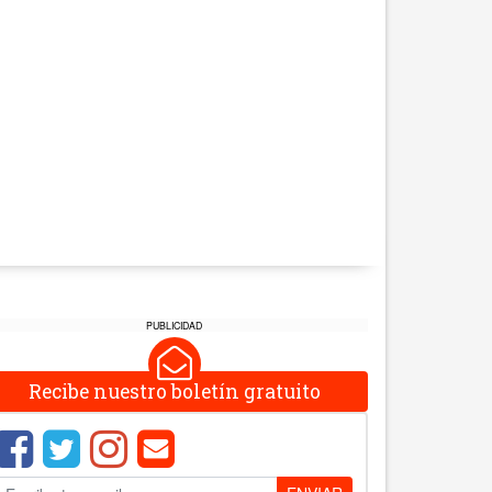
PUBLICIDAD
Recibe nuestro boletín gratuito