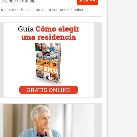
ENVIAR
Lo mejor de Plusesmas, en tu correo electrónico.