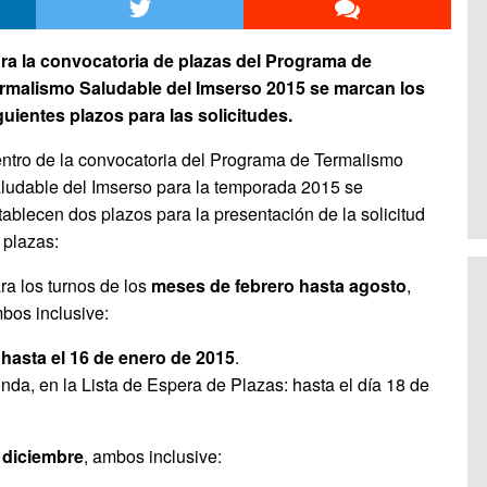
ra la convocatoria de plazas del Programa de
rmalismo Saludable del Imserso 2015 se marcan los
guientes plazos para las solicitudes.
ntro de la convocatoria del Programa de Termalismo
ludable del Imserso para la temporada 2015 se
tablecen dos plazos para la presentación de la solicitud
 plazas:
ra los turnos de los
meses de febrero hasta agosto
,
bos inclusive:
:
hasta el 16 de enero de 2015
.
nda, en la Lista de Espera de Plazas: hasta el día 18 de
 diciembre
, ambos inclusive: