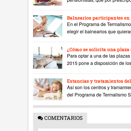
Balnearios participantes en
En el Programa de Termalismo
elegir el balnearios que quieras
¿Cómo se solicita una plaza
Para optar a una de las plaza
2015 pone a disposición de los
Estancias y tratamientos de
Así son los centros y tramamien
del Programa de Termalismo S
COMENTARIOS