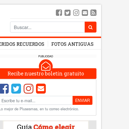
ERIDOS RECUERDOS
FOTOS ANTIGUAS
PUBLICIDAD
Recibe nuestro boletín gratuito
ENVIAR
Lo mejor de Plusesmas, en tu correo electrónico.