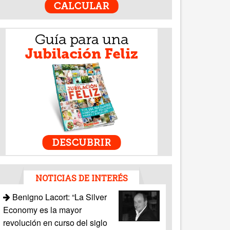
NOTICIAS DE INTERÉS
Benigno Lacort: “La Silver
Economy es la mayor
revolución en curso del siglo