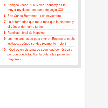
Benigno Lacort: “La Silver Economy es la
mayor revolución en curso del siglo XXI”
San Carlos Borromeo, 4 de noviembre
La enfermedad que mata más que la diabetes y
el cáncer de mama juntos
Rendición final de Napoleón
Los mejores sitios para vivir en España si estás
jubilado: ¿dónde se vive realmente mejor?
¿Qué es un sistema de seguridad doméstica y
por qué puede facilitar la vida a las personas
mayores?