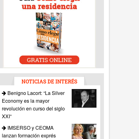
NOTICIAS DE INTERÉS
Benigno Lacort: “La Silver
Economy es la mayor
revolución en curso del siglo
XXI”
IMSERSO y CEOMA
lanzan formación exprés