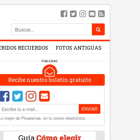
ERIDOS RECUERDOS
FOTOS ANTIGUAS
PUBLICIDAD
Recibe nuestro boletín gratuito
ENVIAR
Lo mejor de Plusesmas, en tu correo electrónico.