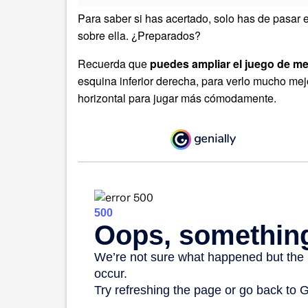
Para saber si has acertado, solo has de pasar e
sobre ella. ¿Preparados?
Recuerda que
puedes ampliar el juego de me
esquina inferior derecha, para verlo mucho me
horizontal para jugar más cómodamente.