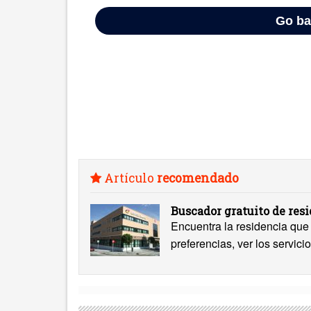
Artículo
recomendado
Buscador gratuito de res
Encuentra la residencia que 
preferencias, ver los servicio