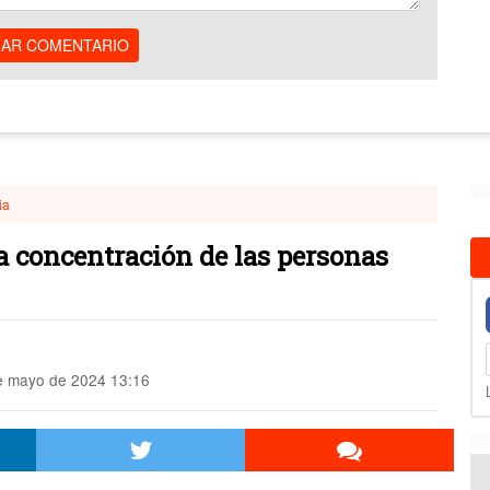
IAR COMENTARIO
ia
a concentración de las personas
 mayo de 2024 13:16