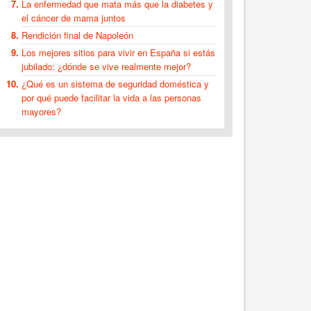
La enfermedad que mata más que la diabetes y
el cáncer de mama juntos
Rendición final de Napoleón
Los mejores sitios para vivir en España si estás
jubilado: ¿dónde se vive realmente mejor?
¿Qué es un sistema de seguridad doméstica y
por qué puede facilitar la vida a las personas
mayores?