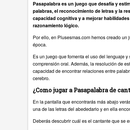
Pasapalabra es un juego que desafía y estim
palabras, el reconocimiento de letras y la re
capacidad cognitiva y a mejorar habilidades
razonamiento lógico.
Por ello, en Plusesmas.com hemos creado un j
época.
Es un juego que fomenta el uso del lenguaje y s
comprensión oral. Además, la resolución de est
capacidad de encontrar relaciones entre palabr
cerebro.
¿Como jugar a Pasapalabra de can
En la pantalla que encontrarás más abajo verás
una de las letras del abededario y en ella enc
Deberás descubrir cuál es el cantante que se e