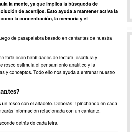
ula la mente, ya que implica la búsqueda de
solución de acertijos. Esto ayuda a mantener activa la
 como la concentración, la memoria y el
uego de pasapalabra basado en cantantes de nuestra
e fortalecen habilidades de lectura, escritura y
e rosco estimula el pensamiento analítico y la
as y conceptos. Todo ello nos ayuda a entrenar nuestro
tantes?
 un rosco con el alfabeto. Deberás ir pinchando en cada
ontrarás información relacionada con un cantante.
sconde detrás de cada letra.