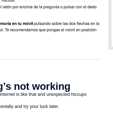
PUBLICIDAD
l ratón por encima de la pregunta o pulsar con el dedo
moria en tu móvil
pulsando sobre las dos flechas en la
jor. Te recomendamos que pongas el móvil en posición