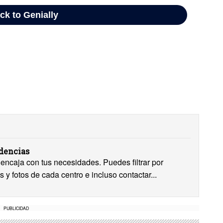
idencias
encaja con tus necesidades. Puedes filtrar por
s y fotos de cada centro e incluso contactar...
PUBLICIDAD