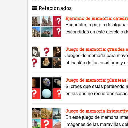
Relacionados
Ejercicio de memoria: cated
Encuentra la pareja de alguna
escondidas en este ejercicio d
Juego de memoria: grandes e
Juegos de memoria para mayore
ubicación de los escritores y es
Juego de memoria: planteas 
Si crees que estás perdiendo 
en las que no recuerdas cosas 
Juego de memoria interactiv
En este juego de memoria inter
imágenes de las maravillas del