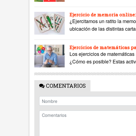
Ejercicio de memoria online:
¿Ejercitamos un ratito la memo
ubicación de las distintas cart
Ejercicios de matemáticas p
Los ejercicios de matemáticas
¿Cómo es posible? Estas activi
COMENTARIOS