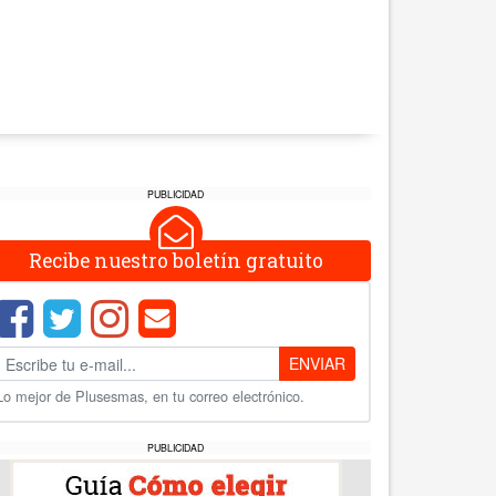
PUBLICIDAD
Recibe nuestro boletín gratuito
ENVIAR
Lo mejor de Plusesmas, en tu correo electrónico.
PUBLICIDAD