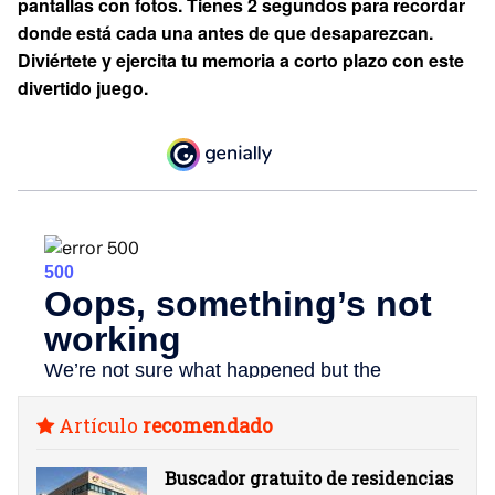
pantallas con fotos. Tienes 2 segundos para recordar
donde está cada una antes de que desaparezcan.
Diviértete y ejercita tu memoria a corto plazo con este
divertido juego.
Artículo
recomendado
Buscador gratuito de residencias