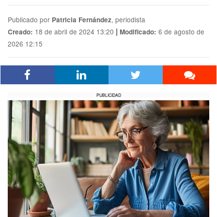
Publicado por
, periodista
Patricia Fernández
|
18 de abril de 2024 13:20
6 de agosto de
Creado:
Modificado:
2026 12:15
PUBLICIDAD