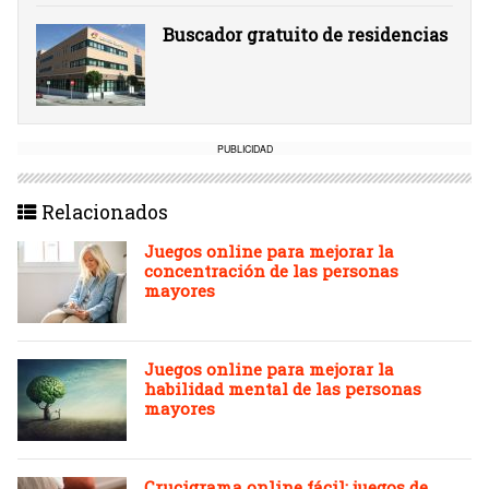
Buscador gratuito de residencias
PUBLICIDAD
Relacionados
Juegos online para mejorar la
concentración de las personas
mayores
Juegos online para mejorar la
habilidad mental de las personas
mayores
Crucigrama online fácil: juegos de