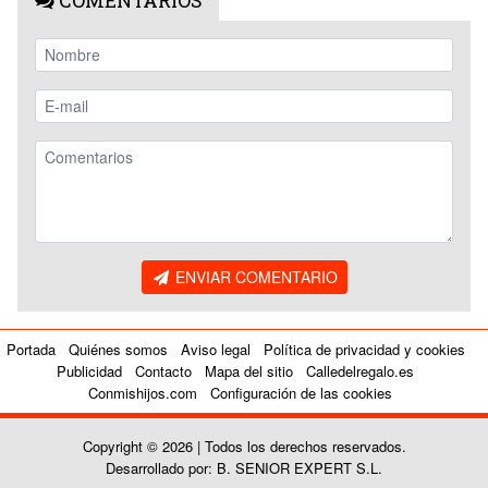
COMENTARIOS
ENVIAR COMENTARIO
Portada
Quiénes somos
Aviso legal
Política de privacidad y cookies
Publicidad
Contacto
Mapa del sitio
Calledelregalo.es
Conmishijos.com
Configuración de las cookies
Copyright © 2026 | Todos los derechos reservados.
Desarrollado por: B. SENIOR EXPERT S.L.