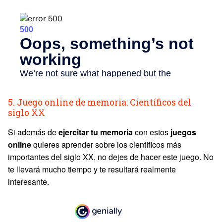
5. Juego online de memoria: Científicos del
siglo XX
Si además de
ejercitar tu memoria
con estos
juegos
online
quieres aprender sobre los científicos más
importantes del siglo XX, no dejes de hacer este juego. No
te llevará mucho tiempo y te resultará realmente
interesante.