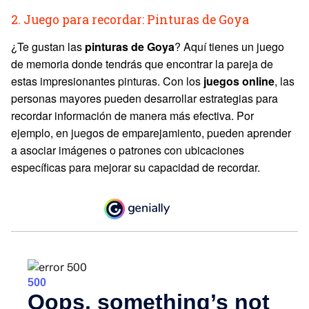
2. Juego para recordar: Pinturas de Goya
¿Te gustan las
pinturas de Goya
? Aquí tienes un juego
de memoria donde tendrás que encontrar la pareja de
estas impresionantes pinturas. Con los
juegos online
, las
personas mayores pueden desarrollar estrategias para
recordar información de manera más efectiva. Por
ejemplo, en juegos de emparejamiento, pueden aprender
a asociar imágenes o patrones con ubicaciones
específicas para mejorar su capacidad de recordar.