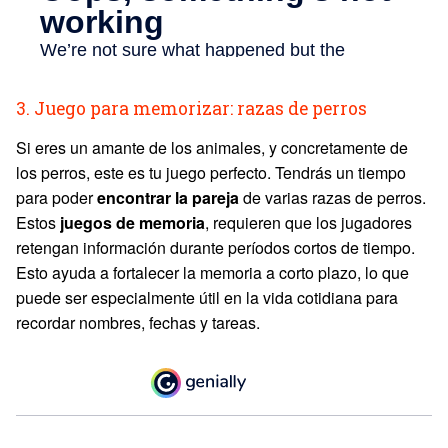
3. Juego para memorizar: razas de perros
Si eres un amante de los animales, y concretamente de
los perros, este es tu juego perfecto. Tendrás un tiempo
para poder
encontrar la pareja
de varias razas de perros.
Estos
juegos de memoria
, requieren que los jugadores
retengan información durante períodos cortos de tiempo.
Esto ayuda a fortalecer la memoria a corto plazo, lo que
puede ser especialmente útil en la vida cotidiana para
recordar nombres, fechas y tareas.