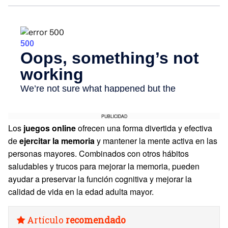
PUBLICIDAD
Los
juegos online
ofrecen una forma divertida y efectiva
de
ejercitar la memoria
y mantener la mente activa en las
personas mayores. Combinados con otros hábitos
saludables y trucos para mejorar la memoria, pueden
ayudar a preservar la función cognitiva y mejorar la
calidad de vida en la edad adulta mayor.
Artículo
recomendado