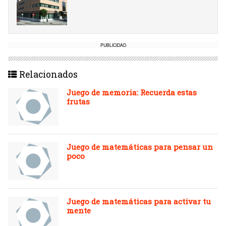
PUBLICIDAD
Relacionados
Juego de memoria: Recuerda estas
frutas
Juego de matemáticas para pensar un
poco
Juego de matemáticas para activar tu
mente