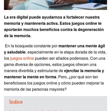
La era digital puede ayudarnos a fortalecer nuestra
memoria y mantenerla activa. Estos juegos online te
aportarán muchos beneficios contra la degeneración
de la memoria.
En la búsqueda constante por
mantener una mente ágil
y saludable
, especialmente en la etapa dorada de la vida,
los
juegos online
pueden ser aliados poderosos. Con una
gama diversa de opciones, estos juegos ofrecen una
manera divertida y estimulante de
ejercitar la memoria y
mantener la mente en forma
. Pero, ¿por qué son tan
beneficiosos los juegos online y cómo pueden mejorar la
memoria de las personas mayores?
Índice