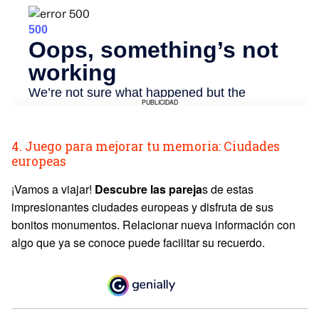
PUBLICIDAD
4. Juego para mejorar tu memoria: Ciudades
europeas
¡Vamos a viajar!
Descubre las pareja
s de estas
impresionantes ciudades europeas y disfruta de sus
bonitos monumentos. Relacionar nueva información con
algo que ya se conoce puede facilitar su recuerdo.