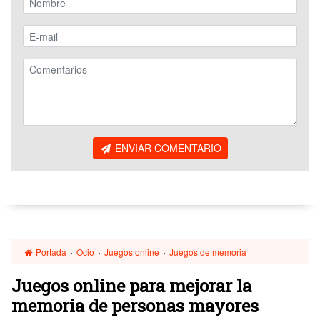
ENVIAR COMENTARIO
Portada
›
Ocio
›
Juegos online
›
Juegos de memoria
Juegos online para mejorar la
memoria de personas mayores