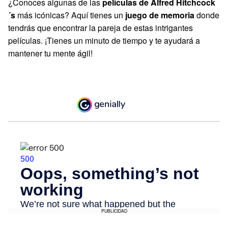
¿Conoces algunas de las
películas de Alfred Hitchcock
´s
más icónicas? Aquí tienes un
juego de memoria
donde
tendrás que encontrar la pareja de estas intrigantes
películas. ¡Tienes un minuto de tiempo y te ayudará a
mantener tu mente ágil!
PUBLICIDAD