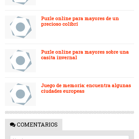
Puzle online para mayores de un
precioso colibrí
Puzle online para mayores sobre una
casita invernal
Juego de memoria: encuentra algunas
ciudades europeas
COMENTARIOS