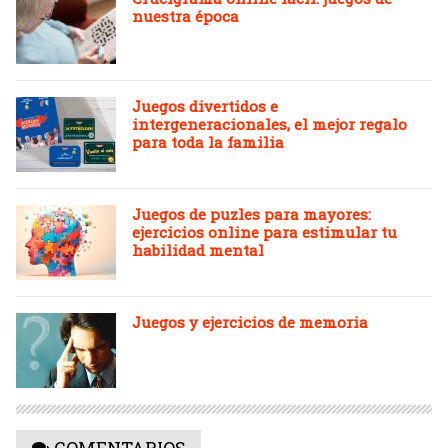
nuestra época
Juegos divertidos e
intergeneracionales, el mejor regalo
para toda la familia
Juegos de puzles para mayores:
ejercicios online para estimular tu
habilidad mental
Juegos y ejercicios de memoria