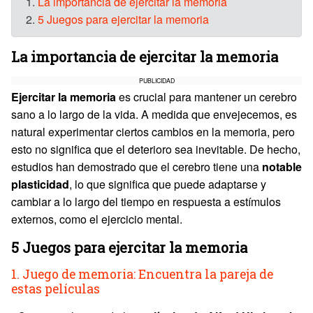
1.
La importancia de ejercitar la memoria
2.
5 Juegos para ejercitar la memoria
La importancia de ejercitar la memoria
PUBLICIDAD
Ejercitar la memoria
es crucial para mantener un cerebro
sano a lo largo de la vida. A medida que envejecemos, es
natural experimentar ciertos cambios en la memoria, pero
esto no significa que el deterioro sea inevitable. De hecho,
estudios han demostrado que el cerebro tiene una
notable
plasticidad
, lo que significa que puede adaptarse y
cambiar a lo largo del tiempo en respuesta a estímulos
externos, como el ejercicio mental.
5 Juegos para ejercitar la memoria
1. Juego de memoria: Encuentra la pareja de
estas películas