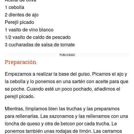
1 cebolla
2 dientes de ajo
Perejil picado
1 vasito de vino blanco
1/2 vasito de caldo de pescado
3 cucharadas de salsa de tomate
PUBLICIDAD
Preparación
Empezamos a realizar la base del guiso. Picamos el ajo y
la cebolla y lo ponemos en una sartén con aceite para que
se poche. Cuando esté un poco pochado, añadimos el
perejil picado.
Mientras, limpiamos bien las truchas y las preparamos
para rellenarlas. Las sazonamos y las rellenamos con una
loncha de queso y otra de beicon por cada trucha. Le
ponemos también unas rodajas de limón. Las cerramos