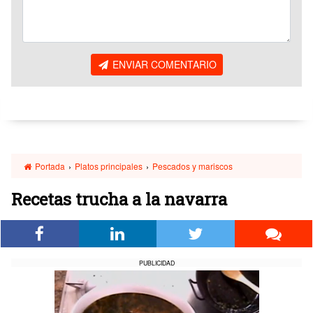
ENVIAR COMENTARIO
Portada
›
Platos principales
›
Pescados y mariscos
Recetas trucha a la navarra
PUBLICIDAD