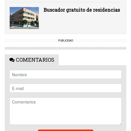
Buscador gratuito de residencias
PUBLICIDAD
COMENTARIOS