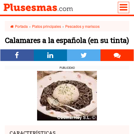
Portada
›
Platos principales
›
Pescados y mariscos
Calamares a la española (en su tinta)
PUBLICIDAD
CARACTERÍSTICAS