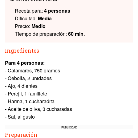
Receta para:
4 personas
Dificultad:
Media
Precio:
Medio
Tiempo de preparación:
60 min.
Ingredientes
Para 4 personas:
- Calamares, 750 gramos
- Cebolla, 2 unidades
- Ajo, 4 dientes
- Perejil, 1 ramillete
- Harina, 1 cucharadita
- Aceite de oliva, 3 cucharadas
- Sal, al gusto
PUBLICIDAD
Preparación