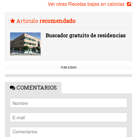
Ver otras Recetas bajas en calorías
Artículo
recomendado
Buscador gratuito de residencias
PUBLICIDAD
COMENTARIOS