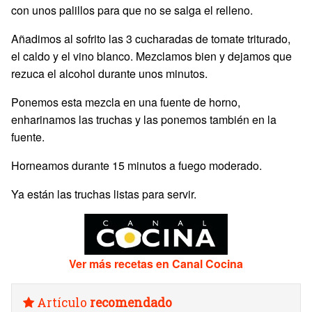
con unos palillos para que no se salga el relleno.
Añadimos al sofrito las 3 cucharadas de tomate triturado,
el caldo y el vino blanco. Mezclamos bien y dejamos que
rezuca el alcohol durante unos minutos.
Ponemos esta mezcla en una fuente de horno,
enharinamos las truchas y las ponemos también en la
fuente.
Horneamos durante 15 minutos a fuego moderado.
Ya están las truchas listas para servir.
Ver más recetas en Canal Cocina
Artículo
recomendado