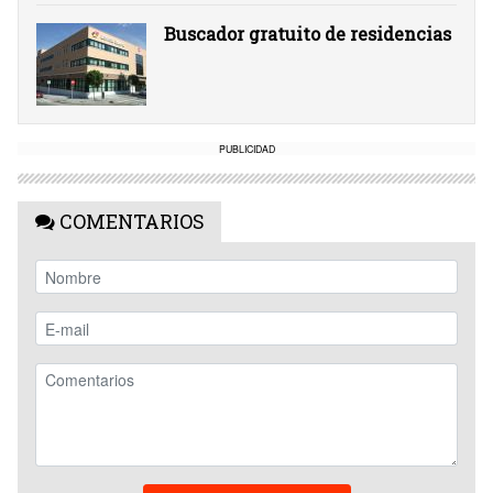
Buscador gratuito de residencias
PUBLICIDAD
COMENTARIOS