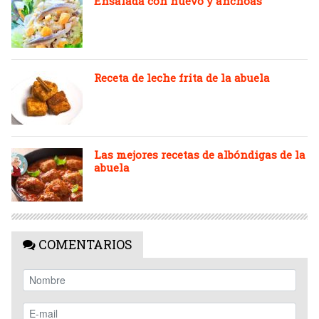
Ensalada con huevo y anchoas
Receta de leche frita de la abuela
Las mejores recetas de albóndigas de la
abuela
COMENTARIOS