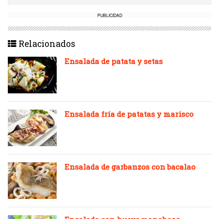
PUBLICIDAD
Relacionados
Ensalada de patata y setas
Ensalada fría de patatas y marisco
Ensalada de garbanzos con bacalao