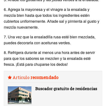
6. Agrega la mayonesa y el vinagre a la ensalada y
mezcla bien hasta que todos los ingredientes estén
cubiertos uniformemente. Añade sal y pimienta al gusto y
mezcla nuevamente.
7. Una vez que la ensaladilla rusa esté bien mezclada,
puedes decorarla con aceitunas verdes.
8. Refrigera durante al menos una hora antes de servir
para que los sabores se mezclen y la ensalada esté
fresca. ¡Está para chuparse los dedos!
Artículo
recomendado
Buscador gratuito de residencias