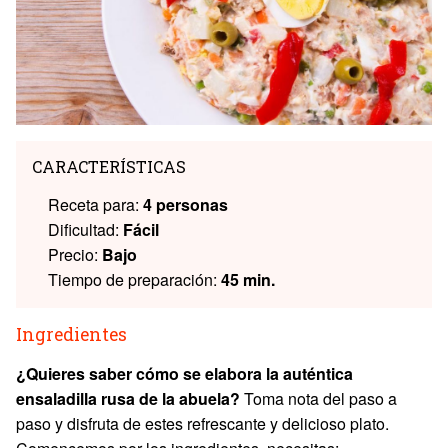
CARACTERÍSTICAS
Receta para:
4 personas
Dificultad:
Fácil
Precio:
Bajo
Tiempo de preparación:
45 min.
Ingredientes
¿Quieres saber cómo se elabora la auténtica
ensaladilla rusa de la abuela?
Toma nota del paso a
paso y disfruta de estes refrescante y delicioso plato.