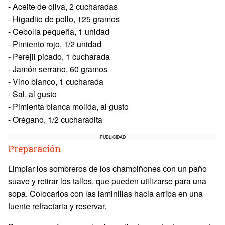
- Aceite de oliva, 2 cucharadas
- Higadito de pollo, 125 gramos
- Cebolla pequeña, 1 unidad
- Pimiento rojo, 1/2 unidad
- Perejil picado, 1 cucharada
- Jamón serrano, 60 gramos
- Vino blanco, 1 cucharada
- Sal, al gusto
- Pimienta blanca molida, al gusto
- Orégano, 1/2 cucharadita
PUBLICIDAD
Preparación
Limpiar los sombreros de los champiñones con un paño
suave y retirar los tallos, que pueden utilizarse para una
sopa. Colocarlos con las laminillas hacia arriba en una
fuente refractaria y reservar.