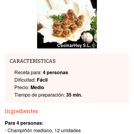
CARACTERÍSTICAS
Receta para:
4 personas
Dificultad:
Fácil
Precio:
Medio
Tiempo de preparación:
35 min.
Ingredientes
Para 4 personas:
- Champiñón mediano, 12 unidades