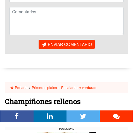
ENVIAR COMENTARIO
Portada
›
Primeros platos
›
Ensaladas y verduras
Champiñones rellenos
PUBLICIDAD