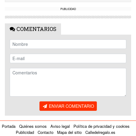
PUBLICIDAD
COMENTARIOS
ENVIAR COMENTARIO
Portada
Quiénes somos
Aviso legal
Política de privacidad y cookies
Publicidad
Contacto
Mapa del sitio
Calledelregalo.es