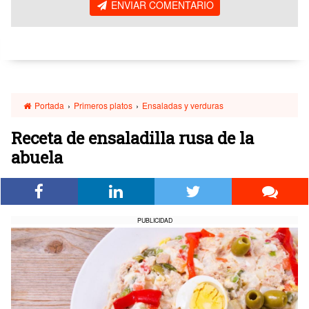
ENVIAR COMENTARIO
Portada
›
Primeros platos
›
Ensaladas y verduras
Receta de ensaladilla rusa de la
abuela
PUBLICIDAD