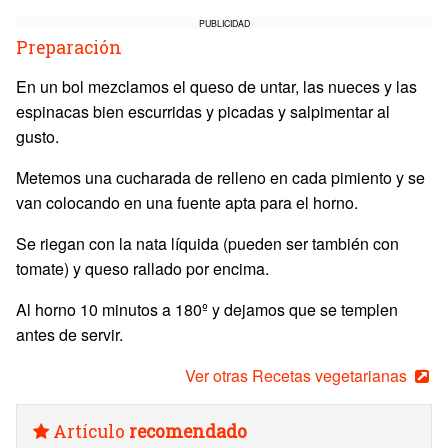
PUBLICIDAD
Preparación
En un bol mezclamos el queso de untar, las nueces y las
espinacas bien escurridas y picadas y salpimentar al
gusto.
Metemos una cucharada de relleno en cada pimiento y se
van colocando en una fuente apta para el horno.
Se riegan con la nata líquida (pueden ser también con
tomate) y queso rallado por encima.
Al horno 10 minutos a 180º y dejamos que se templen
antes de servir.
Ver otras Recetas vegetarianas
Artículo
recomendado