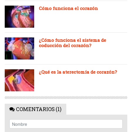
Cómo funciona el corazón
¿Cómo funciona el sistema de
coducción del corazón?
¿Qué es la aterectomía de corazón?
COMENTARIOS (1)