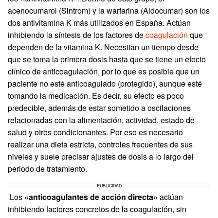
acenocumarol (Sintrom) y la warfarina (Aldocumar) son los
dos antivitamina K más utilizados en España. Actúan
inhibiendo la síntesis de los factores de
coagulación
que
dependen de la vitamina K. Necesitan un tiempo desde
que se toma la primera dosis hasta que se tiene un efecto
clínico de anticoagulación, por lo que es posible que un
paciente no esté anticoagulado (protegido), aunque esté
tomando la medicación. Es decir, su efecto es poco
predecible, además de estar sometido a oscilaciones
relacionadas con la alimentación, actividad, estado de
salud y otros condicionantes. Por eso es necesario
realizar una dieta estricta, controles frecuentes de sus
niveles y suele precisar ajustes de dosis a lo largo del
periodo de tratamiento.
PUBLICIDAD
Los
«anticoagulantes de acción directa»
actúan
inhibiendo factores concretos de la coagulación, sin