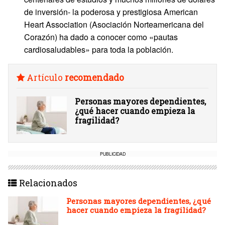
de inversión- la poderosa y prestigiosa American
Heart Association (Asociación Norteamericana del
Corazón) ha dado a conocer como «pautas
cardiosaludables» para toda la población.
Artículo
recomendado
Personas mayores dependientes,
¿qué hacer cuando empieza la
fragilidad?
PUBLICIDAD
Relacionados
Personas mayores dependientes, ¿qué
hacer cuando empieza la fragilidad?