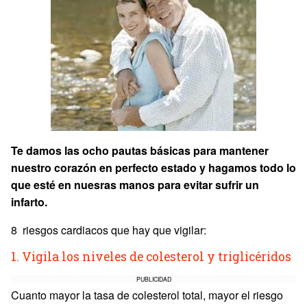
Te damos las ocho pautas básicas para mantener
nuestro corazón en perfecto estado y hagamos todo lo
que esté en nuesras manos para evitar sufrir un
infarto.
8 riesgos cardiacos que hay que vigilar:
1. Vigila los niveles de colesterol y triglicéridos
PUBLICIDAD
Cuanto mayor la tasa de colesterol total, mayor el riesgo