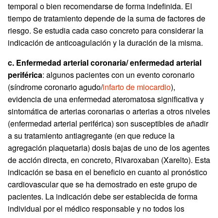
temporal o bien recomendarse de forma indefinida. El
tiempo de tratamiento depende de la suma de factores de
riesgo. Se estudia cada caso concreto para considerar la
indicación de anticoagulación y la duración de la misma.
c. Enfermedad arterial coronaria/ enfermedad arterial
periférica
: algunos pacientes con un evento coronario
(síndrome coronario agudo/
infarto de miocardio
),
evidencia de una enfermedad ateromatosa significativa y
sintomática de arterias coronarias o arterias a otros niveles
(enfermedad arterial periférica) son susceptibles de añadir
a su tratamiento antiagregante (en que reduce la
agregación plaquetaria) dosis bajas de uno de los agentes
de acción directa, en concreto, Rivaroxaban (Xarelto). Esta
indicación se basa en el beneficio en cuanto al pronóstico
cardiovascular que se ha demostrado en este grupo de
pacientes. La indicación debe ser establecida de forma
individual por el médico responsable y no todos los