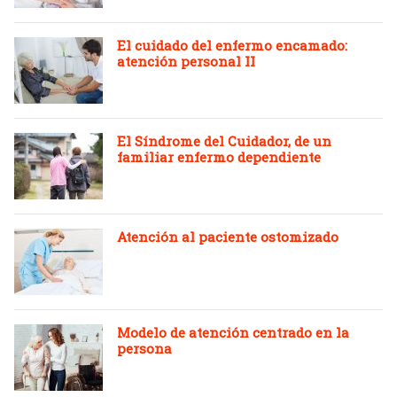
El cuidado del enfermo encamado:
atención personal II
El Síndrome del Cuidador, de un
familiar enfermo dependiente
Atención al paciente ostomizado
Modelo de atención centrado en la
persona