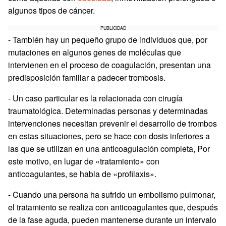
algunos tipos de cáncer.
PUBLICIDAD
- También hay un pequeño grupo de individuos que, por
mutaciones en algunos genes de moléculas que
intervienen en el proceso de coagulación, presentan una
predisposición familiar a padecer trombosis.
- Un caso particular es la relacionada con cirugía
traumatológica. Determinadas personas y determinadas
intervenciones necesitan prevenir el desarrollo de trombos
en estas situaciones, pero se hace con dosis inferiores a
las que se utilizan en una anticoagulación completa, Por
este motivo, en lugar de «tratamiento» con
anticoagulantes, se habla de «profilaxis».
- Cuando una persona ha sufrido un embolismo pulmonar,
el tratamiento se realiza con anticoagulantes que, después
de la fase aguda, pueden mantenerse durante un intervalo