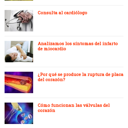
Consulta al cardiólogo
Analizamos los síntomas del infarto
de miocardio
¿Por qué se produce la ruptura de placa
del corazón?
Cómo funcionan las válvulas del
corazón