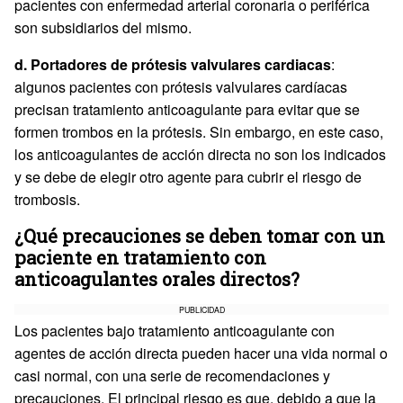
pacientes con enfermedad arterial coronaria o periférica
son subsidiarios del mismo.
d. Portadores de prótesis valvulares cardiacas
:
algunos pacientes con prótesis valvulares cardíacas
precisan tratamiento anticoagulante para evitar que se
formen trombos en la prótesis. Sin embargo, en este caso,
los anticoagulantes de acción directa no son los indicados
y se debe de elegir otro agente para cubrir el riesgo de
trombosis.
¿Qué precauciones se deben tomar con un
paciente en tratamiento con
anticoagulantes orales directos?
PUBLICIDAD
Los pacientes bajo tratamiento anticoagulante con
agentes de acción directa pueden hacer una vida normal o
casi normal, con una serie de recomendaciones y
precauciones. El principal riesgo es que, debido a que la