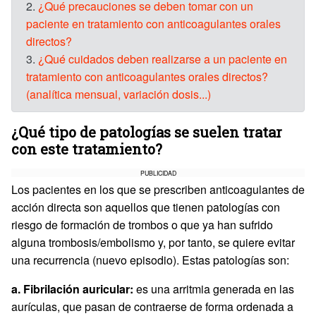
2.
¿Qué precauciones se deben tomar con un
paciente en tratamiento con anticoagulantes orales
directos?
3.
¿Qué cuidados deben realizarse a un paciente en
tratamiento con anticoagulantes orales directos?
(analítica mensual, variación dosis...)
¿Qué tipo de patologías se suelen tratar
con este tratamiento?
PUBLICIDAD
Los pacientes en los que se prescriben anticoagulantes de
acción directa son aquellos que tienen patologías con
riesgo de formación de trombos o que ya han sufrido
alguna trombosis/embolismo y, por tanto, se quiere evitar
una recurrencia (nuevo episodio). Estas patologías son:
a. Fibrilación auricular:
es una arritmia generada en las
aurículas, que pasan de contraerse de forma ordenada a