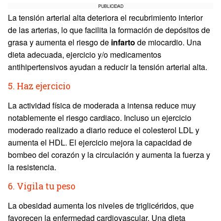
PUBLICIDAD
La tensión arterial alta deteriora el recubrimiento interior
de las arterias, lo que facilita la formación de depósitos de
grasa y aumenta el riesgo de
infarto
de miocardio. Una
dieta adecuada, ejercicio y/o medicamentos
antihipertensivos ayudan a reducir la tensión arterial alta.
5. Haz ejercicio
La actividad física de moderada a intensa reduce muy
notablemente el riesgo cardiaco. Incluso un ejercicio
moderado realizado a diario reduce el colesterol LDL y
aumenta el HDL. El ejercicio mejora la capacidad de
bombeo del corazón y la circulación y aumenta la fuerza y
la resistencia.
6. Vigila tu peso
La obesidad aumenta los niveles de triglicéridos, que
favorecen la enfermedad cardiovascular. Una dieta