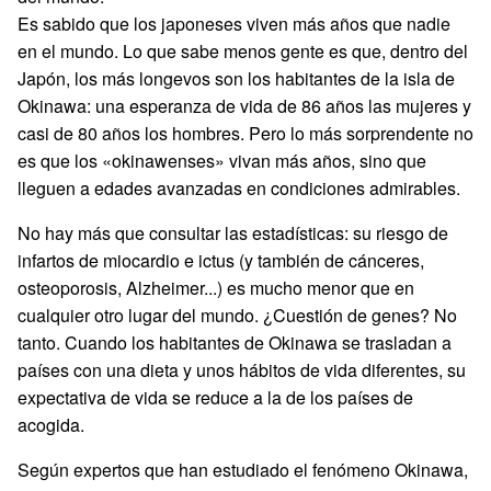
Es sabido que los japoneses viven más años que nadie
en el mundo. Lo que sabe menos gente es que, dentro del
Japón, los más longevos son los habitantes de la isla de
Okinawa: una esperanza de vida de 86 años las mujeres y
casi de 80 años los hombres. Pero lo más sorprendente no
es que los «okinawenses» vivan más años, sino que
lleguen a edades avanzadas en condiciones admirables.
No hay más que consultar las estadísticas: su riesgo de
infartos de miocardio e ictus (y también de cánceres,
osteoporosis, Alzheimer...) es mucho menor que en
cualquier otro lugar del mundo. ¿Cuestión de genes? No
tanto. Cuando los habitantes de Okinawa se trasladan a
países con una dieta y unos hábitos de vida diferentes, su
expectativa de vida se reduce a la de los países de
acogida.
Según expertos que han estudiado el fenómeno Okinawa,