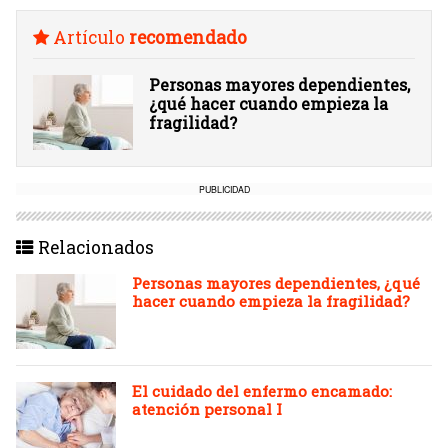
Artículo
recomendado
Personas mayores dependientes,
¿qué hacer cuando empieza la
fragilidad?
PUBLICIDAD
Relacionados
Personas mayores dependientes, ¿qué
hacer cuando empieza la fragilidad?
El cuidado del enfermo encamado:
atención personal I