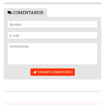
COMENTARIOS
ENVIAR COMENTARIO