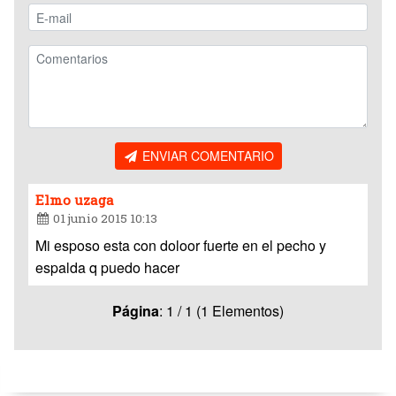
ENVIAR COMENTARIO
Elmo uzaga
01 junio 2015 10:13
Mi esposo esta con doloor fuerte en el pecho y
espalda q puedo hacer
Página
: 1 / 1 (1 Elementos)