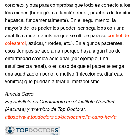
concreto, y otra para comprobar que todo es correcto a los
tres meses (hemograma, función renal, pruebas de función
hepática, fundamentalmente). En el seguimiento, la
mayoría de los pacientes pueden ser seguidos con una
analítica anual (la misma que se utilice para su
control de
colesterol
, azúcar, tiroides, etc.). En algunos pacientes,
esos tiempos se adelantan porque haya algún tipo de
enfermedad crónica adicional (por ejemplo, una
insuficiencia renal), o en caso de que el paciente tenga
una agudización por otro motivo (infecciones, diarreas,
vómitos) que puedan alterar el metabolismo.
Amelia Carro
Especialista en Cardiología en el Instituto Corvilud
(Asturias) y miembro de Top Doctors:.
https://www.topdoctors.es/doctor/amelia-carro-hevia