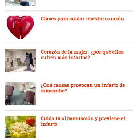
Claves para cuidar nuestro corazón
Corazón de la mujer , ¿por qué ellas
sufren más infartos?
¿Qué causas provocan un infarto de
miocardio?
Cuida tu alimentación y previene el
infarto