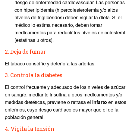
riesgo de enfermedad cardiovascular. Las personas
con hiperlipidemia (hipercolesterolemia y/o altos
niveles de triglicéridos) deben vigilar la dieta. Si el
médico lo estima necesario, deben tomar
medicamentos para reducir los niveles de colesterol
(estatinas u otros).
2. Deja de fumar
El tabaco constriñe y deteriora las arterias.
3. Controla la diabetes
El control frecuente y adecuado de los niveles de azúcar
en sangre, mediante insulina u otros medicamentos y/o
medidas dietéticas, previene o retrasa el
infarto
en estos
enfermos, cuyo riesgo cardiaco es mayor que el de la
población general.
4. Vigila la tensión