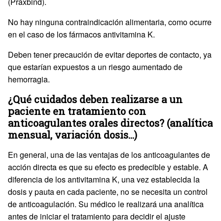
(Praxbind).
No hay ninguna contraindicación alimentaria, como ocurre
en el caso de los fármacos antivitamina K.
Deben tener precaución de evitar deportes de contacto, ya
que estarían expuestos a un riesgo aumentado de
hemorragia.
¿Qué cuidados deben realizarse a un
paciente en tratamiento con
anticoagulantes orales directos? (analítica
mensual, variación dosis...)
En general, una de las ventajas de los anticoagulantes de
acción directa es que su efecto es predecible y estable. A
diferencia de los antivitamina K, una vez establecida la
dosis y pauta en cada paciente, no se necesita un control
de anticoagulación. Su médico le realizará una analítica
antes de iniciar el tratamiento para decidir el ajuste