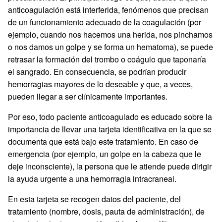
anticoagulación está interferida, fenómenos que precisan
de un funcionamiento adecuado de la coagulación (por
ejemplo, cuando nos hacemos una herida, nos pinchamos
o nos damos un golpe y se forma un hematoma), se puede
retrasar la formación del trombo o coágulo que taponaría
el sangrado. En consecuencia, se podrían producir
hemorragias mayores de lo deseable y que, a veces,
pueden llegar a ser clínicamente importantes.
Por eso, todo paciente anticoagulado es educado sobre la
importancia de llevar una tarjeta identificativa en la que se
documenta que está bajo este tratamiento. En caso de
emergencia (por ejemplo, un golpe en la cabeza que le
deje inconsciente), la persona que le atiende puede dirigir
la ayuda urgente a una hemorragia intracraneal.
En esta tarjeta se recogen datos del paciente, del
tratamiento (nombre, dosis, pauta de administración), de