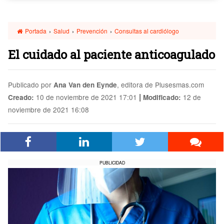
Portada
›
Salud
›
Prevención
›
Consultas al cardiólogo
El cuidado al paciente anticoagulado
Publicado por
, editora de Plusesmas.com
Ana Van den Eynde
|
10 de noviembre de 2021 17:01
12 de
Creado:
Modificado:
noviembre de 2021 16:08
PUBLICIDAD