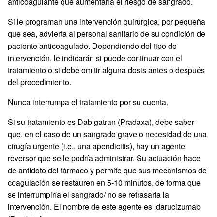
anticoagulante que aumentaría el riesgo de sangrado.
Si le programan una intervención quirúrgica, por pequeña
que sea, advierta al personal sanitario de su condición de
paciente anticoagulado. Dependiendo del tipo de
intervención, le indicarán si puede continuar con el
tratamiento o si debe omitir alguna dosis antes o después
del procedimiento.
Nunca interrumpa el tratamiento por su cuenta.
Si su tratamiento es Dabigatran (Pradaxa), debe saber
que, en el caso de un sangrado grave o necesidad de una
cirugía urgente (i.e., una apendicitis), hay un agente
reversor que se le podría administrar. Su actuación hace
de antídoto del fármaco y permite que sus mecanismos de
coagulación se restauren en 5-10 minutos, de forma que
se interrumpiría el sangrado/ no se retrasaría la
intervención. El nombre de este agente es Idarucizumab