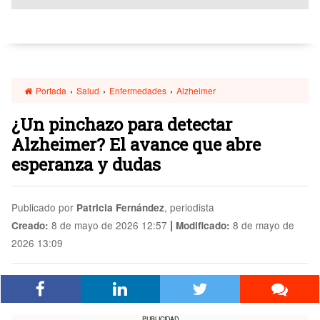
Portada
›
Salud
›
Enfermedades
›
Alzheimer
¿Un pinchazo para detectar
Alzheimer? El avance que abre
esperanza y dudas
Publicado por
, periodista
Patricia Fernández
|
8 de mayo de 2026 12:57
8 de mayo de
Creado:
Modificado:
2026 13:09
PUBLICIDAD