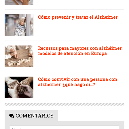
Cómo prevenir y tratar el Alzheimer
Recursos para mayores con alzhéimer:
modelos de atención en Europa
Cómo convivir con una persona con
alzhéimer: ¿qué hago si…?
COMENTARIOS