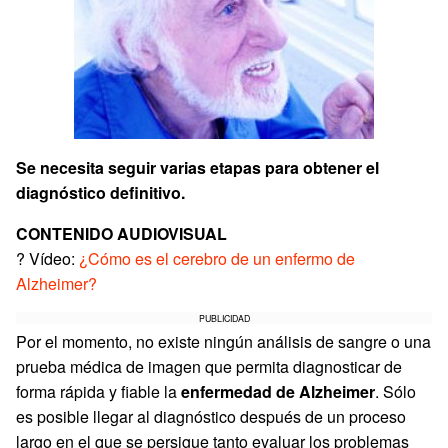
Se necesita seguir varias etapas para obtener el
diagnóstico definitivo.
CONTENIDO AUDIOVISUAL
? Vídeo:
¿Cómo es el cerebro de un enfermo de
Alzheimer?
PUBLICIDAD
Por el momento, no existe ningún análisis de sangre o una
prueba médica de imagen que permita diagnosticar de
forma rápida y fiable la
enfermedad de Alzheimer
. Sólo
es posible llegar al diagnóstico después de un proceso
largo en el que se persigue tanto evaluar los problemas