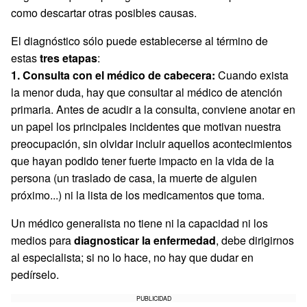
como descartar otras posibles causas.
El diagnóstico sólo puede establecerse al término de
estas
tres etapas
:
1. Consulta con el médico de cabecera:
Cuando exista
la menor duda, hay que consultar al médico de atención
primaria. Antes de acudir a la consulta, conviene anotar en
un papel los principales incidentes que motivan nuestra
preocupación, sin olvidar incluir aquellos acontecimientos
que hayan podido tener fuerte impacto en la vida de la
persona (un traslado de casa, la muerte de alguien
próximo...) ni la lista de los medicamentos que toma.
Un médico generalista no tiene ni la capacidad ni los
medios para
diagnosticar la enfermedad
, debe dirigirnos
al especialista; si no lo hace, no hay que dudar en
pedírselo.
PUBLICIDAD