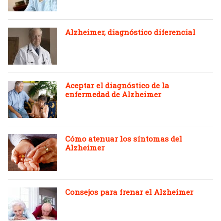
Alzheimer, diagnóstico diferencial
Aceptar el diagnóstico de la
enfermedad de Alzheimer
Cómo atenuar los síntomas del
Alzheimer
Consejos para frenar el Alzheimer