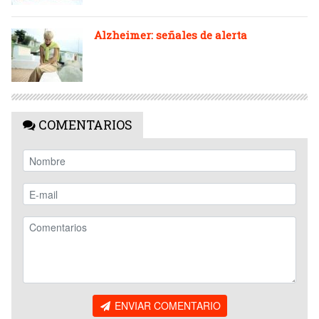
Alzheimer: señales de alerta
COMENTARIOS
ENVIAR COMENTARIO