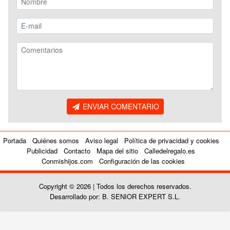
ENVIAR COMENTARIO
Portada
Quiénes somos
Aviso legal
Política de privacidad y cookies
Publicidad
Contacto
Mapa del sitio
Calledelregalo.es
Conmishijos.com
Configuración de las cookies
Copyright © 2026 | Todos los derechos reservados.
Desarrollado por: B. SENIOR EXPERT S.L.