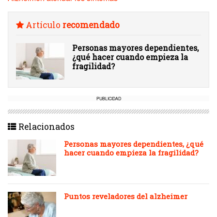
Artículo
recomendado
Personas mayores dependientes,
¿qué hacer cuando empieza la
fragilidad?
PUBLICIDAD
Relacionados
Personas mayores dependientes, ¿qué
hacer cuando empieza la fragilidad?
Puntos reveladores del alzheimer