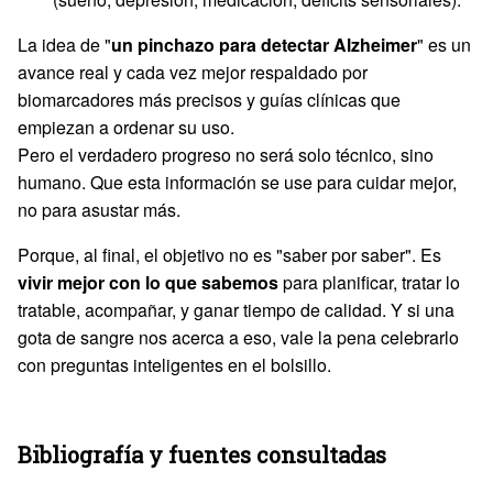
La idea de "
un pinchazo para detectar Alzheimer
" es un
avance real y cada vez mejor respaldado por
biomarcadores más precisos y guías clínicas que
empiezan a ordenar su uso.
Pero el verdadero progreso no será solo técnico, sino
humano. Que esta información se use para cuidar mejor,
no para asustar más.
Porque, al final, el objetivo no es "saber por saber". Es
vivir mejor con lo que sabemos
para planificar, tratar lo
tratable, acompañar, y ganar tiempo de calidad. Y si una
gota de sangre nos acerca a eso, vale la pena celebrarlo
con preguntas inteligentes en el bolsillo.
Bibliografía y fuentes consultadas