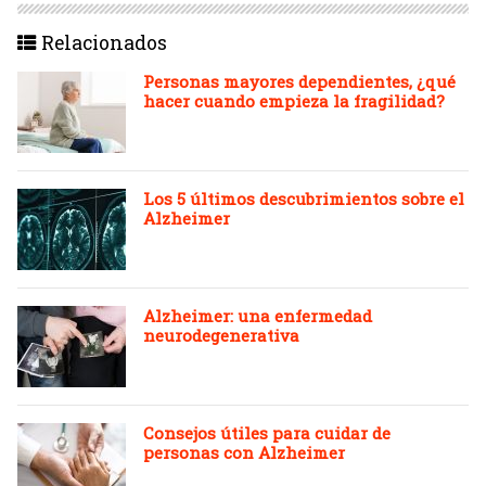
Relacionados
Personas mayores dependientes, ¿qué
hacer cuando empieza la fragilidad?
Los 5 últimos descubrimientos sobre el
Alzheimer
Alzheimer: una enfermedad
neurodegenerativa
Consejos útiles para cuidar de
personas con Alzheimer