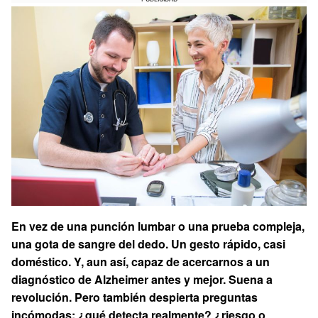
En vez de una punción lumbar o una prueba compleja,
una gota de sangre del dedo. Un gesto rápido, casi
doméstico. Y, aun así, capaz de acercarnos a un
diagnóstico de Alzheimer antes y mejor. Suena a
revolución. Pero también despierta preguntas
incómodas: ¿qué detecta realmente? ¿riesgo o