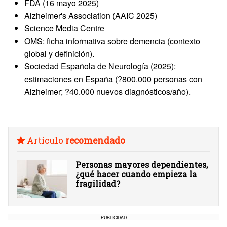
FDA (16 mayo 2025)
Alzheimer's Association (AAIC 2025)
Science Media Centre
OMS: ficha informativa sobre demencia (contexto
global y definición).
Sociedad Española de Neurología (2025):
estimaciones en España (?800.000 personas con
Alzheimer; ?40.000 nuevos diagnósticos/año).
Artículo
recomendado
Personas mayores dependientes,
¿qué hacer cuando empieza la
fragilidad?
PUBLICIDAD