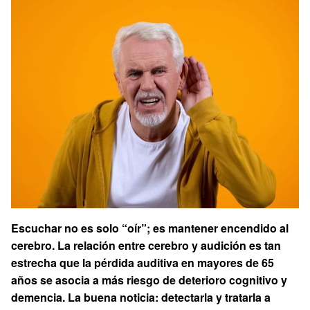
Escuchar no es solo “oír”; es mantener encendido al
cerebro. La relación entre cerebro y audición es tan
estrecha que la pérdida auditiva en mayores de 65
años se asocia a más riesgo de deterioro cognitivo y
demencia. La buena noticia: detectarla y tratarla a