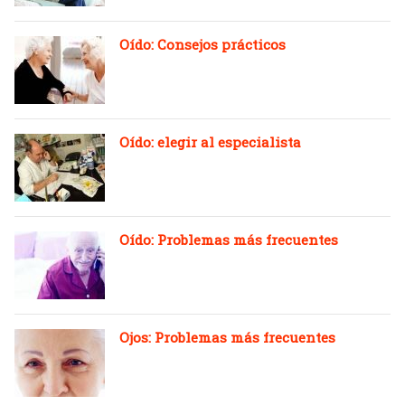
Oído: Consejos prácticos
Oído: elegir al especialista
Oído: Problemas más frecuentes
Ojos: Problemas más frecuentes