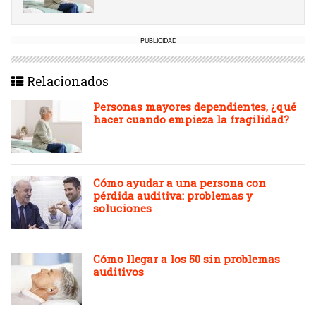
PUBLICIDAD
Relacionados
Personas mayores dependientes, ¿qué
hacer cuando empieza la fragilidad?
Cómo ayudar a una persona con
pérdida auditiva: problemas y
soluciones
Cómo llegar a los 50 sin problemas
auditivos