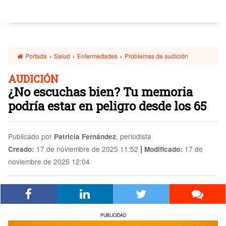
Portada
›
Salud
›
Enfermedades
›
Problemas de audición
AUDICIÓN
¿No escuchas bien? Tu memoria
podría estar en peligro desde los 65
Publicado por
, periodista
Patricia Fernández
|
17 de noviembre de 2025 11:52
17 de
Creado:
Modificado:
noviembre de 2025 12:04
PUBLICIDAD