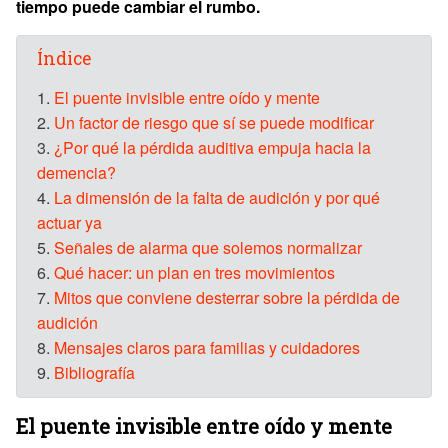
tiempo puede cambiar el rumbo.
Índice
1.
El puente invisible entre oído y mente
2.
Un factor de riesgo que sí se puede modificar
3.
¿Por qué la pérdida auditiva empuja hacia la
demencia?
4.
La dimensión de la falta de audición y por qué
actuar ya
5.
Señales de alarma que solemos normalizar
6.
Qué hacer: un plan en tres movimientos
7.
Mitos que conviene desterrar sobre la pérdida de
audición
8.
Mensajes claros para familias y cuidadores
9.
Bibliografía
El puente invisible entre oído y mente