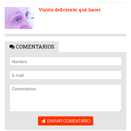
Visión deficiente: qué hacer
COMENTARIOS
ENVIAR COMENTARIO