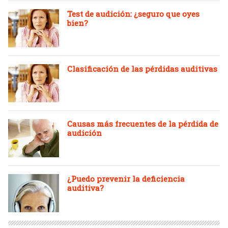
Test de audición: ¿seguro que oyes
bien?
Clasificación de las pérdidas auditivas
Causas más frecuentes de la pérdida de
audición
¿Puedo prevenir la deficiencia
auditiva?