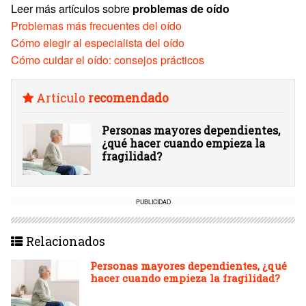
Leer más artículos sobre
problemas de oído
Problemas más frecuentes del oído
Cómo elegir al especialista del oído
Cómo cuidar el oído: consejos prácticos
Artículo
recomendado
Personas mayores dependientes,
¿qué hacer cuando empieza la
fragilidad?
PUBLICIDAD
Relacionados
Personas mayores dependientes, ¿qué
hacer cuando empieza la fragilidad?