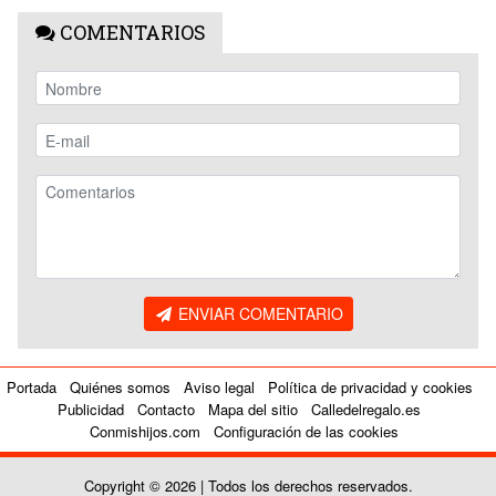
COMENTARIOS
ENVIAR COMENTARIO
Portada
Quiénes somos
Aviso legal
Política de privacidad y cookies
Publicidad
Contacto
Mapa del sitio
Calledelregalo.es
Conmishijos.com
Configuración de las cookies
Copyright © 2026 | Todos los derechos reservados.