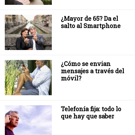
¿Mayor de 65? Da el
salto al Smartphone
¿Cómo se envian
mensajes a través del
móvil?
Telefonía fija: todo lo
que hay que saber