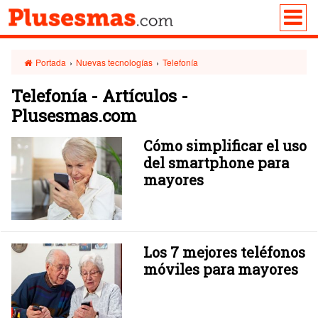
Portada
›
Nuevas tecnologías
›
Telefonía
Telefonía - Artículos -
Plusesmas.com
Cómo simplificar el uso
del smartphone para
mayores
Los 7 mejores teléfonos
móviles para mayores