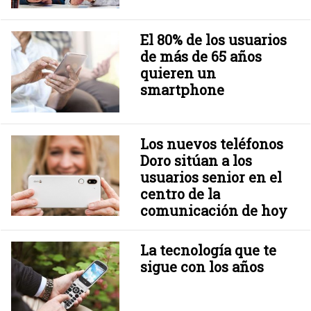
El 80% de los usuarios
de más de 65 años
quieren un
smartphone
Los nuevos teléfonos
Doro sitúan a los
usuarios senior en el
centro de la
comunicación de hoy
La tecnología que te
sigue con los años