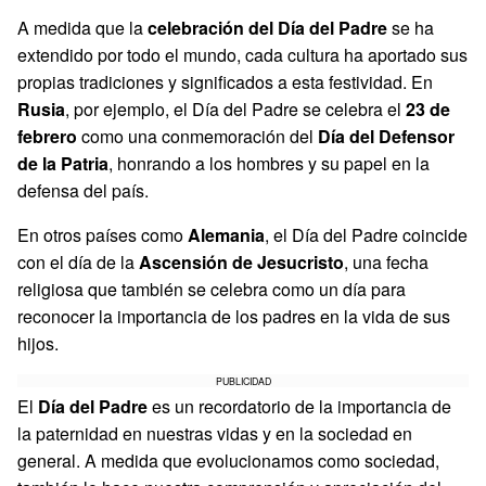
A medida que la
celebración del Día del Padre
se ha
extendido por todo el mundo, cada cultura ha aportado sus
propias tradiciones y significados a esta festividad. En
Rusia
, por ejemplo, el Día del Padre se celebra el
23 de
febrero
como una conmemoración del
Día del Defensor
de la Patria
, honrando a los hombres y su papel en la
defensa del país.
En otros países como
Alemania
, el Día del Padre coincide
con el día de la
Ascensión de Jesucristo
, una fecha
religiosa que también se celebra como un día para
reconocer la importancia de los padres en la vida de sus
hijos.
PUBLICIDAD
El
Día del Padre
es un recordatorio de la importancia de
la paternidad en nuestras vidas y en la sociedad en
general. A medida que evolucionamos como sociedad,