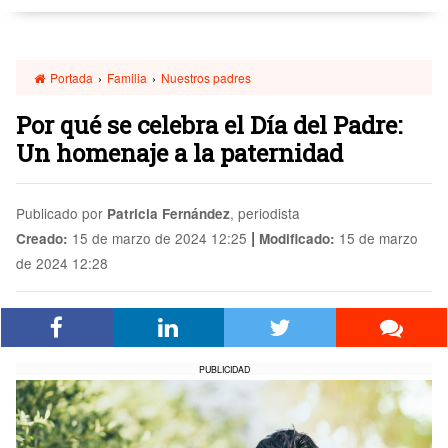
Portada
›
Familia
›
Nuestros padres
Por qué se celebra el Día del Padre:
Un homenaje a la paternidad
Publicado por
, periodista
Patricia Fernández
|
15 de marzo de 2024 12:25
15 de marzo
Creado:
Modificado:
de 2024 12:28
PUBLICIDAD