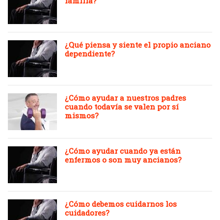
familia?
¿Qué piensa y siente el propio anciano
dependiente?
¿Cómo ayudar a nuestros padres
cuando todavía se valen por sí
mismos?
¿Cómo ayudar cuando ya están
enfermos o son muy ancianos?
¿Cómo debemos cuidarnos los
cuidadores?