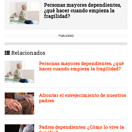
Personas mayores dependientes,
¿qué hacer cuando empieza la
fragilidad?
PUBLICIDAD
Relacionados
Personas mayores dependientes, ¿qué
hacer cuando empieza la fragilidad?
Afrontar el envejecimiento de nuestros
padres
Padres dependientes: ¿Cómo lo vive la