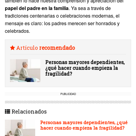
también lo hace nuestra comprensión y apreciación del
papel del padre en la familia
. Ya sea a través de
tradiciones centenarias o celebraciones modernas, el
mensaje es claro: los padres merecen ser honrados y
celebrados.
Artículo
recomendado
Personas mayores dependientes,
¿qué hacer cuando empieza la
fragilidad?
PUBLICIDAD
Relacionados
Personas mayores dependientes, ¿qué
hacer cuando empieza la fragilidad?