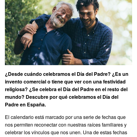
¿Desde cuándo celebramos el Día del Padre? ¿Es un
invento comercial o tiene que ver con una festividad
religiosa? ¿Se celebra el Día del Padre en el resto del
mundo? Descubre por qué celebramos el Día del
Padre en España.
El calendario está marcado por una serie de fechas que
nos permiten reconectar con nuestras raíces familiares y
celebrar los vínculos que nos unen. Una de estas fechas