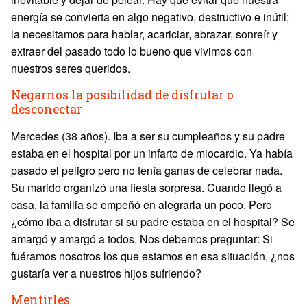
energía se convierta en algo negativo, destructivo e inútil;
la necesitamos para hablar, acariciar, abrazar, sonreír y
extraer del pasado todo lo bueno que vivimos con
nuestros seres queridos.
Negarnos la posibilidad de disfrutar o
desconectar
Mercedes (38 años). Iba a ser su cumpleaños y su padre
estaba en el hospital por un infarto de miocardio. Ya había
pasado el peligro pero no tenía ganas de celebrar nada.
Su marido organizó una fiesta sorpresa. Cuando llegó a
casa, la familia se empeñó en alegrarla un poco. Pero
¿cómo iba a disfrutar si su padre estaba en el hospital? Se
amargó y amargó a todos. Nos debemos preguntar: Si
fuéramos nosotros los que estamos en esa situación, ¿nos
gustaría ver a nuestros hijos sufriendo?
Mentirles