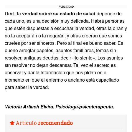
PUBLICIDAD
Decir la
verdad sobre su estado de salud
depende de
cada uno, es una decisión muy delicada. Habrá personas
que estén dispuestas a escuchar la verdad, otras la oirán y
no la aceptarán o la negarán, y otras creerán que somos
crueles por ser sinceros. Pero al final es bueno saber. Es
bueno arreglar papeles, asuntos familiares, temas sin
resolver, antiguas deudas, decir «lo siento». Los asuntos
sin resolver no dejan descansar. Tal vez el secreto es
observar y dar la información que nos pidan en el
momento en que el enfermo o anciano está capacitado
para saber la verdad.
Victoria Artiach Elvira. Psicóloga-psicoterapeuta.
Artículo
recomendado