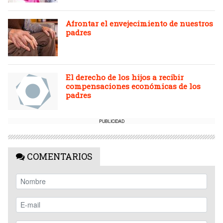
Afrontar el envejecimiento de nuestros
padres
El derecho de los hijos a recibir
compensaciones económicas de los
padres
PUBLICIDAD
COMENTARIOS