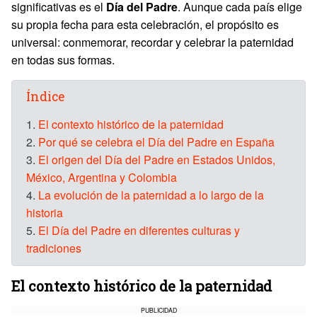
significativas es el
Día del Padre
. Aunque cada país elige
su propia fecha para esta celebración, el propósito es
universal: conmemorar, recordar y celebrar la paternidad
en todas sus formas.
Índice
1.
El contexto histórico de la paternidad
2.
Por qué se celebra el Día del Padre en España
3.
El origen del Día del Padre en Estados Unidos,
México, Argentina y Colombia
4.
La evolución de la paternidad a lo largo de la
historia
5.
El Día del Padre en diferentes culturas y
tradiciones
El contexto histórico de la paternidad
PUBLICIDAD