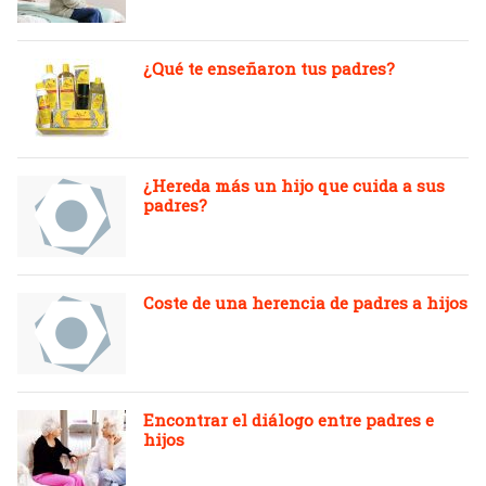
¿Qué te enseñaron tus padres?
¿Hereda más un hijo que cuida a sus
padres?
Coste de una herencia de padres a hijos
Encontrar el diálogo entre padres e
hijos