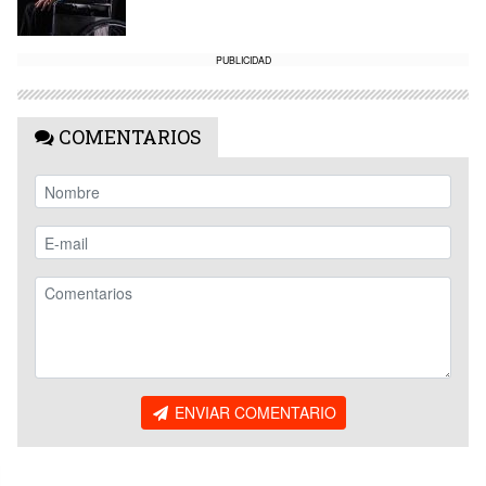
PUBLICIDAD
COMENTARIOS
ENVIAR COMENTARIO