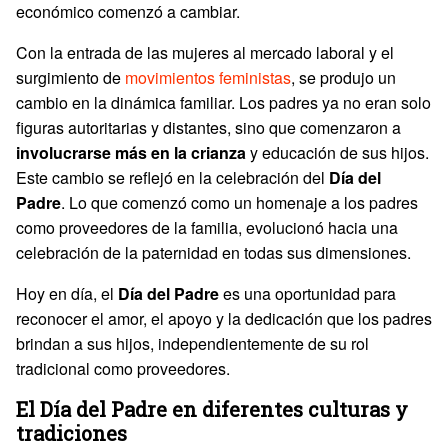
económico comenzó a cambiar.
Con la entrada de las mujeres al mercado laboral y el
surgimiento de
movimientos feministas
, se produjo un
cambio en la dinámica familiar. Los padres ya no eran solo
figuras autoritarias y distantes, sino que comenzaron a
involucrarse más en la crianza
y educación de sus hijos.
Este cambio se reflejó en la celebración del
Día del
Padre
. Lo que comenzó como un homenaje a los padres
como proveedores de la familia, evolucionó hacia una
celebración de la paternidad en todas sus dimensiones.
Hoy en día, el
Día del Padre
es una oportunidad para
reconocer el amor, el apoyo y la dedicación que los padres
brindan a sus hijos, independientemente de su rol
tradicional como proveedores.
El Día del Padre en diferentes culturas y
tradiciones