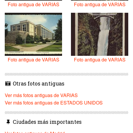
Foto antigua de VARIAS
Foto antigua de VARIAS
Foto antigua de VARIAS
Foto antigua de VARIAS
Otras fotos antiguas
Ver más fotos antiguas de VARIAS
Ver más fotos antiguas de ESTADOS UNIDOS
Ciudades más importantes