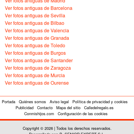
Ver fotos antiguas de Madrid
Ver fotos antiguas de Barcelona
Ver fotos antiguas de Sevilla
Ver fotos antiguas de Bilbao
Ver fotos antiguas de Valencia
Ver fotos antiguas de Granada
Ver fotos antiguas de Toledo
Ver fotos antiguas de Burgos
Ver fotos antiguas de Santander
Ver fotos antiguas de Zaragoza
Ver fotos antiguas de Murcia
Ver fotos antiguas de Ourense
Portada
Quiénes somos
Aviso legal
Política de privacidad y cookies
Publicidad
Contacto
Mapa del sitio
Calledelregalo.es
Conmishijos.com
Configuración de las cookies
Copyright © 2026 | Todos los derechos reservados.