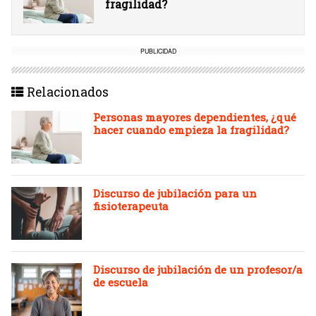
fragilidad?
PUBLICIDAD
Relacionados
Personas mayores dependientes, ¿qué
hacer cuando empieza la fragilidad?
Discurso de jubilación para un
fisioterapeuta
Discurso de jubilación de un profesor/a
de escuela