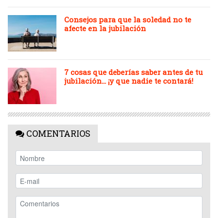
Consejos para que la soledad no te
afecte en la jubilación
7 cosas que deberías saber antes de tu
jubilación... ¡y que nadie te contará!
COMENTARIOS