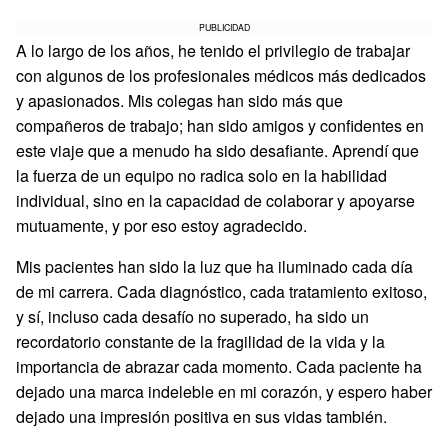
PUBLICIDAD
A lo largo de los años, he tenido el privilegio de trabajar
con algunos de los profesionales médicos más dedicados
y apasionados. Mis colegas han sido más que
compañeros de trabajo; han sido amigos y confidentes en
este viaje que a menudo ha sido desafiante. Aprendí que
la fuerza de un equipo no radica solo en la habilidad
individual, sino en la capacidad de colaborar y apoyarse
mutuamente, y por eso estoy agradecido.
Mis pacientes han sido la luz que ha iluminado cada día
de mi carrera. Cada diagnóstico, cada tratamiento exitoso,
y sí, incluso cada desafío no superado, ha sido un
recordatorio constante de la fragilidad de la vida y la
importancia de abrazar cada momento. Cada paciente ha
dejado una marca indeleble en mi corazón, y espero haber
dejado una impresión positiva en sus vidas también.