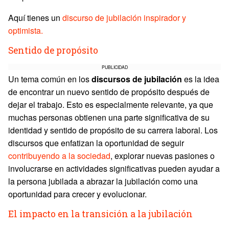
Aquí tienes un
discurso de jubilación inspirador y
optimista.
Sentido de propósito
PUBLICIDAD
Un tema común en los
discursos de jubilación
es la idea
de encontrar un nuevo sentido de propósito después de
dejar el trabajo. Esto es especialmente relevante, ya que
muchas personas obtienen una parte significativa de su
identidad y sentido de propósito de su carrera laboral. Los
discursos que enfatizan la oportunidad de seguir
contribuyendo a la sociedad
, explorar nuevas pasiones o
involucrarse en actividades significativas pueden ayudar a
la persona jubilada a abrazar la jubilación como una
oportunidad para crecer y evolucionar.
El impacto en la transición a la jubilación