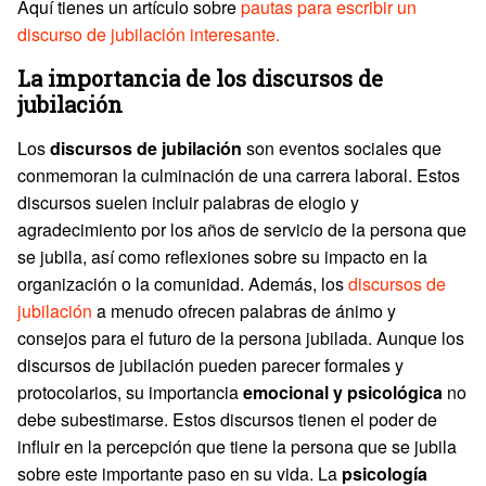
Aquí tienes un artículo sobre
pautas para escribir un
discurso de jubilación interesante.
La importancia de los discursos de
jubilación
Los
discursos de jubilación
son eventos sociales que
conmemoran la culminación de una carrera laboral. Estos
discursos suelen incluir palabras de elogio y
agradecimiento por los años de servicio de la persona que
se jubila, así como reflexiones sobre su impacto en la
organización o la comunidad. Además, los
discursos de
jubilación
a menudo ofrecen palabras de ánimo y
consejos para el futuro de la persona jubilada. Aunque los
discursos de jubilación pueden parecer formales y
protocolarios, su importancia
emocional y psicológica
no
debe subestimarse. Estos discursos tienen el poder de
influir en la percepción que tiene la persona que se jubila
sobre este importante paso en su vida. La
psicología