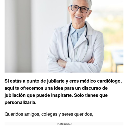
Si estás a punto de jubilarte y eres médico cardiólogo,
aquí te ofrecemos una idea para un discurso de
jubilación que puede inspirarte. Solo tienes que
personalizarla.
Queridos amigos, colegas y seres queridos,
PUBLICIDAD