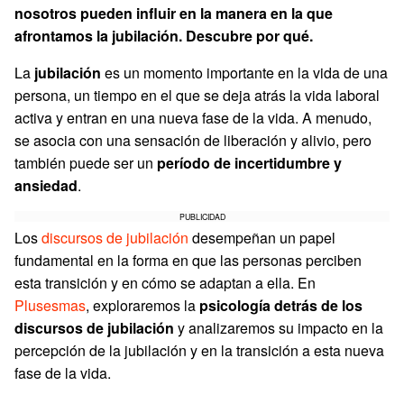
nosotros pueden influir en la manera en la que
afrontamos la jubilación. Descubre por qué.
La
jubilación
es un momento importante en la vida de una
persona, un tiempo en el que se deja atrás la vida laboral
activa y entran en una nueva fase de la vida. A menudo,
se asocia con una sensación de liberación y alivio, pero
también puede ser un
período de incertidumbre y
ansiedad
.
PUBLICIDAD
Los
discursos de jubilación
desempeñan un papel
fundamental en la forma en que las personas perciben
esta transición y en cómo se adaptan a ella. En
Plusesmas
, exploraremos la
psicología detrás de los
discursos de jubilación
y analizaremos su impacto en la
percepción de la jubilación y en la transición a esta nueva
fase de la vida.