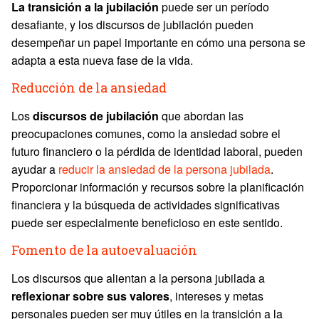
La transición a la jubilación
puede ser un período
desafiante, y los discursos de jubilación pueden
desempeñar un papel importante en cómo una persona se
adapta a esta nueva fase de la vida.
Reducción de la ansiedad
Los
discursos de jubilación
que abordan las
preocupaciones comunes, como la ansiedad sobre el
futuro financiero o la pérdida de identidad laboral, pueden
ayudar a
reducir la ansiedad de la persona jubilada
.
Proporcionar información y recursos sobre la planificación
financiera y la búsqueda de actividades significativas
puede ser especialmente beneficioso en este sentido.
Fomento de la autoevaluación
Los discursos que alientan a la persona jubilada a
reflexionar sobre sus valores
, intereses y metas
personales pueden ser muy útiles en la transición a la