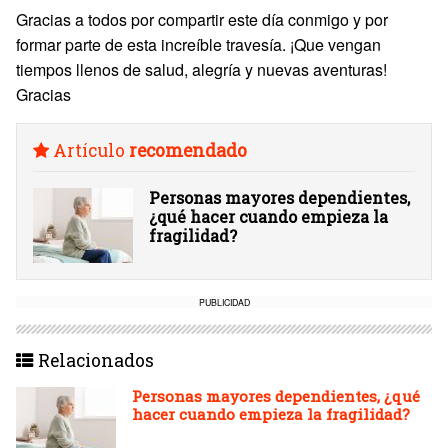
Gracias a todos por compartir este día conmigo y por
formar parte de esta increíble travesía. ¡Que vengan
tiempos llenos de salud, alegría y nuevas aventuras!
Gracias
Artículo
recomendado
Personas mayores dependientes,
¿qué hacer cuando empieza la
fragilidad?
PUBLICIDAD
Relacionados
Personas mayores dependientes, ¿qué
hacer cuando empieza la fragilidad?