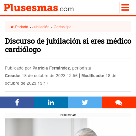
Portada
›
Jubilación
›
Cartas tipo
Discurso de jubilación si eres médico
cardiólogo
Publicado por
, periodista
Patricia Fernández
|
18 de octubre de 2023 12:56
18 de
Creado:
Modificado:
octubre de 2023 13:17
PUBLICIDAD