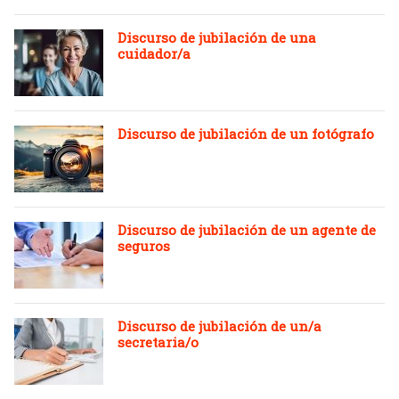
Discurso de jubilación de una
cuidador/a
Discurso de jubilación de un fotógrafo
Discurso de jubilación de un agente de
seguros
Discurso de jubilación de un/a
secretaria/o