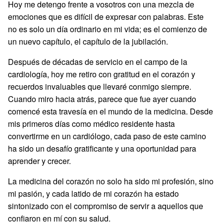
Hoy me detengo frente a vosotros con una mezcla de
emociones que es difícil de expresar con palabras. Este
no es solo un día ordinario en mi vida; es el comienzo de
un nuevo capítulo, el capítulo de la jubilación.
Después de décadas de servicio en el campo de la
cardiología, hoy me retiro con gratitud en el corazón y
recuerdos invaluables que llevaré conmigo siempre.
Cuando miro hacia atrás, parece que fue ayer cuando
comencé esta travesía en el mundo de la medicina. Desde
mis primeros días como médico residente hasta
convertirme en un cardiólogo, cada paso de este camino
ha sido un desafío gratificante y una oportunidad para
aprender y crecer.
La medicina del corazón no solo ha sido mi profesión, sino
mi pasión, y cada latido de mi corazón ha estado
sintonizado con el compromiso de servir a aquellos que
confiaron en mí con su salud.