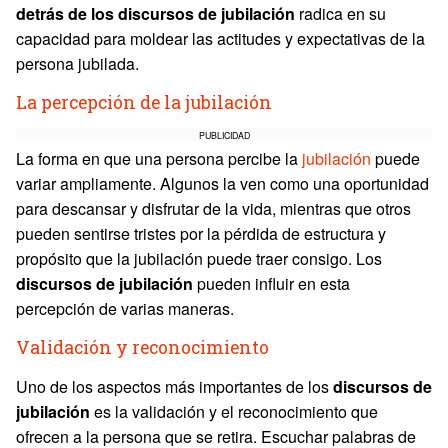
detrás de los discursos de jubilación
radica en su
capacidad para moldear las actitudes y expectativas de la
persona jubilada.
La percepción de la jubilación
PUBLICIDAD
La forma en que una persona percibe la
jubilación
puede
variar ampliamente. Algunos la ven como una oportunidad
para descansar y disfrutar de la vida, mientras que otros
pueden sentirse tristes por la pérdida de estructura y
propósito que la jubilación puede traer consigo. Los
discursos de jubilación
pueden influir en esta
percepción de varias maneras.
Validación y reconocimiento
Uno de los aspectos más importantes de los
discursos de
jubilación
es la validación y el reconocimiento que
ofrecen a la persona que se retira. Escuchar palabras de