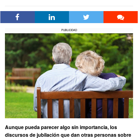
PUBLICIDAD
Aunque pueda parecer algo sin importancia, los
discursos de jubilación que dan otras personas sobre