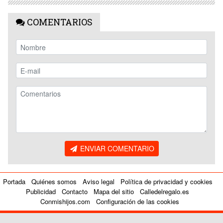
COMENTARIOS
ENVIAR COMENTARIO
Portada
Quiénes somos
Aviso legal
Política de privacidad y cookies
Publicidad
Contacto
Mapa del sitio
Calledelregalo.es
Conmishijos.com
Configuración de las cookies