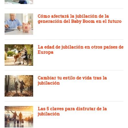
Cómo afectará la jubilación de la
generación del Baby Boom en el futuro
La edad de jubilación en otros países de
Europa
Cambiar tu estilo de vida tras la
jubilación
Las 5 claves para disfrutar de la
jubilación