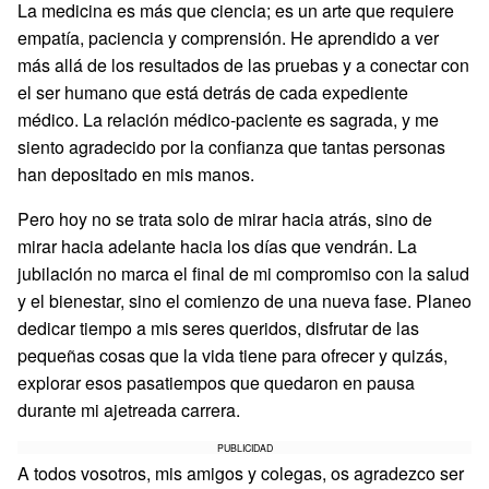
La medicina es más que ciencia; es un arte que requiere
empatía, paciencia y comprensión. He aprendido a ver
más allá de los resultados de las pruebas y a conectar con
el ser humano que está detrás de cada expediente
médico. La relación médico-paciente es sagrada, y me
siento agradecido por la confianza que tantas personas
han depositado en mis manos.
Pero hoy no se trata solo de mirar hacia atrás, sino de
mirar hacia adelante hacia los días que vendrán. La
jubilación no marca el final de mi compromiso con la salud
y el bienestar, sino el comienzo de una nueva fase. Planeo
dedicar tiempo a mis seres queridos, disfrutar de las
pequeñas cosas que la vida tiene para ofrecer y quizás,
explorar esos pasatiempos que quedaron en pausa
durante mi ajetreada carrera.
PUBLICIDAD
A todos vosotros, mis amigos y colegas, os agradezco ser