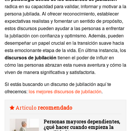
radica en su capacidad para validar, informar y motivar a la
persona jubilada. Al ofrecer reconocimiento, establecer
expectativas realistas y fomentar un sentido de propósito,
estos discursos pueden ayudar a las personas a enfrentar
la jubilación con confianza y optimismo. Además, pueden
desempeñar un papel crucial en la transición suave hacia
esta emocionante etapa de la vida. En última instancia, los
discursos de jubilación
tienen el poder de influir en
cómo las personas abrazan esta nueva aventura y cómo la
viven de manera significativa y satisfactoria.
Si estás buscando un discurso de jubilación aquí te
ofrecemos:
los mejores discursos de jubilación
.
Artículo
recomendado
Personas mayores dependientes,
¿qué hacer cuando empieza la