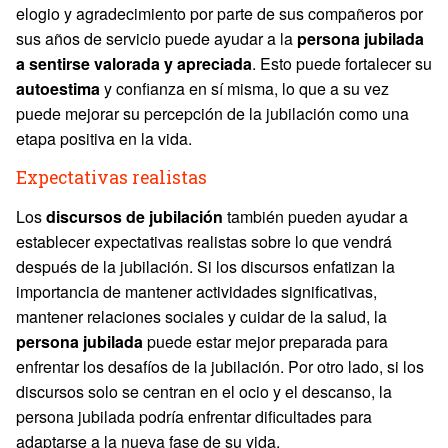
elogio y agradecimiento por parte de sus compañeros por
sus años de servicio puede ayudar a la
persona jubilada
a sentirse valorada y apreciada
. Esto puede fortalecer su
autoestima
y confianza en sí misma, lo que a su vez
puede mejorar su percepción de la jubilación como una
etapa positiva en la vida.
Expectativas realistas
Los
discursos de jubilación
también pueden ayudar a
establecer expectativas realistas sobre lo que vendrá
después de la jubilación. Si los discursos enfatizan la
importancia de mantener actividades significativas,
mantener relaciones sociales y cuidar de la salud, la
persona jubilada
puede estar mejor preparada para
enfrentar los desafíos de la jubilación. Por otro lado, si los
discursos solo se centran en el ocio y el descanso, la
persona jubilada podría enfrentar dificultades para
adaptarse a la nueva fase de su vida.