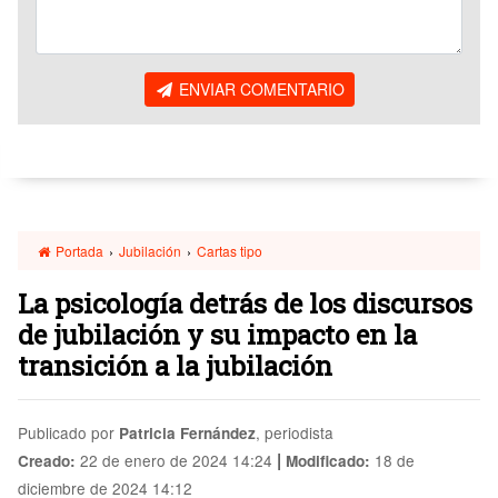
ENVIAR COMENTARIO
Portada
›
Jubilación
›
Cartas tipo
La psicología detrás de los discursos
de jubilación y su impacto en la
transición a la jubilación
Publicado por
, periodista
Patricia Fernández
|
22 de enero de 2024 14:24
18 de
Creado:
Modificado:
diciembre de 2024 14:12