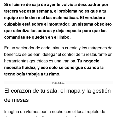
Si el cierre de caja de ayer te volvió a descuadrar por
tercera vez esta semana, el problema no es que a tu
equipo se le den mal las matemáticas. El verdadero
culpable está sobre el mostrador: un sistema obsoleto
que ralentiza los cobros y deja espacio para que las
comandas se queden en el limbo.
En un sector donde cada minuto cuenta y los márgenes de
beneficio se pelean, delegar el control de tu restaurante en
herramientas genéricas es una trampa.
Tu negocio
necesita fluidez, y eso solo se consigue cuando la
tecnología trabaja a tu ritmo.
PUBLICIDAD
El corazón de tu sala: el mapa y la gestión
de mesas
Imagina un viernes por la noche con el local repleto de