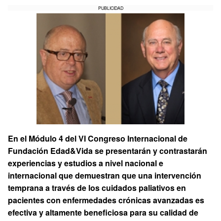
PUBLICIDAD
En el Módulo 4 del VI Congreso Internacional de
Fundación Edad&Vida se presentarán y contrastarán
experiencias y estudios a nivel nacional e
internacional que demuestran que una intervención
temprana a través de los cuidados paliativos en
pacientes con enfermedades crónicas avanzadas es
efectiva y altamente beneficiosa para su calidad de