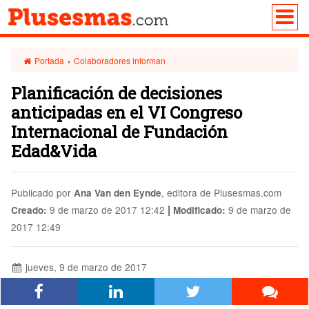
Portada
›
Colaboradores informan
Planificación de decisiones
anticipadas en el VI Congreso
Internacional de Fundación
Edad&Vida
Publicado por
, editora de Plusesmas.com
Ana Van den Eynde
|
9 de marzo de 2017 12:42
9 de marzo de
Creado:
Modificado:
2017 12:49
jueves, 9 de marzo de 2017