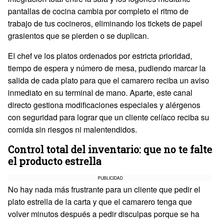
pantallas de cocina cambia por completo el ritmo de
trabajo de tus cocineros, eliminando los tickets de papel
grasientos que se pierden o se duplican.
El chef ve los platos ordenados por estricta prioridad,
tiempo de espera y número de mesa, pudiendo marcar la
salida de cada plato para que el camarero reciba un aviso
inmediato en su terminal de mano. Aparte, este canal
directo gestiona modificaciones especiales y alérgenos
con seguridad para lograr que un cliente celíaco reciba su
comida sin riesgos ni malentendidos.
Control total del inventario: que no te falte
el producto estrella
PUBLICIDAD
No hay nada más frustrante para un cliente que pedir el
plato estrella de la carta y que el camarero tenga que
volver minutos después a pedir disculpas porque se ha