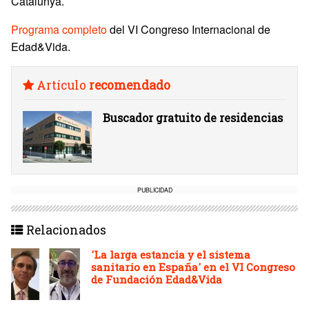
Catalunya.
Programa completo
del VI Congreso Internacional de
Edad&Vida.
Artículo
recomendado
Buscador gratuito de residencias
PUBLICIDAD
Relacionados
'La larga estancia y el sistema
sanitario en España' en el VI Congreso
de Fundación Edad&Vida