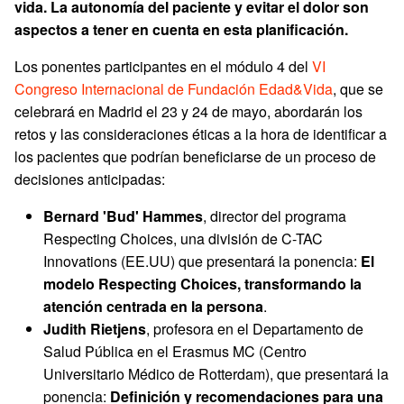
vida. La autonomía del paciente y evitar el dolor son
aspectos a tener en cuenta en esta planificación.
Los ponentes participantes en el módulo 4 del
VI
Congreso Internacional de Fundación Edad&Vida
, que se
celebrará en Madrid el 23 y 24 de mayo, abordarán los
retos y las consideraciones éticas a la hora de identificar a
los pacientes que podrían beneficiarse de un proceso de
decisiones anticipadas:
Bernard 'Bud' Hammes
, director del programa
Respecting Choices, una división de C-TAC
Innovations (EE.UU) que presentará la ponencia:
El
modelo Respecting Choices, transformando la
atención centrada en la persona
.
Judith Rietjens
, profesora en el Departamento de
Salud Pública en el Erasmus MC (Centro
Universitario Médico de Rotterdam), que presentará la
ponencia:
Definición y recomendaciones para una