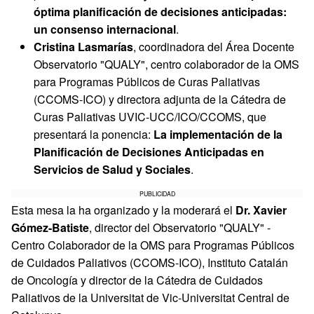
óptima planificación de decisiones anticipadas:
un consenso internacional
.
Cristina Lasmarías
, coordinadora del Área Docente
Observatorio "QUALY", centro colaborador de la OMS
para Programas Públicos de Curas Paliativas
(CCOMS-ICO) y directora adjunta de la Cátedra de
Curas Paliativas UVIC-UCC/ICO/CCOMS, que
presentará la ponencia:
La implementación de la
Planificación de Decisiones Anticipadas en
Servicios de Salud y Sociales
.
PUBLICIDAD
Esta mesa la ha organizado y la moderará el
Dr. Xavier
Gómez-Batiste
, director del Observatorio "QUALY" -
Centro Colaborador de la OMS para Programas Públicos
de Cuidados Paliativos (CCOMS-ICO), Instituto Catalán
de Oncología y director de la Cátedra de Cuidados
Paliativos de la Universitat de Vic-Universitat Central de