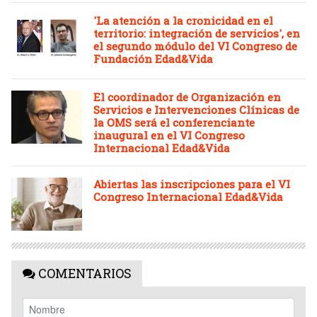
'La atención a la cronicidad en el
territorio: integración de servicios', en
el segundo módulo del VI Congreso de
Fundación Edad&Vida
El coordinador de Organización en
Servicios e Intervenciones Clínicas de
la OMS será el conferenciante
inaugural en el VI Congreso
Internacional Edad&Vida
Abiertas las inscripciones para el VI
Congreso Internacional Edad&Vida
COMENTARIOS