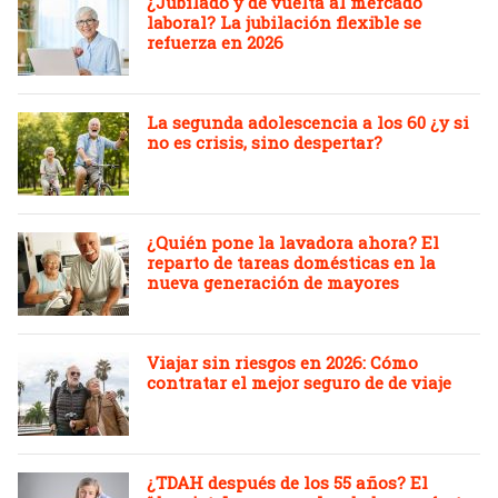
¿Jubilado y de vuelta al mercado
laboral? La jubilación flexible se
refuerza en 2026
La segunda adolescencia a los 60 ¿y si
no es crisis, sino despertar?
¿Quién pone la lavadora ahora? El
reparto de tareas domésticas en la
nueva generación de mayores
Viajar sin riesgos en 2026: Cómo
contratar el mejor seguro de de viaje
¿TDAH después de los 55 años? El