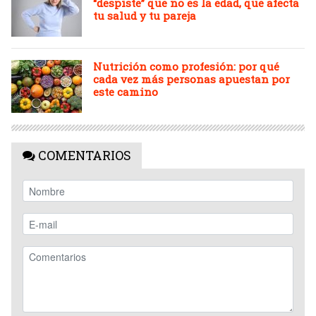
“despiste” que no es la edad, que afecta
tu salud y tu pareja
Nutrición como profesión: por qué
cada vez más personas apuestan por
este camino
COMENTARIOS