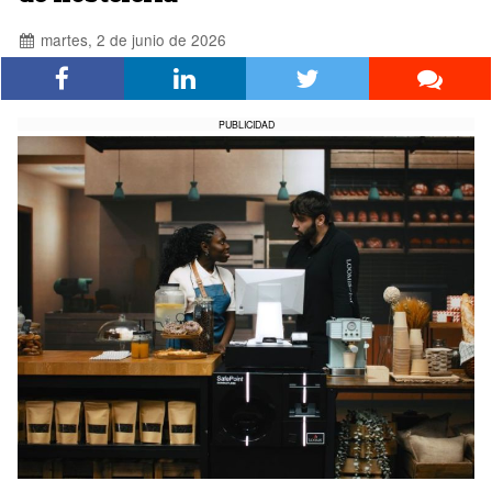
martes, 2 de junio de 2026
PUBLICIDAD