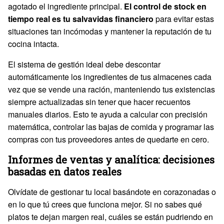
agotado el ingrediente principal.
El control de stock en
tiempo real es tu salvavidas financiero
para evitar estas
situaciones tan incómodas y mantener la reputación de tu
cocina intacta.
El sistema de gestión ideal debe descontar
automáticamente los ingredientes de tus almacenes cada
vez que se vende una ración, manteniendo tus existencias
siempre actualizadas sin tener que hacer recuentos
manuales diarios. Esto te ayuda a calcular con precisión
matemática, controlar las bajas de comida y programar las
compras con tus proveedores antes de quedarte en cero.
Informes de ventas y analítica: decisiones
basadas en datos reales
Olvídate de gestionar tu local basándote en corazonadas o
en lo que tú crees que funciona mejor. Si no sabes qué
platos te dejan margen real, cuáles se están pudriendo en