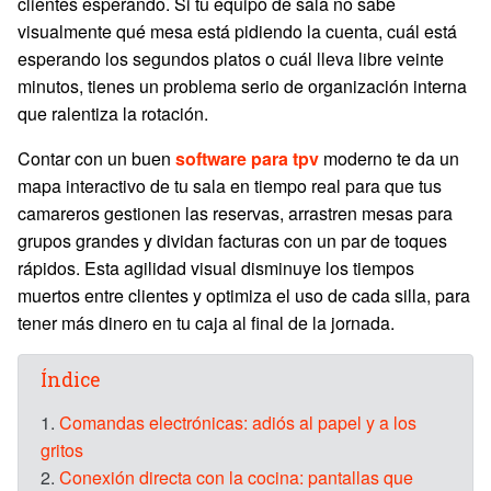
clientes esperando. Si tu equipo de sala no sabe
visualmente qué mesa está pidiendo la cuenta, cuál está
esperando los segundos platos o cuál lleva libre veinte
minutos, tienes un problema serio de organización interna
que ralentiza la rotación.
Contar con un buen
software para tpv
moderno te da un
mapa interactivo de tu sala en tiempo real para que tus
camareros gestionen las reservas, arrastren mesas para
grupos grandes y dividan facturas con un par de toques
rápidos. Esta agilidad visual disminuye los tiempos
muertos entre clientes y optimiza el uso de cada silla, para
tener más dinero en tu caja al final de la jornada.
Índice
1.
Comandas electrónicas: adiós al papel y a los
gritos
2.
Conexión directa con la cocina: pantallas que