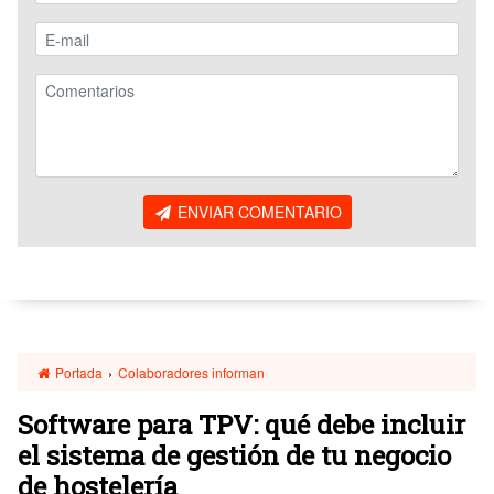
ENVIAR COMENTARIO
Portada
›
Colaboradores informan
Software para TPV: qué debe incluir
el sistema de gestión de tu negocio
de hostelería