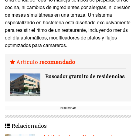
cocina, ni cambios de ingredientes por alergias, ni división
de mesas simultáneas en una terraza. Un sistema
especializado en hostelería está diseñado exclusivamente
para resistir el ritmo de un restaurante, incluyendo menús
del día automáticos, modificadores de platos y flujos
optimizados para camareros.
Artículo
recomendado
Buscador gratuito de residencias
PUBLICIDAD
Relacionados