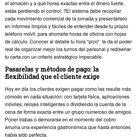
el almacén y a qué horas exactas entra el dinero fuerte,
estás perdiendo el control. ?El sistema debe recopilar
cada movimiento comercial de la jornada y presentártelo
en informes limpios y fáciles de entender desde tu propio
teléfono móvil, para ahorrarte horas de oficina con hojas
de cálculo. Conocer al detalle tu hora "pico" te da el poder
real de organizar mejor los turnos del personal y rediseñar
tu carta con un criterio estratégico impecable.
Pasarelas y métodos de pago: la
flexibilidad que el cliente exige
Hoy en día los clientes exigen pagar como les resulte más
cómodo en cada situación: con tarjeta física, aplicaciones
móviles, relojes inteligentes o dividiendo la cuenta de la
cena de forma exacta entre un grupo numeroso de amigos.
Poner trabas o demorarse en el momento del cobro
arruina una experiencia gastronómica que hasta entonces
había sido perfecta.