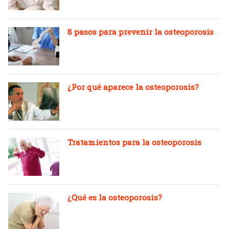
8 pasos para prevenir la osteoporosis
¿Por qué aparece la osteoporosis?
Tratamientos para la osteoporosis
¿Qué es la osteoporosis?