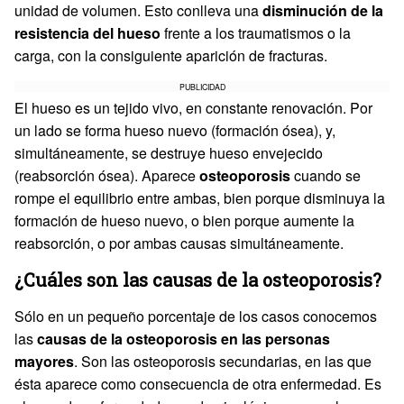
unidad de volumen. Esto conlleva una
disminución de la
resistencia del hueso
frente a los traumatismos o la
carga, con la consiguiente aparición de fracturas.
PUBLICIDAD
El hueso es un tejido vivo, en constante renovación. Por
un lado se forma hueso nuevo (formación ósea), y,
simultáneamente, se destruye hueso envejecido
(reabsorción ósea). Aparece
osteoporosis
cuando se
rompe el equilibrio entre ambas, bien porque disminuya la
formación de hueso nuevo, o bien porque aumente la
reabsorción, o por ambas causas simultáneamente.
¿Cuáles son las causas de la osteoporosis?
Sólo en un pequeño porcentaje de los casos conocemos
las
causas de la osteoporosis en las personas
mayores
. Son las osteoporosis secundarias, en las que
ésta aparece como consecuencia de otra enfermedad. Es