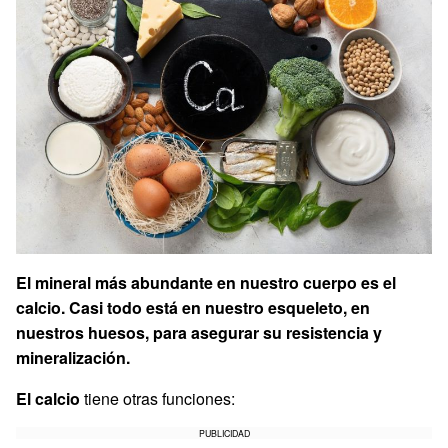
El mineral más abundante en nuestro cuerpo es el
calcio. Casi todo está en nuestro esqueleto, en
nuestros huesos, para asegurar su resistencia y
mineralización.
El calcio
tiene otras funciones:
PUBLICIDAD