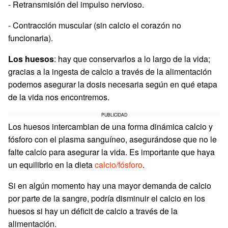
- Retransmisión del impulso nervioso.
- Contracción muscular (sin calcio el corazón no
funcionaria).
Los huesos
: hay que conservarlos a lo largo de la vida;
gracias a la ingesta de calcio a través de la alimentación
podemos asegurar la dosis necesaria según en qué etapa
de la vida nos encontremos.
PUBLICIDAD
Los huesos intercambian de una forma dinámica calcio y
fósforo con el plasma sanguíneo, asegurándose que no le
falte calcio para asegurar la vida. Es importante que haya
un equilibrio en la dieta
calcio/fósforo
.
Si en algún momento hay una mayor demanda de calcio
por parte de la sangre, podría disminuir el calcio en los
huesos si hay un déficit de calcio a través de la
alimentación.