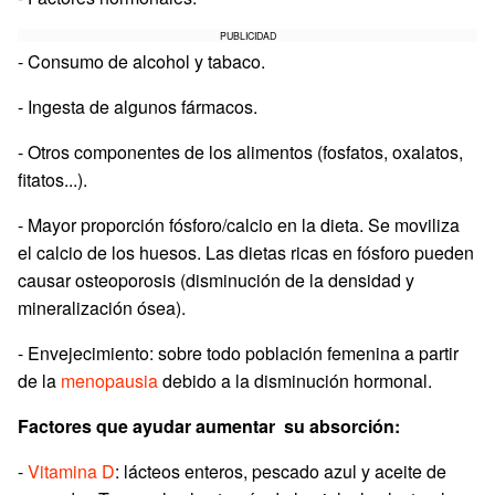
PUBLICIDAD
- Consumo de alcohol y tabaco.
- Ingesta de algunos fármacos.
- Otros componentes de los alimentos (fosfatos, oxalatos,
fitatos...).
- Mayor proporción fósforo/calcio en la dieta. Se moviliza
el calcio de los huesos. Las dietas ricas en fósforo pueden
causar osteoporosis (disminución de la densidad y
mineralización ósea).
- Envejecimiento: sobre todo población femenina a partir
de la
menopausia
debido a la disminución hormonal.
Factores que ayudar aumentar su absorción:
-
Vitamina D
: lácteos enteros, pescado azul y aceite de