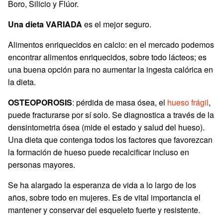
Boro, Silicio y Flúor.
Una dieta VARIADA
es el mejor seguro.
Alimentos enriquecidos en calcio: en el mercado podemos
encontrar alimentos enriquecidos, sobre todo lácteos; es
una buena opción para no aumentar la ingesta calórica en
la dieta.
OSTEOPOROSIS
: pérdida de masa ósea, el
hueso frágil
,
puede fracturarse por sí solo. Se diagnostica a través de la
densintometria ósea (mide el estado y salud del hueso).
Una dieta que contenga todos los factores que favorezcan
la formación de hueso puede recalcificar incluso en
personas mayores.
Se ha alargado la esperanza de vida a lo largo de los
años, sobre todo en mujeres. Es de vital importancia el
mantener y conservar del esqueleto fuerte y resistente.