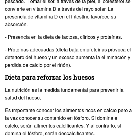
pescado. Tomar el sol: a través de la piel, el colesterol se
convierte en vitamina D a través del rayo solar. La
presencia de vitamina D en el intestino favorece su
absorción.
- Presencia en la dieta de lactosa, cítricos y proteínas.
- Proteínas adecuadas (dieta baja en proteínas provoca el
deterioro del hueso y un exceso aumenta la eliminación y
perdida de calcio por el riñón).
Dieta para reforzar los huesos
La nutrición es la medida fundamental para prevenir la
salud del hueso.
Es importante conocer los alimentos ricos en calcio pero a
la vez conocer su contenido en fósforo. Si domina el
calcio, serán alimentos calcificantes. Y al contrario, si
domina el fósforo, serán descalcificantes.