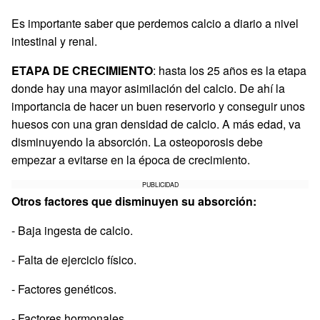
Es importante saber que perdemos calcio a diario a nivel
intestinal y renal.
ETAPA DE CRECIMIENTO
: hasta los 25 años es la etapa
donde hay una mayor asimilación del calcio. De ahí la
importancia de hacer un buen reservorio y conseguir unos
huesos con una gran densidad de calcio. A más edad, va
disminuyendo la absorción. La osteoporosis debe
empezar a evitarse en la época de crecimiento.
PUBLICIDAD
Otros factores que disminuyen su absorción:
- Baja ingesta de calcio.
- Falta de ejercicio físico.
- Factores genéticos.
- Factores hormonales.