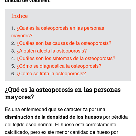
unidad de volumen.
Índice
1.
¿Qué es la osteoporosis en las personas
mayores?
2.
¿Cuáles son las causas de la osteoporosis?
3.
¿A quién afecta la osteoporosis?
4.
¿Cuáles son los síntomas de la osteoporosis?
5.
¿Cómo se diagnostica la osteoporosis?
6.
¿Cómo se trata la osteoporosis?
¿Qué es la osteoporosis en las personas
mayores?
Es una enfermedad que se caracteriza por una
disminución de la densidad de los huesos
por pérdida
del tejido óseo normal. El hueso está correctamente
calcificado, pero existe menor cantidad de hueso por