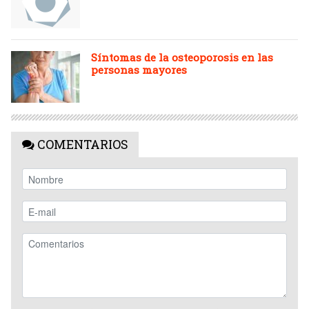
Síntomas de la osteoporosis en las
personas mayores
COMENTARIOS