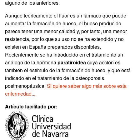
alguno de los anteriores.
Aunque teóricamente el flúor es un fármaco que puede
aumentar la formación de hueso, el hueso producido
parece tener una menor calidad y, por tanto, una menor
resistencia, por lo que su uso no se ha extendido y no
existen en España preparados disponibles.
Recientemente se ha introducido en el tratamiento un
análogo de la hormona
paratiroidea
cuya acción es
también el estímulo de la formación de hueso, y que está
indicado en el tratamiento de la osteoporosis
postmenopáusica.
Si quiere saber algo más sobre esta
enfermedad....
Artículo facilitado por: