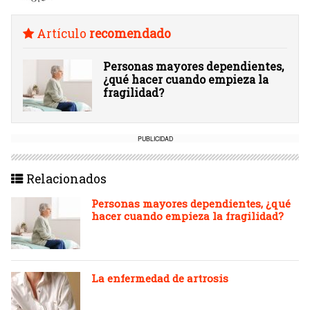
Artículo
recomendado
Personas mayores dependientes,
¿qué hacer cuando empieza la
fragilidad?
PUBLICIDAD
Relacionados
Personas mayores dependientes, ¿qué
hacer cuando empieza la fragilidad?
La enfermedad de artrosis