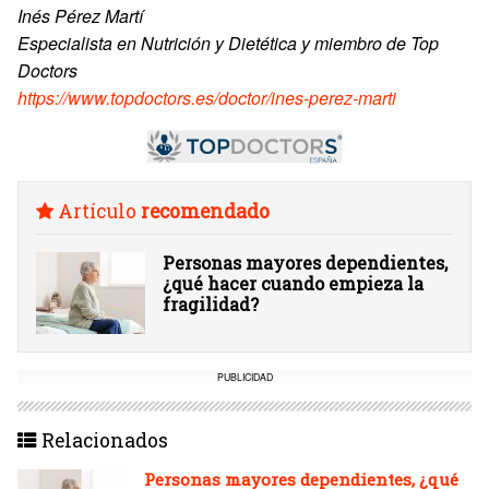
Inés Pérez Martí
Especialista en Nutrición y Dietética y miembro de Top
Doctors
https://www.topdoctors.es/doctor/ines-perez-marti
Artículo
recomendado
Personas mayores dependientes,
¿qué hacer cuando empieza la
fragilidad?
PUBLICIDAD
Relacionados
Personas mayores dependientes, ¿qué