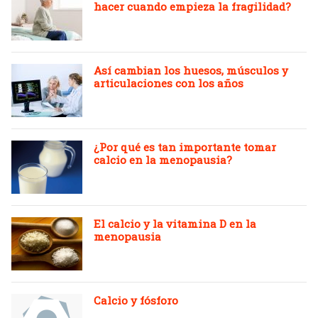
hacer cuando empieza la fragilidad?
Así cambian los huesos, músculos y
articulaciones con los años
¿Por qué es tan importante tomar
calcio en la menopausia?
El calcio y la vitamina D en la
menopausia
Calcio y fósforo