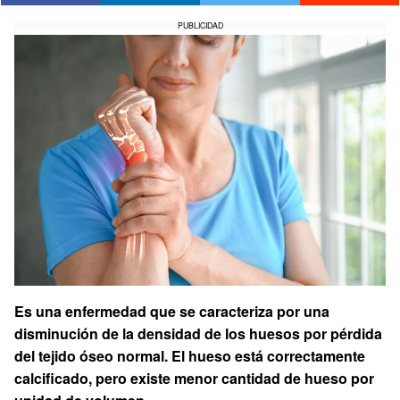
PUBLICIDAD
Es una enfermedad que se caracteriza por una
disminución de la densidad de los huesos por pérdida
del tejido óseo normal. El hueso está correctamente
calcificado, pero existe menor cantidad de hueso por