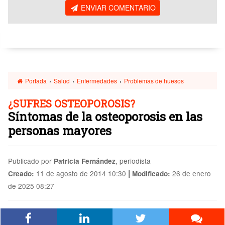
ENVIAR COMENTARIO
Portada
›
Salud
›
Enfermedades
›
Problemas de huesos
¿SUFRES OSTEOPOROSIS?
Síntomas de la osteoporosis en las
personas mayores
Publicado por
, periodista
Patricia Fernández
|
11 de agosto de 2014 10:30
26 de enero
Creado:
Modificado:
de 2025 08:27