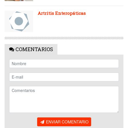
Artritis Enteropáticas
COMENTARIOS
ENVIAR COMENTARIO