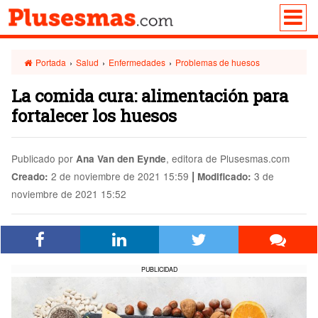
Portada
›
Salud
›
Enfermedades
›
Problemas de huesos
La comida cura: alimentación para
fortalecer los huesos
Publicado por
, editora de Plusesmas.com
Ana Van den Eynde
|
2 de noviembre de 2021 15:59
3 de
Creado:
Modificado:
noviembre de 2021 15:52
PUBLICIDAD