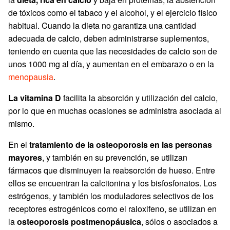
de tóxicos como el tabaco y el alcohol, y el ejercicio físico
habitual. Cuando la dieta no garantiza una cantidad
adecuada de calcio, deben administrarse suplementos,
teniendo en cuenta que las necesidades de calcio son de
unos 1000 mg al día, y aumentan en el embarazo o en la
menopausia
.
La vitamina D
facilita la absorción y utilización del calcio,
por lo que en muchas ocasiones se administra asociada al
mismo.
En el
tratamiento de la osteoporosis en las personas
mayores
, y también en su prevención, se utilizan
fármacos que disminuyen la reabsorción de hueso. Entre
ellos se encuentran la calcitonina y los bisfosfonatos. Los
estrógenos, y también los moduladores selectivos de los
receptores estrogénicos como el raloxifeno, se utilizan en
la
osteoporosis postmenopáusica
, sólos o asociados a