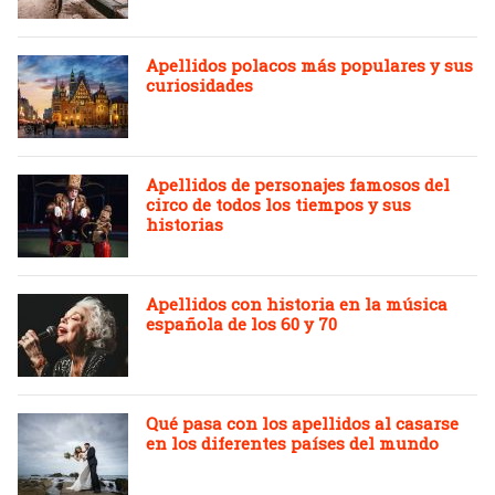
Apellidos polacos más populares y sus
curiosidades
Apellidos de personajes famosos del
circo de todos los tiempos y sus
historias
Apellidos con historia en la música
española de los 60 y 70
Qué pasa con los apellidos al casarse
en los diferentes países del mundo