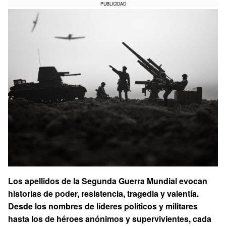
PUBLICIDAD
Los apellidos de la Segunda Guerra Mundial evocan
historias de poder, resistencia, tragedia y valentía.
Desde los nombres de líderes políticos y militares
hasta los de héroes anónimos y supervivientes, cada