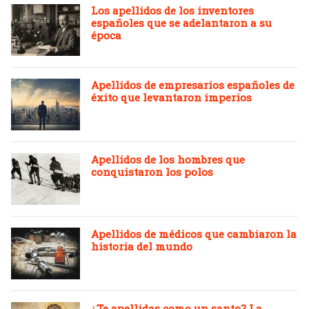
Los apellidos de los inventores
españoles que se adelantaron a su
época
Apellidos de empresarios españoles de
éxito que levantaron imperios
Apellidos de los hombres que
conquistaron los polos
Apellidos de médicos que cambiaron la
historia del mundo
¿Te apellidas como un santo? La