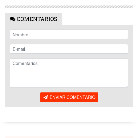
COMENTARIOS
ENVIAR COMENTARIO