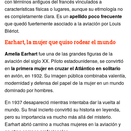
con términos antiguos del francés vinculados a
características físicas o lugares, aunque su etimología no
es completamente clara. Es un
apellido poco frecuente
que quedó fuertemente asociado a la aviación por Louis
Blériot.
Earhart, la mujer que quiso rodear el mundo
Amelia
Earhart
fue una de las grandes figuras de la
aviación del siglo XX. Piloto estadounidense, se convirtió
en
la primera mujer en cruzar el Atlántico en solitario
en avión, en 1932. Su imagen pública combinaba valentía,
modernidad y defensa del papel de la mujer en un mundo
dominado por hombres.
En 1937 desapareció mientras intentaba dar la vuelta al
mundo. Su final incierto convirtió su historia en leyenda,
pero su importancia va mucho más allá del misterio.
Earhart abrió camino a muchas mujeres en la aviación y