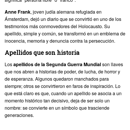
Anne Frank
, joven judía alemana refugiada en
Ámsterdam, dejó un diario que se convirtió en uno de los
testimonios más conmovedores del Holocausto. Su
apellido, simple y común, se transformó en un emblema de
inocencia, memoria y denuncia contra la persecución.
Apellidos que son historia
Los
apellidos de la Segunda Guerra Mundial
son llaves
que nos abren a historias de poder, de lucha, de horror y
de esperanza. Algunos quedaron manchados para
siempre; otros se convirtieron en faros de inspiración. Lo
que está claro es que, cuando un apellido se asocia a un
momento histórico tan decisivo, deja de ser solo un
nombre: se convierte en un símbolo que trasciende
generaciones.