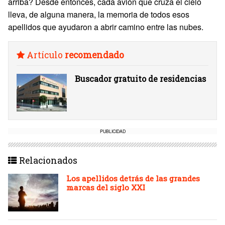
arriba? Desde entonces, cada avión que cruza el cielo
lleva, de alguna manera, la memoria de todos esos
apellidos que ayudaron a abrir camino entre las nubes.
Artículo
recomendado
Buscador gratuito de residencias
PUBLICIDAD
Relacionados
Los apellidos detrás de las grandes
marcas del siglo XXI