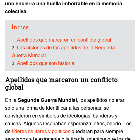
uno encierra una huella imborrable en la memoria
colectiva.
Índice
1.
Apellidos que marcaron un conflicto global
2.
Las historias de los apellidos de la Segunda
Guerra Mundial
3.
Apellidos que son historia
Apellidos que marcaron un conflicto
global
En la
Segunda Guerra Mundial
, los apellidos no eran
solo una forma de identificar a las personas: se
convirtieron en símbolos de ideologías, banderas y
causas. Algunos inspiraban esperanza; otros, miedo. Los
de
líderes militares y políticos
quedarán para siempre
asociados a la estrategia o la tiranía, mientras que los de