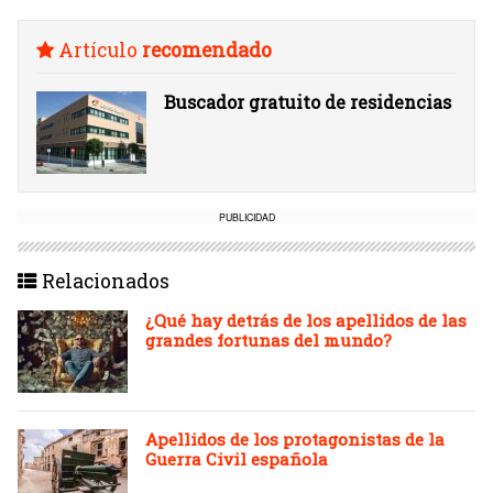
Artículo
recomendado
Buscador gratuito de residencias
PUBLICIDAD
Relacionados
¿Qué hay detrás de los apellidos de las
grandes fortunas del mundo?
Apellidos de los protagonistas de la
Guerra Civil española