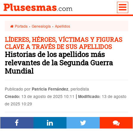
Portada
›
Genealogía
›
Apellidos
LÍDERES, HÉROES, VÍCTIMAS Y FIGURAS
CLAVE A TRAVÉS DE SUS APELLIDOS
Historias de los apellidos más
relevantes de la Segunda Guerra
Mundial
Publicado por
, periodista
Patricia Fernández
|
13 de agosto de 2025 10:11
13 de agosto
Creado:
Modificado:
de 2025 10:29