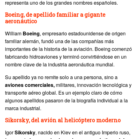
representa uno de los grandes nombres españoles.
Boeing, de apellido familiar a gigante
aeronáutico
William
Boeing
, empresario estadounidense de origen
familiar alemán, fundó una de las compañías más
importantes de la historia de la aviación. Boeing comenzó
fabricando hidroaviones y terminó convirtiéndose en un
nombre clave de la industria aeronáutica mundial.
Su apellido ya no remite solo a una persona, sino a
aviones comerciales,
militares, innovación tecnológica y
transporte aéreo global. Es un ejemplo claro de cómo
algunos apellidos pasaron de la biografía individual a la
marca industrial.
Sikorsky, del avión al helicóptero moderno
Igor
Sikorsky
, nacido en Kiev en el antiguo Imperio ruso,