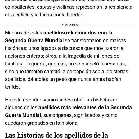
combatientes, espías y víctimas representan la resistencia,
el sacrificio y la lucha por la libertad.
PUBLICIDAD
Muchos de estos
apellidos relacionados con la
Segunda Guerra Mundial
se transformaron en marcas
históricas: unos ligados a discursos que movilizaron a
naciones enteras; otros, a la tragedia de millones de
familias. La guerra, además, no solo afectó a personas,
sino que también cambió la percepción social de ciertos
apellidos, dándoles un peso que nunca antes habían
tenido.
En este recorrido vamos a descubrir las historias de
algunos de los
apellidos más relevantes de la Segunda
Guerra Mundial
, sus orígenes, significados y cómo
quedaron grabados en la historia.
Las historias de los apellidos de la