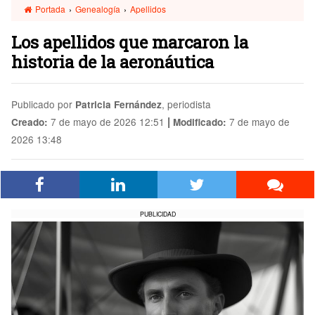
Portada
›
Genealogía
›
Apellidos
Los apellidos que marcaron la
historia de la aeronáutica
Publicado por
, periodista
Patricia Fernández
|
7 de mayo de 2026 12:51
7 de mayo de
Creado:
Modificado:
2026 13:48
PUBLICIDAD