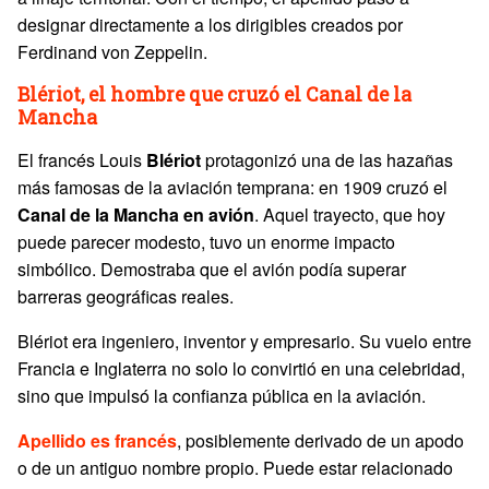
designar directamente a los dirigibles creados por
Ferdinand von Zeppelin.
Blériot, el hombre que cruzó el Canal de la
Mancha
El francés Louis
Blériot
protagonizó una de las hazañas
más famosas de la aviación temprana: en 1909 cruzó el
Canal de la Mancha en avión
. Aquel trayecto, que hoy
puede parecer modesto, tuvo un enorme impacto
simbólico. Demostraba que el avión podía superar
barreras geográficas reales.
Blériot era ingeniero, inventor y empresario. Su vuelo entre
Francia e Inglaterra no solo lo convirtió en una celebridad,
sino que impulsó la confianza pública en la aviación.
Apellido es francés
, posiblemente derivado de un apodo
o de un antiguo nombre propio. Puede estar relacionado