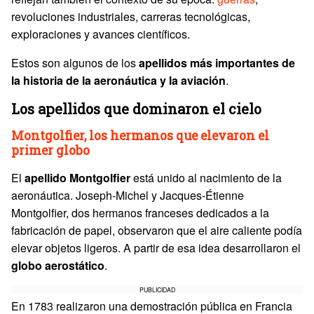
revoluciones industriales, carreras tecnológicas,
exploraciones y avances científicos.
Estos son algunos de los
apellidos más importantes de
la historia de la aeronáutica y la aviación
.
Los apellidos que dominaron el cielo
Montgolfier, los hermanos que elevaron el
primer globo
El
apellido
Montgolfier
está unido al nacimiento de la
aeronáutica. Joseph-Michel y Jacques-Étienne
Montgolfier, dos hermanos franceses dedicados a la
fabricación de papel, observaron que el aire caliente podía
elevar objetos ligeros. A partir de esa idea desarrollaron el
globo aerostático
.
PUBLICIDAD
En 1783 realizaron una demostración pública en Francia