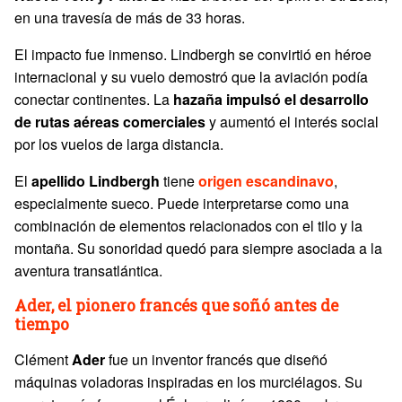
en una travesía de más de 33 horas.
El impacto fue inmenso. Lindbergh se convirtió en héroe
internacional y su vuelo demostró que la aviación podía
conectar continentes. La
hazaña impulsó el desarrollo
de rutas aéreas comerciales
y aumentó el interés social
por los vuelos de larga distancia.
El
apellido Lindbergh
tiene
origen escandinavo
,
especialmente sueco. Puede interpretarse como una
combinación de elementos relacionados con el tilo y la
montaña. Su sonoridad quedó para siempre asociada a la
aventura transatlántica.
Ader, el pionero francés que soñó antes de
tiempo
Clément
Ader
fue un inventor francés que diseñó
máquinas voladoras inspiradas en los murciélagos. Su