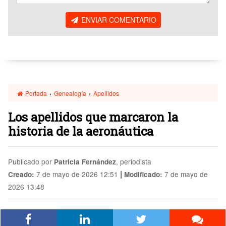
ENVIAR COMENTARIO
Portada
›
Genealogía
›
Apellidos
Los apellidos que marcaron la
historia de la aeronáutica
Publicado por
, periodista
Patricia Fernández
|
7 de mayo de 2026 12:51
7 de mayo de
Creado:
Modificado:
2026 13:48