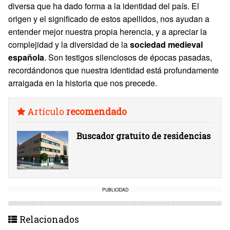
diversa que ha dado forma a la identidad del país. El
origen y el significado de estos apellidos, nos ayudan a
entender mejor nuestra propia herencia, y a apreciar la
complejidad y la diversidad de la
sociedad medieval
española
. Son testigos silenciosos de épocas pasadas,
recordándonos que nuestra identidad está profundamente
arraigada en la historia que nos precede.
Artículo
recomendado
Buscador gratuito de residencias
PUBLICIDAD
Relacionados