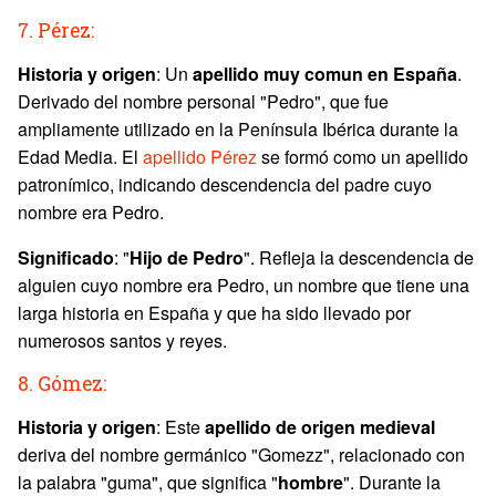
7. Pérez:
Historia y origen
: Un
apellido muy comun en España
.
Derivado del nombre personal "Pedro", que fue
ampliamente utilizado en la Península Ibérica durante la
Edad Media. El
apellido Pérez
se formó como un apellido
patronímico, indicando descendencia del padre cuyo
nombre era Pedro.
Significado
: "
Hijo de Pedro
". Refleja la descendencia de
alguien cuyo nombre era Pedro, un nombre que tiene una
larga historia en España y que ha sido llevado por
numerosos santos y reyes.
8. Gómez:
Historia y origen
: Este
apellido de origen medieval
deriva del nombre germánico "Gomezz", relacionado con
la palabra "guma", que significa "
hombre
". Durante la