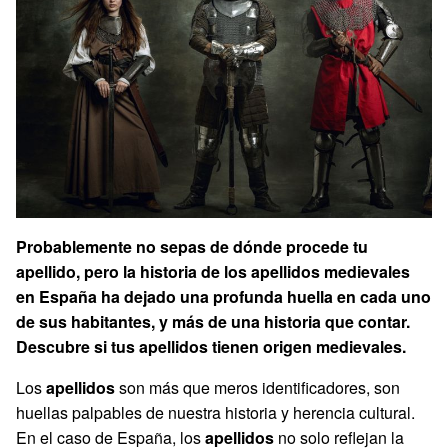
Probablemente no sepas de dónde procede tu
apellido, pero la historia de los apellidos medievales
en España ha dejado una profunda huella en cada uno
de sus habitantes, y más de una historia que contar.
Descubre si tus apellidos tienen origen medievales.
Los
apellidos
son más que meros identificadores, son
huellas palpables de nuestra historia y herencia cultural.
En el caso de España, los
apellidos
no solo reflejan la