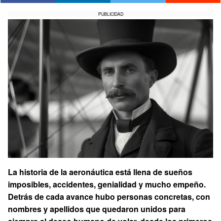
PUBLICIDAD
La historia de la aeronáutica está llena de sueños
imposibles, accidentes, genialidad y mucho empeño.
Detrás de cada avance hubo personas concretas, con
nombres y apellidos que quedaron unidos para