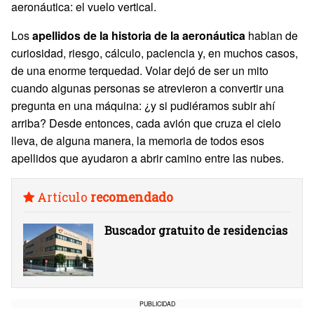
aeronáutica: el vuelo vertical.
Los
apellidos de la historia de la aeronáutica
hablan de
curiosidad, riesgo, cálculo, paciencia y, en muchos casos,
de una enorme terquedad. Volar dejó de ser un mito
cuando algunas personas se atrevieron a convertir una
pregunta en una máquina: ¿y si pudiéramos subir ahí
arriba? Desde entonces, cada avión que cruza el cielo
lleva, de alguna manera, la memoria de todos esos
apellidos que ayudaron a abrir camino entre las nubes.
Artículo
recomendado
Buscador gratuito de residencias
PUBLICIDAD