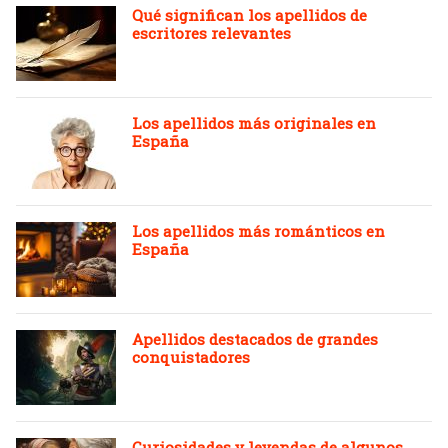
Qué significan los apellidos de
escritores relevantes
Los apellidos más originales en
España
Los apellidos más románticos en
España
Apellidos destacados de grandes
conquistadores
Curiosidades y leyendas de algunos