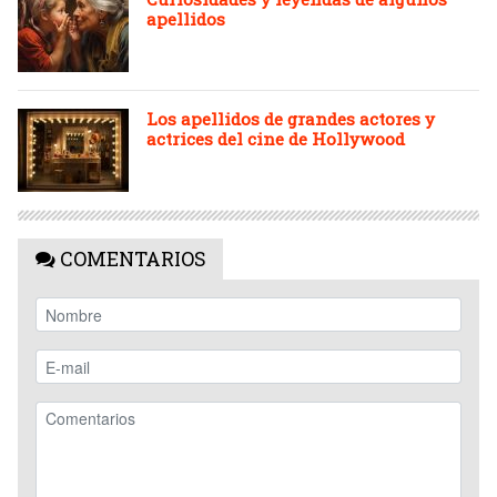
apellidos
Los apellidos de grandes actores y
actrices del cine de Hollywood
COMENTARIOS