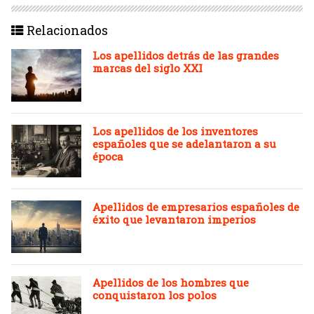
Relacionados
Los apellidos detrás de las grandes
marcas del siglo XXI
Los apellidos de los inventores
españoles que se adelantaron a su
época
Apellidos de empresarios españoles de
éxito que levantaron imperios
Apellidos de los hombres que
conquistaron los polos