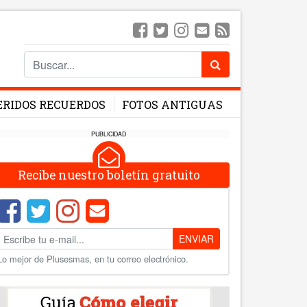
ERIDOS RECUERDOS
FOTOS ANTIGUAS
PUBLICIDAD
Recibe nuestro boletín gratuito
ENVIAR
Lo mejor de Plusesmas, en tu correo electrónico.