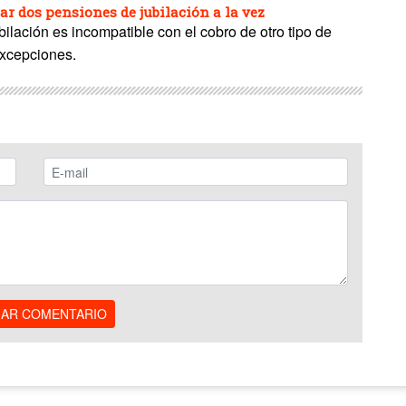
ar dos pensiones de jubilación a la vez
bilación es incompatible con el cobro de otro tipo de
excepciones.
IAR COMENTARIO