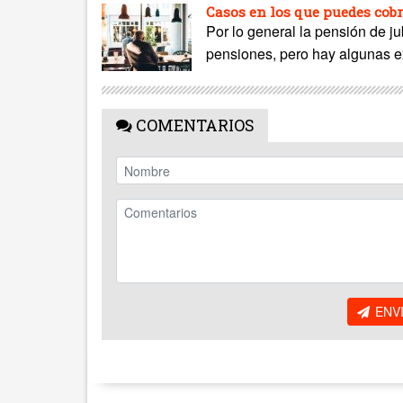
Casos en los que puedes cobr
Por lo general la pensión de ju
pensiones, pero hay algunas 
COMENTARIOS
ENV