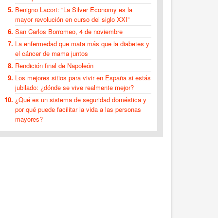
Benigno Lacort: “La Silver Economy es la
mayor revolución en curso del siglo XXI”
San Carlos Borromeo, 4 de noviembre
La enfermedad que mata más que la diabetes y
el cáncer de mama juntos
Rendición final de Napoleón
Los mejores sitios para vivir en España si estás
jubilado: ¿dónde se vive realmente mejor?
¿Qué es un sistema de seguridad doméstica y
por qué puede facilitar la vida a las personas
mayores?