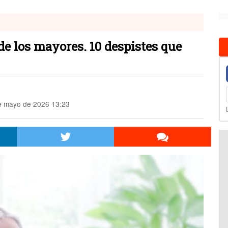
e los mayores. 10 despistes que
 mayo de 2026 13:23