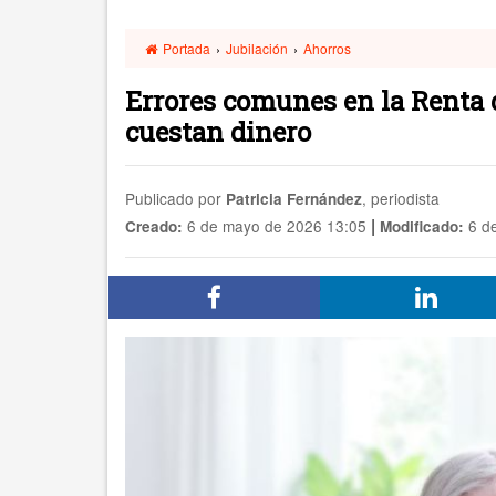
Portada
›
Jubilación
›
Ahorros
Errores comunes en la Renta d
cuestan dinero
Publicado por
, periodista
Patricia Fernández
|
6 de mayo de 2026 13:05
6 de
Creado:
Modificado: