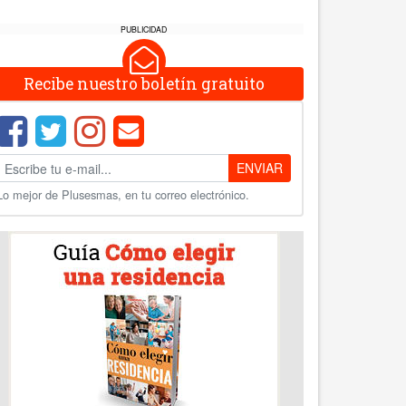
PUBLICIDAD
Recibe nuestro boletín gratuito
ENVIAR
Lo mejor de Plusesmas, en tu correo electrónico.