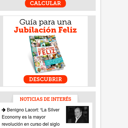
NOTICIAS DE INTERÉS
Benigno Lacort: “La Silver
Economy es la mayor
revolución en curso del siglo