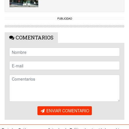
PUBLICIDAD
COMENTARIOS
ENVIAR COMENTARIO