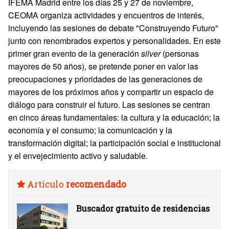
IFEMA Madrid entre los días 25 y 27 de noviembre,
CEOMA organiza actividades y encuentros de interés,
incluyendo las sesiones de debate "Construyendo Futuro"
junto con renombrados expertos y personalidades. En este
primer gran evento de la generación
silver
(personas
mayores de 50 años), se pretende poner en valor las
preocupaciones y prioridades de las generaciones de
mayores de los próximos años y compartir un espacio de
diálogo para construir el futuro. Las sesiones se centran
en cinco áreas fundamentales: la cultura y la educación; la
economía y el consumo; la comunicación y la
transformación digital; la participación social e institucional
y el envejecimiento activo y saludable.
Artículo
recomendado
Buscador gratuito de residencias