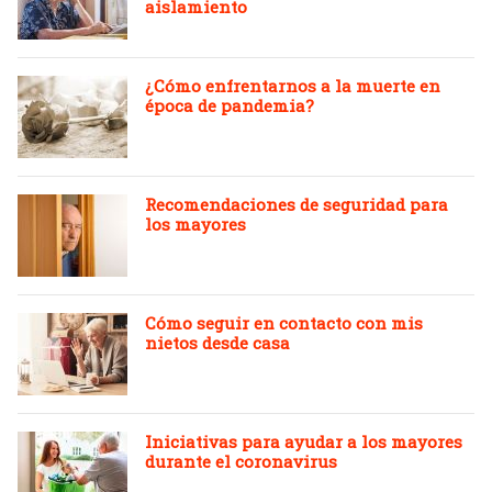
aislamiento
¿Cómo enfrentarnos a la muerte en
época de pandemia?
Recomendaciones de seguridad para
los mayores
Cómo seguir en contacto con mis
nietos desde casa
Iniciativas para ayudar a los mayores
durante el coronavirus