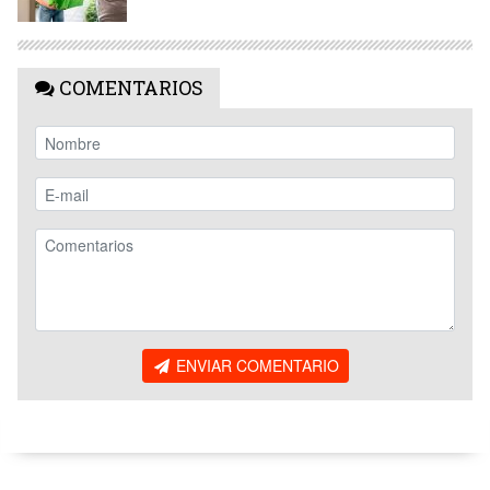
COMENTARIOS
ENVIAR COMENTARIO