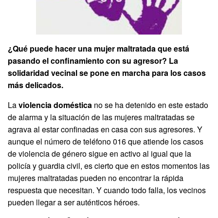
¿Qué puede hacer una mujer maltratada que está
pasando el confinamiento con su agresor? La
solidaridad vecinal se pone en marcha para los casos
más delicados.
La
violencia doméstica
no se ha detenido en este estado
de alarma y la situación de las mujeres maltratadas se
agrava al estar confinadas en casa con sus agresores. Y
aunque el número de teléfono 016 que atiende los casos
de violencia de género sigue en activo al igual que la
policía y guardia civil, es cierto que en estos momentos las
mujeres maltratadas pueden no encontrar la rápida
respuesta que necesitan. Y cuando todo falla, los vecinos
pueden llegar a ser auténticos héroes.