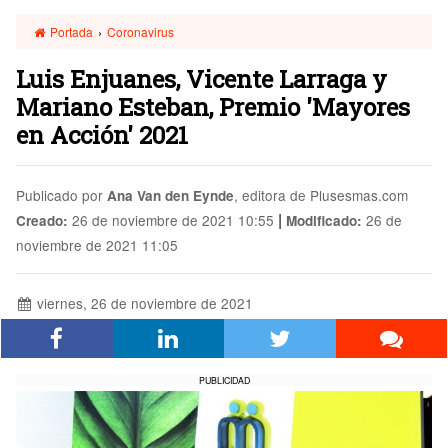
Portada
›
Coronavirus
Luis Enjuanes, Vicente Larraga y
Mariano Esteban, Premio 'Mayores
en Acción' 2021
Publicado por
, editora de Plusesmas.com
Ana Van den Eynde
|
26 de noviembre de 2021 10:55
26 de
Creado:
Modificado:
noviembre de 2021 11:05
viernes, 26 de noviembre de 2021
PUBLICIDAD