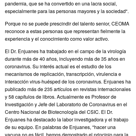
pandemia, que se ha convertido en una lacra social,
especialmente para las personas mayores y la sociedad".
Porque no se puede prescindir del talento senior, CEOMA
reconoce a estas personas que representan fielmente la
experiencia y el conocimiento como valor activo.
El Dr. Enjuanes ha trabajado en el campo de la virología
durante más de 40 años, incluyendo más de 35 años en
coronavirus. Su interés actual es el estudio de los
mecanismos de replicación, transcripción, virulencia e
interacción virus-huésped de los coronavirus. Enjuanes ha
publicado más de 235 artículos en revistas internacionales
y 58 capítulos de libros. Actualmente es Profesor de
Investigación y Jefe del Laboratorio de Coronavirus en el
Centro Nacional de Biotecnología del CSIC. El Dr.
Enjuanes ha destacado la labor investigadora y el trabajo
de su equipo. En palabras de Enjuanes, "hacer una
vacuna no es fácil, hemos demostrado el principio para la