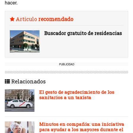
hacer.
Artículo
recomendado
Buscador gratuito de residencias
PUBLICIDAD
Relacionados
El gesto de agradecimiento de los
sanitarios a un taxista
Minutos en compañía: una iniciativa
para ayudar a los mayores durante el