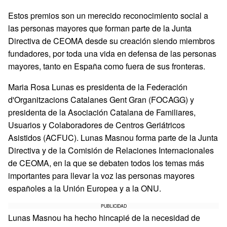
Estos premios son un merecido reconocimiento social a
las personas mayores que forman parte de la Junta
Directiva de CEOMA desde su creación siendo miembros
fundadores, por toda una vida en defensa de las personas
mayores, tanto en España como fuera de sus fronteras.
Maria Rosa Lunas es presidenta de la Federación
d'Organitzacions Catalanes Gent Gran (FOCAGG) y
presidenta de la Asociación Catalana de Familiares,
Usuarios y Colaboradores de Centros Geriátricos
Asistidos (ACFUC). Lunas Masnou forma parte de la Junta
Directiva y de la Comisión de Relaciones Internacionales
de CEOMA, en la que se debaten todos los temas más
importantes para llevar la voz las personas mayores
españoles a la Unión Europea y a la ONU.
PUBLICIDAD
Lunas Masnou ha hecho hincapié de la necesidad de