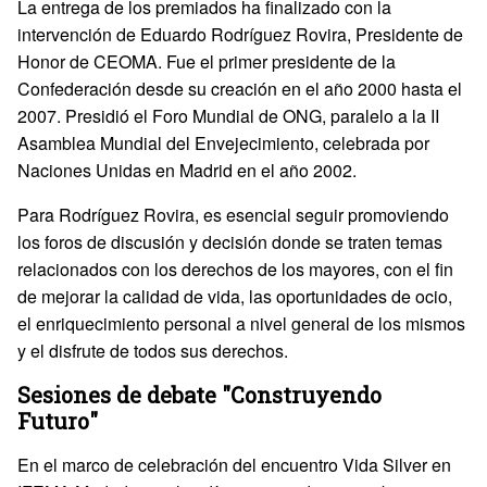
La entrega de los premiados ha finalizado con la
intervención de Eduardo Rodríguez Rovira, Presidente de
Honor de CEOMA. Fue el primer presidente de la
Confederación desde su creación en el año 2000 hasta el
2007. Presidió el Foro Mundial de ONG, paralelo a la II
Asamblea Mundial del Envejecimiento, celebrada por
Naciones Unidas en Madrid en el año 2002.
Para Rodríguez Rovira, es esencial seguir promoviendo
los foros de discusión y decisión donde se traten temas
relacionados con los derechos de los mayores, con el fin
de mejorar la calidad de vida, las oportunidades de ocio,
el enriquecimiento personal a nivel general de los mismos
y el disfrute de todos sus derechos.
Sesiones de debate "Construyendo
Futuro"
En el marco de celebración del encuentro Vida Silver en