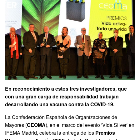
En reconocimiento a estos tres investigadores, que
con una gran carga de responsabilidad trabajan
desarrollando una vacuna contra la COVID-19.
La Confederación Española de Organizaciones de
Mayores (
CEOMA
), en el marco del evento 'Vida Silver' en
IFEMA Madrid, celebra la entrega de los
Premios