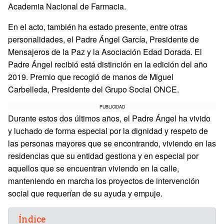
Academia Nacional de Farmacia.
En el acto, también ha estado presente, entre otras
personalidades, el Padre Ángel García, Presidente de
Mensajeros de la Paz y la Asociación Edad Dorada. El
Padre Ángel recibió está distinción en la edición del año
2019. Premio que recogió de manos de Miguel
Carbelleda, Presidente del Grupo Social ONCE.
PUBLICIDAD
Durante estos dos últimos años, el Padre Ángel ha vivido
y luchado de forma especial por la dignidad y respeto de
las personas mayores que se encontrando, viviendo en las
residencias que su entidad gestiona y en especial por
aquellos que se encuentran viviendo en la calle,
manteniendo en marcha los proyectos de intervención
social que requerían de su ayuda y empuje.
Índice