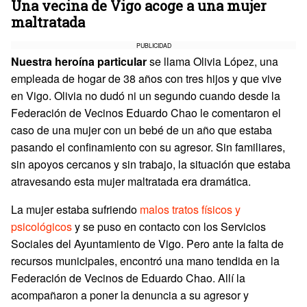
Una vecina de Vigo acoge a una mujer
maltratada
PUBLICIDAD
Nuestra heroína particular
se llama Olivia López, una
empleada de hogar de 38 años con tres hijos y que vive
en Vigo. Olivia no dudó ni un segundo cuando desde la
Federación de Vecinos Eduardo Chao le comentaron el
caso de una mujer con un bebé de un año que estaba
pasando el confinamiento con su agresor. Sin familiares,
sin apoyos cercanos y sin trabajo, la situación que estaba
atravesando esta mujer maltratada era dramática.
La mujer estaba sufriendo
malos tratos físicos y
psicológicos
y se puso en contacto con los Servicios
Sociales del Ayuntamiento de Vigo. Pero ante la falta de
recursos municipales, encontró una mano tendida en la
Federación de Vecinos de Eduardo Chao. Allí la
acompañaron a poner la denuncia a su agresor y