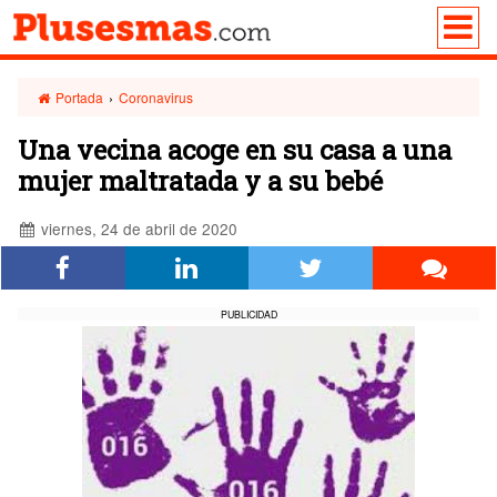
Portada
›
Coronavirus
Una vecina acoge en su casa a una
mujer maltratada y a su bebé
viernes, 24 de abril de 2020
PUBLICIDAD