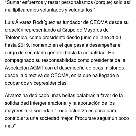
"Sumar esfuerzos y restar personalismos (porque) solo así
multiplicaremos voluntades y voluntarios."
Luis Álvarez Rodríguez es fundador de CEOMA desde su
creación representando al Grupo de Mayores de
Telefónica, como presidente desde junio del año 2000
hasta 2019, momento en el que pasa a desempeñar el
cargo de secretario general hasta la actualidad. Ha
compaginado su responsabilidad como presidente de la
Asociación AGMT con el desempeño de otras misiones
desde la directiva de CEOMA, en la que ha llegado a
ocupar dos vicepresidencias.
Álvarez ha dedicado unas bellas palabras a favor de la
solidaridad intergeneracional y la aportación de los
mayores a la sociedad "Todo esfuerzo es poco para
contribuir a una sociedad mejor. Procuraré seguir un poco
más"