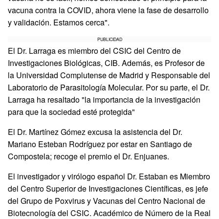
vacuna contra la COVID, ahora viene la fase de desarrollo
y validación. Estamos cerca".
PUBLICIDAD
El Dr. Larraga es miembro del CSIC del Centro de
Investigaciones Biológicas, CIB. Además, es Profesor de
la Universidad Complutense de Madrid y Responsable del
Laboratorio de Parasitología Molecular. Por su parte, el Dr.
Larraga ha resaltado "la importancia de la investigación
para que la sociedad esté protegida"
El Dr. Martínez Gómez excusa la asistencia del Dr.
Mariano Esteban Rodríguez por estar en Santiago de
Compostela; recoge el premio el Dr. Enjuanes.
El investigador y virólogo español Dr. Estaban es Miembro
del Centro Superior de Investigaciones Científicas, es jefe
del Grupo de Poxvirus y Vacunas del Centro Nacional de
Biotecnología del CSIC. Académico de Número de la Real