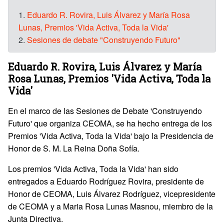
1.
Eduardo R. Rovira, Luis Álvarez y María Rosa
Lunas, Premios 'Vida Activa, Toda la Vida'
2.
Sesiones de debate "Construyendo Futuro"
Eduardo R. Rovira, Luis Álvarez y María
Rosa Lunas, Premios 'Vida Activa, Toda la
Vida'
En el marco de las Sesiones de Debate 'Construyendo
Futuro' que organiza CEOMA, se ha hecho entrega de los
Premios 'Vida Activa, Toda la Vida' bajo la Presidencia de
Honor de S. M. La Reina Doña Sofía.
Los premios 'Vida Activa, Toda la Vida' han sido
entregados a Eduardo Rodríguez Rovira, presidente de
Honor de CEOMA, Luis Álvarez Rodríguez, vicepresidente
de CEOMA y a Maria Rosa Lunas Masnou, miembro de la
Junta Directiva.