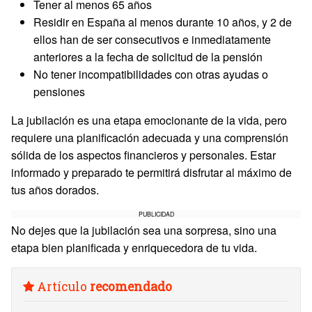
Tener al menos 65 años
Residir en España al menos durante 10 años, y 2 de
ellos han de ser consecutivos e inmediatamente
anteriores a la fecha de solicitud de la pensión
No tener incompatibilidades con otras ayudas o
pensiones
La jubilación es una etapa emocionante de la vida, pero
requiere una planificación adecuada y una comprensión
sólida de los aspectos financieros y personales. Estar
informado y preparado te permitirá disfrutar al máximo de
tus años dorados.
PUBLICIDAD
No dejes que la jubilación sea una sorpresa, sino una
etapa bien planificada y enriquecedora de tu vida.
Artículo
recomendado