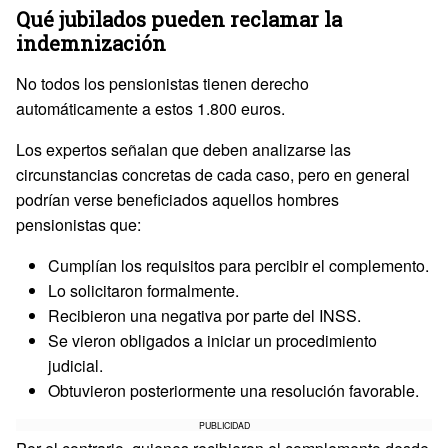
Qué jubilados pueden reclamar la
indemnización
No todos los pensionistas tienen derecho
automáticamente a estos 1.800 euros.
Los expertos señalan que deben analizarse las
circunstancias concretas de cada caso, pero en general
podrían verse beneficiados aquellos hombres
pensionistas que:
Cumplían los requisitos para percibir el complemento.
Lo solicitaron formalmente.
Recibieron una negativa por parte del INSS.
Se vieron obligados a iniciar un procedimiento
judicial.
Obtuvieron posteriormente una resolución favorable.
PUBLICIDAD