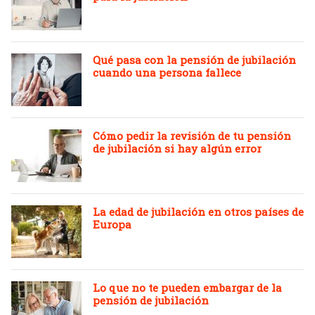
Qué pasa con la pensión de jubilación
cuando una persona fallece
Cómo pedir la revisión de tu pensión
de jubilación si hay algún error
La edad de jubilación en otros países de
Europa
Lo que no te pueden embargar de la
pensión de jubilación