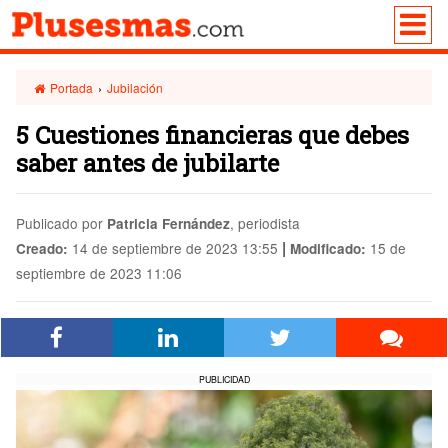
Portada
›
Jubilación
5 Cuestiones financieras que debes
saber antes de jubilarte
Publicado por
, periodista
Patricia Fernández
|
14 de septiembre de 2023 13:55
15 de
Creado:
Modificado:
septiembre de 2023 11:06
PUBLICIDAD