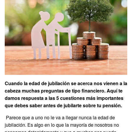
Cuando la edad de jubilación se acerca nos vienen a la
cabeza muchas preguntas de tipo financiero. Aquí te
damos respuesta a las 5 cuestiones más importantes
que debes saber antes de jubilarte sobre tu pensión.
Parece que a uno no le va a llegar nunca la edad de
jubilación. Es algo en lo que la mayoría de nosotros no