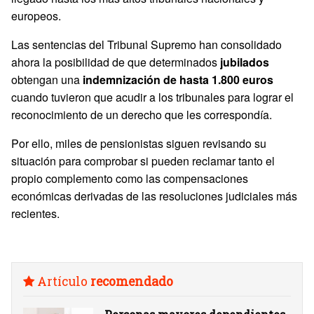
europeos.
Las sentencias del Tribunal Supremo han consolidado
ahora la posibilidad de que determinados
jubilados
obtengan una
indemnización de hasta 1.800 euros
cuando tuvieron que acudir a los tribunales para lograr el
reconocimiento de un derecho que les correspondía.
Por ello, miles de pensionistas siguen revisando su
situación para comprobar si pueden reclamar tanto el
propio complemento como las compensaciones
económicas derivadas de las resoluciones judiciales más
recientes.
Artículo
recomendado