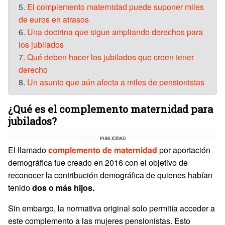
5.
El complemento maternidad puede suponer miles
de euros en atrasos
6.
Una doctrina que sigue ampliando derechos para
los jubilados
7.
Qué deben hacer los jubilados que creen tener
derecho
8.
Un asunto que aún afecta a miles de pensionistas
¿Qué es el complemento maternidad para
jubilados?
PUBLICIDAD
El llamado
complemento de maternidad
por aportación
demográfica fue creado en 2016 con el objetivo de
reconocer la contribución demográfica de quienes habían
tenido
dos o más hijos.
Sin embargo, la normativa original solo permitía acceder a
este complemento a las mujeres pensionistas. Esto