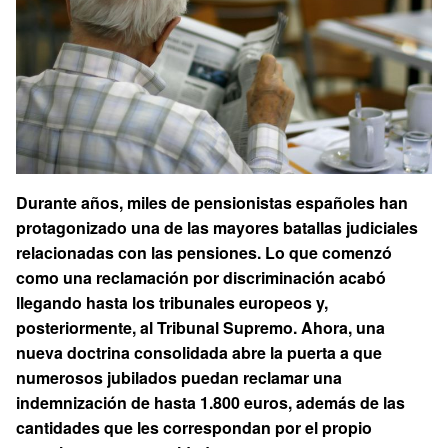
Durante años, miles de pensionistas españoles han
protagonizado una de las mayores batallas judiciales
relacionadas con las pensiones. Lo que comenzó
como una reclamación por discriminación acabó
llegando hasta los tribunales europeos y,
posteriormente, al Tribunal Supremo. Ahora, una
nueva doctrina consolidada abre la puerta a que
numerosos jubilados puedan reclamar una
indemnización de hasta 1.800 euros, además de las
cantidades que les correspondan por el propio