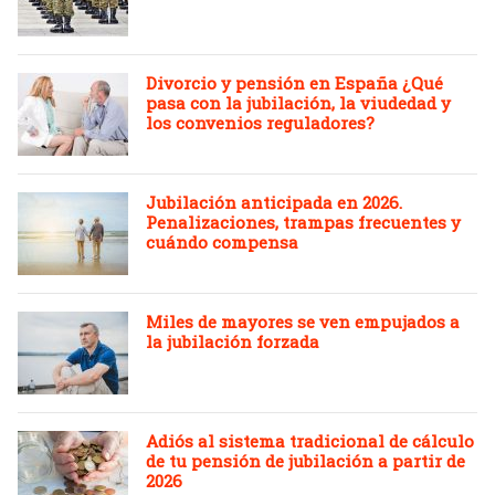
Divorcio y pensión en España ¿Qué
pasa con la jubilación, la viudedad y
los convenios reguladores?
Jubilación anticipada en 2026.
Penalizaciones, trampas frecuentes y
cuándo compensa
Miles de mayores se ven empujados a
la jubilación forzada
Adiós al sistema tradicional de cálculo
de tu pensión de jubilación a partir de
2026