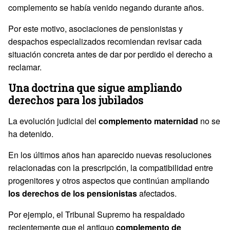
complemento se había venido negando durante años.
Por este motivo, asociaciones de pensionistas y
despachos especializados recomiendan revisar cada
situación concreta antes de dar por perdido el derecho a
reclamar.
Una doctrina que sigue ampliando
derechos para los jubilados
La evolución judicial del
complemento maternidad
no se
ha detenido.
En los últimos años han aparecido nuevas resoluciones
relacionadas con la prescripción, la compatibilidad entre
progenitores y otros aspectos que continúan ampliando
los derechos de los pensionistas
afectados.
Por ejemplo, el Tribunal Supremo ha respaldado
recientemente que el antiguo
complemento de