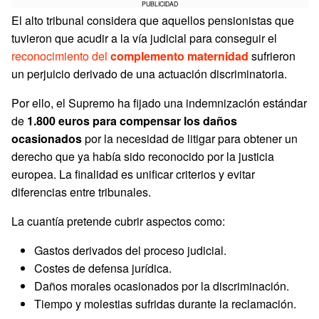
PUBLICIDAD
El alto tribunal considera que aquellos pensionistas que
tuvieron que acudir a la vía judicial para conseguir el
reconocimiento del
complemento maternidad
sufrieron
un perjuicio derivado de una actuación discriminatoria.
Por ello, el Supremo ha fijado una indemnización estándar
de
1.800 euros para compensar los daños
ocasionados
por la necesidad de litigar para obtener un
derecho que ya había sido reconocido por la justicia
europea. La finalidad es unificar criterios y evitar
diferencias entre tribunales.
La cuantía pretende cubrir aspectos como:
Gastos derivados del proceso judicial.
Costes de defensa jurídica.
Daños morales ocasionados por la discriminación.
Tiempo y molestias sufridas durante la reclamación.