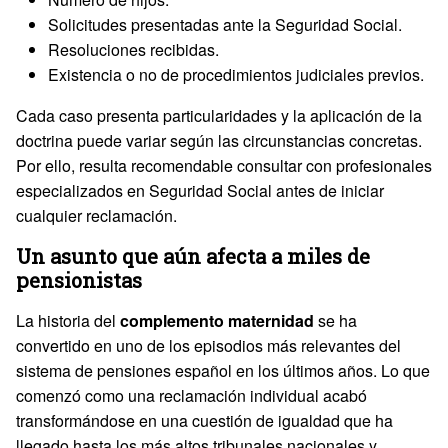
Solicitudes presentadas ante la Seguridad Social.
Resoluciones recibidas.
Existencia o no de procedimientos judiciales previos.
Cada caso presenta particularidades y la aplicación de la
doctrina puede variar según las circunstancias concretas.
Por ello, resulta recomendable consultar con profesionales
especializados en Seguridad Social antes de iniciar
cualquier reclamación.
Un asunto que aún afecta a miles de
pensionistas
La historia del
complemento maternidad
se ha
convertido en uno de los episodios más relevantes del
sistema de pensiones español en los últimos años. Lo que
comenzó como una reclamación individual acabó
transformándose en una cuestión de igualdad que ha
llegado hasta los más altos tribunales nacionales y