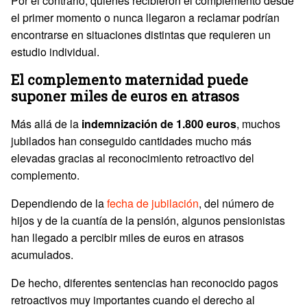
Por el contrario, quienes recibieron el complemento desde
el primer momento o nunca llegaron a reclamar podrían
encontrarse en situaciones distintas que requieren un
estudio individual.
El complemento maternidad puede
suponer miles de euros en atrasos
Más allá de la
indemnización de 1.800 euros
, muchos
jubilados han conseguido cantidades mucho más
elevadas gracias al reconocimiento retroactivo del
complemento.
Dependiendo de la
fecha de jubilación
, del número de
hijos y de la cuantía de la pensión, algunos pensionistas
han llegado a percibir miles de euros en atrasos
acumulados.
De hecho, diferentes sentencias han reconocido pagos
retroactivos muy importantes cuando el derecho al