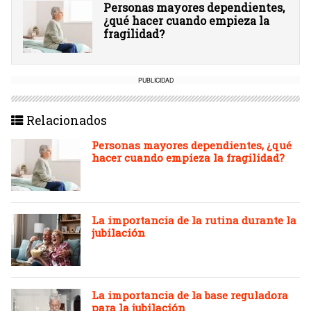
Personas mayores dependientes,
¿qué hacer cuando empieza la
fragilidad?
PUBLICIDAD
Relacionados
Personas mayores dependientes, ¿qué
hacer cuando empieza la fragilidad?
La importancia de la rutina durante la
jubilación
La importancia de la base reguladora
para la jubilación