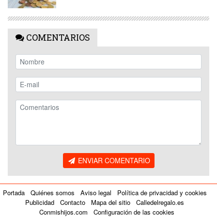
COMENTARIOS
ENVIAR COMENTARIO
Portada
Quiénes somos
Aviso legal
Política de privacidad y cookies
Publicidad
Contacto
Mapa del sitio
Calledelregalo.es
Conmishijos.com
Configuración de las cookies