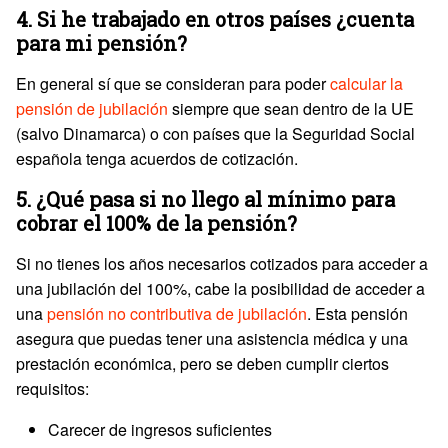
4. Si he trabajado en otros países ¿cuenta
para mi pensión?
En general sí que se consideran para poder
calcular la
pensión de jubilación
siempre que sean dentro de la UE
(salvo Dinamarca) o con países que la Seguridad Social
española tenga acuerdos de cotización.
5. ¿Qué pasa si no llego al mínimo para
cobrar el 100% de la pensión?
Si no tienes los años necesarios cotizados para acceder a
una jubilación del 100%, cabe la posibilidad de acceder a
una
pensión no contributiva de jubilación
. Esta pensión
asegura que puedas tener una asistencia médica y una
prestación económica, pero se deben cumplir ciertos
requisitos:
Carecer de ingresos suficientes