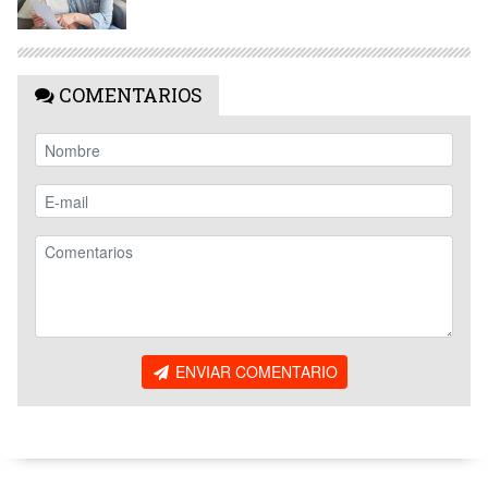
COMENTARIOS
ENVIAR COMENTARIO