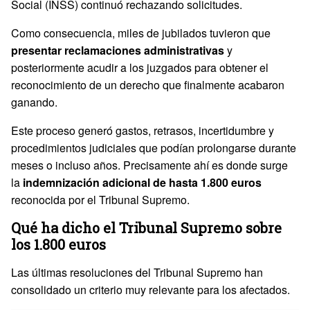
Social (INSS) continuó rechazando solicitudes.
Como consecuencia, miles de jubilados tuvieron que
presentar reclamaciones administrativas
y
posteriormente acudir a los juzgados para obtener el
reconocimiento de un derecho que finalmente acabaron
ganando.
Este proceso generó gastos, retrasos, incertidumbre y
procedimientos judiciales que podían prolongarse durante
meses o incluso años. Precisamente ahí es donde surge
la
indemnización adicional de hasta 1.800 euros
reconocida por el Tribunal Supremo.
Qué ha dicho el Tribunal
Supremo
sobre
los 1.800 euros
Las últimas resoluciones del Tribunal Supremo han
consolidado un criterio muy relevante para los afectados.