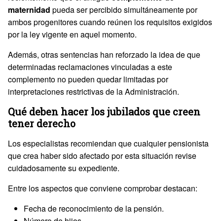
maternidad
pueda ser percibido simultáneamente por
ambos progenitores cuando reúnen los requisitos exigidos
por la ley vigente en aquel momento.
Además, otras sentencias han reforzado la idea de que
determinadas reclamaciones vinculadas a este
complemento no pueden quedar limitadas por
interpretaciones restrictivas de la Administración.
Qué deben hacer los jubilados que creen
tener derecho
Los especialistas recomiendan que cualquier pensionista
que crea haber sido afectado por esta situación revise
cuidadosamente su expediente.
Entre los aspectos que conviene comprobar destacan:
Fecha de reconocimiento de la pensión.
Número de hijos.