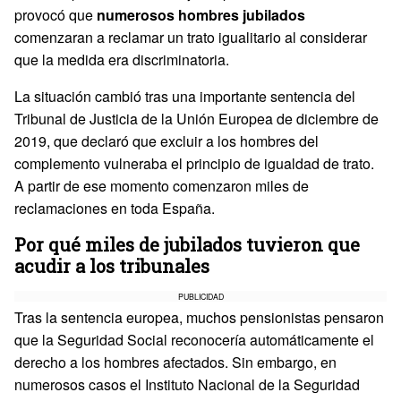
provocó que
numerosos hombres jubilados
comenzaran a reclamar un trato igualitario al considerar
que la medida era discriminatoria.
La situación cambió tras una importante sentencia del
Tribunal de Justicia de la Unión Europea de diciembre de
2019, que declaró que excluir a los hombres del
complemento vulneraba el principio de igualdad de trato.
A partir de ese momento comenzaron miles de
reclamaciones en toda España.
Por qué miles de jubilados tuvieron que
acudir a los tribunales
PUBLICIDAD
Tras la sentencia europea, muchos pensionistas pensaron
que la Seguridad Social reconocería automáticamente el
derecho a los hombres afectados. Sin embargo, en
numerosos casos el Instituto Nacional de la Seguridad