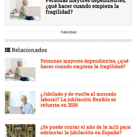
Personas mayores dependientes,
¿qué hacer cuando empieza la
fragilidad?
PUBLICIDAD
Relacionados
Personas mayores dependientes, ¿qué
hacer cuando empieza la fragilidad?
¿Jubilado y de vuelta al mercado
laboral? La jubilación flexible se
refuerza en 2026
¿Se puede contar el año de la mili para
adelantar la jubilación en España?