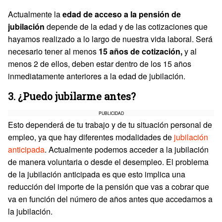
Actualmente la
edad de acceso a la pensión de
jubilación
depende de la edad y de las cotizaciones que
hayamos realizado a lo largo de nuestra vida laboral. Será
necesario tener al menos
15 años de cotización,
y al
menos 2 de ellos, deben estar dentro de los 15 años
inmediatamente anteriores a la edad de jubilación.
3. ¿Puedo jubilarme antes?
PUBLICIDAD
Esto dependerá de tu trabajo y de tu situación personal de
empleo, ya que hay diferentes modalidades de
jubilación
anticipada
. Actualmente podemos acceder a la jubilación
de manera voluntaria o desde el desempleo. El problema
de la jubilación anticipada es que esto implica una
reducción del importe de la pensión que vas a cobrar que
va en función del número de años antes que accedamos a
la jubilación.