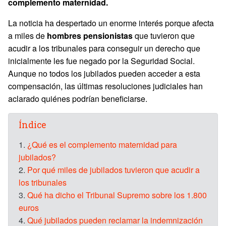
complemento maternidad.
La noticia ha despertado un enorme interés porque afecta
a miles de
hombres pensionistas
que tuvieron que
acudir a los tribunales para conseguir un derecho que
inicialmente les fue negado por la Seguridad Social.
Aunque no todos los jubilados pueden acceder a esta
compensación, las últimas resoluciones judiciales han
aclarado quiénes podrían beneficiarse.
Índice
1.
¿Qué es el complemento maternidad para
jubilados?
2.
Por qué miles de jubilados tuvieron que acudir a
los tribunales
3.
Qué ha dicho el Tribunal Supremo sobre los 1.800
euros
4.
Qué jubilados pueden reclamar la indemnización