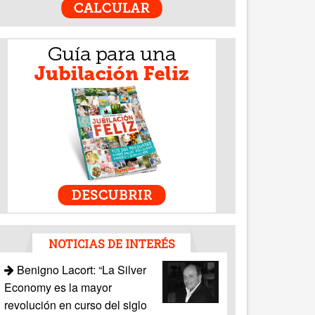
NOTICIAS DE INTERÉS
Benigno Lacort: “La Silver
Economy es la mayor
revolución en curso del siglo