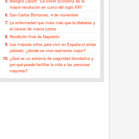
Benigno Lacort: “La Silver Economy es la
mayor revolución en curso del siglo XXI”
San Carlos Borromeo, 4 de noviembre
La enfermedad que mata más que la diabetes y
el cáncer de mama juntos
Rendición final de Napoleón
Los mejores sitios para vivir en España si estás
jubilado: ¿dónde se vive realmente mejor?
¿Qué es un sistema de seguridad doméstica y
por qué puede facilitar la vida a las personas
mayores?